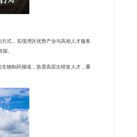
的方式，实现湾区优势产业与高校人才服务
数据。
生物制药领域，急需高层次研发人才，重