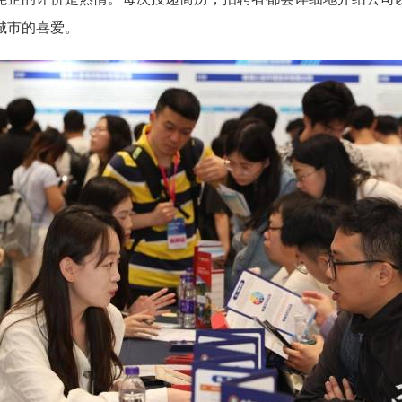
城市的喜爱。