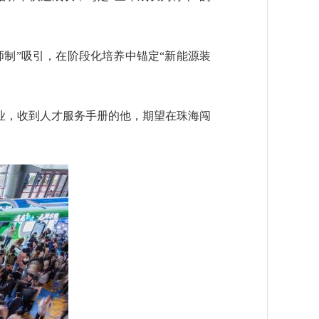
制”吸引，在阶段化培养中锚定“新能源装
，收到人才服务手册的他，期望在珠海闯