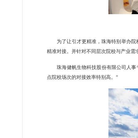
为了让引才更精准，珠海特别举办院校珠
精准对接。并针对不同层次院校与产业需
珠海健帆生物科技股份有限公司人事专
点院校场次的对接效率特别高。”