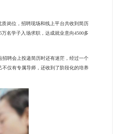
个优质岗位，招聘现场和线上平台共收到简历
5万名学子入场求职，达成就业意向4500多
招聘会上投递简历时还有迷茫，经过一个
己不仅有专属导师，还收到了阶段化的培养