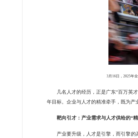
3月16日，202
几名人才的经历，正是广东“百万英才汇
年目标。企业与人才的精准牵手，既为产
靶向引才：产业需求与人才供给的“精
产业要升级，人才是引擎，而引擎的高效