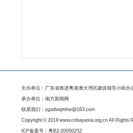
主办单位：广东省推进粤港澳大湾区建设领导小组办
承办单位：南方新闻网
联系我们：ygadwqmhw@163.com
Copyright © 2019 www.cnbayarea.org.cn All Rights 
ICP备案号：粤B2-20050252