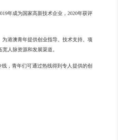
9年成为国家高新技术企业，2020年获评
，为港澳青年提供创业指导、技术支持、项
拓宽人脉资源和发展渠道。
专线，青年们可通过热线得到专人提供的创