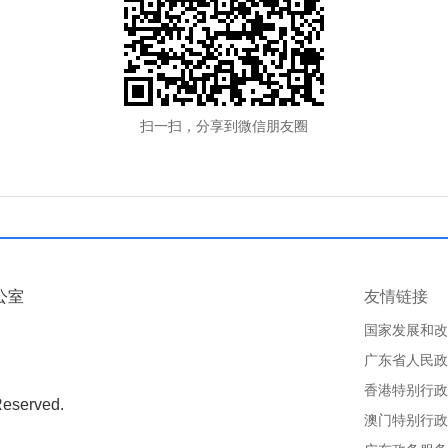
扫一扫，分享到微信朋友圈
公室
友情链接
国家发展和改
广东省人民政
香港特别行政
Reserved.
澳门特别行政