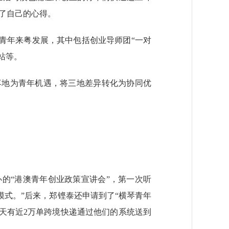
享了自己的心得。
青年来粤发展，其中包括创业导师团“一对
站等。
地为青年机遇，将三地差异转化为协同优
办的“港澳青年创业政策宣讲会”，第一次听
模式。”后来，郑铿泰还申请到了“横琴青年
每天有近2万单跨境快递通过他们的系统送到