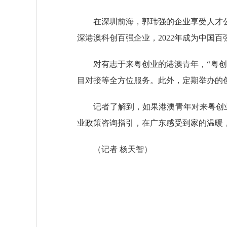
在深圳前海，郭玮强的企业享受人才公寓、
深港澳科创百强企业，2022年成为中国
对有志于来粤创业的港澳青年，“粤创未
目对接等全方位服务。此外，定期举办的
记者了解到，如果港澳青年对来粤创业有
业政策咨询指引，在广东感受到家的温暖
（记者 杨天智）