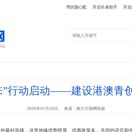
湾区随心配
开启长者助手
开启
来”行动启动——建设港澳青创
2025年07月10日
来源：南方日报网络版
的最好选择，这里地缘优势明显、优惠政策多，共同的语言和生