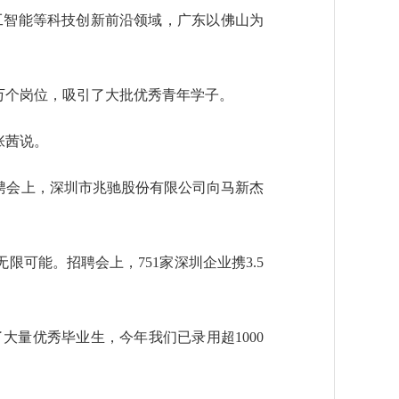
工智能等科技创新前沿领域，广东以佛山为
0万个岗位，吸引了大批优秀青年学子。
张茜说。
聘会上，深圳市兆驰股份有限公司向马新杰
可能。招聘会上，751家深圳企业携3.5
量优秀毕业生，今年我们已录用超1000