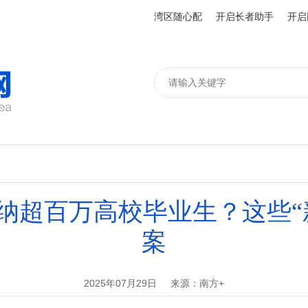
湾区随心配
开启长者助手
开启
纳超百万高校毕业生？这些“
案
2025年07月29日
来源：南方+