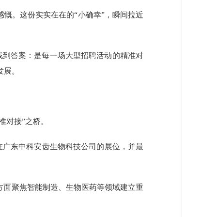
慨。这份实实在在的“小确幸”，瞬间拉近
找到答案：是每一场大型招聘活动的精准对
来粤发展。
准对接”之桥。
广东中科安齿生物科技公司的展位，并最
方面聚焦智能制造、生物医药等领域建立重