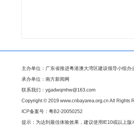
主办单位：广东省推进粤港澳大湾区建设领导小组办
承办单位：南方新闻网
联系我们：ygadwqmhw@163.com
Copyright © 2019 www.cnbayarea.org.cn All Rights 
ICP备案号：粤B2-20050252
提示：为达到最佳体验效果，建议使用IE10或以上