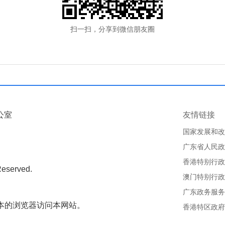
扫一扫，分享到微信朋友圈
公室
友情链接
国家发展和改
广东省人民政
香港特别行政
Reserved.
澳门特别行政
广东政务服务
版本的浏览器访问本网站。
香港特区政府