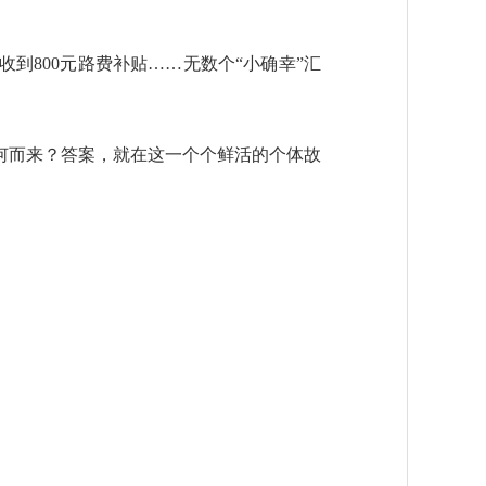
800元路费补贴……无数个“小确幸”汇
而来？答案，就在这一个个鲜活的个体故