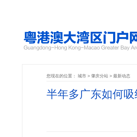
您现在的位置：
城市
>
肇庆分站
>
最新动态
半年多广东如何吸