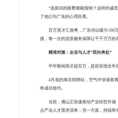
“连面试的路费都能报销？这样的诚意，
了他们与广东的心理距离。
百万英才汇南粤，广东何以吸引100万
接，每一次的优质服务保障让千千万万
精准对接：企业与人才“双向奔赴”
半年吸纳英才超百万，提前实现全年目标
4月底的南京招聘站，空气中弥漫着青
终成功签约。
当前，佛山正加速推动产业转型升级，构
点产业人才需求清单；另一方面，持续举