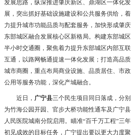
发展思路，纵深推进肇庆新区、鼎湖区一体化发
展，突出抓好基础设施建设和公共服务供给，着
力提升城市功能品质与配套服务，加快形成肇庆
东部城区融合发展核心区新格局。构建东部城区
半小时交通圈，聚焦着力提升东部城区内部互联
互通，以路网畅通提速一体化发展；打造高品质
城市商圈，重点布局商业设施、品质居住、市政
公用等服务功能，深化产城融合。
近日，
广宁县
三个民生项目同日落成，分别
为竹海公园开园、官步大桥功能性通车及广宁县
人民医院城南分院启用。瞄准“百千万工程”三年
初见成效的目标任务，广宁提出要以更大力度聚