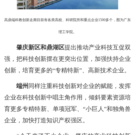
高鼎端科教创新走廊目前有各类高校、科研院所和重点企业1500多个，图为广东
理工学院。
肇庆新区和鼎湖区
提出推动产业科技互促双
强，把科技创新摆在更突出位置，加强扶持企业
创新，培育更多的“专精特新”、高新技术企业。
端州
同样注重科技创新对企业的赋能，发挥
企业在科技创新中唱主角作用，倾斜要素资源培
育更多专精特新、单项冠军、“小巨人”和独角兽
企业，加快打造知识产权强区。