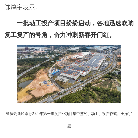
陈鸿宇表示。
一批动工投产项目纷纷启动，各地迅速吹响
复工复产的号角，奋力冲刺新春开门红。
肇庆高新区举行2025年第一季度产业项目集中签约、动工、投产仪式。王振宇
摄