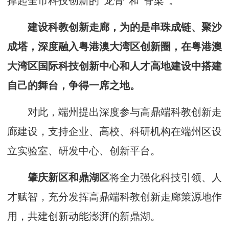
撑起全市科技创新的“龙骨”和“脊梁”。
建设科教创新走廊，为的是串珠成链、聚沙
成塔，深度融入粤港澳大湾区创新圈，在粤港澳
大湾区国际科技创新中心和人才高地建设中搭建
自己的舞台，争得一席之地。
对此，端州提出深度参与高鼎端科教创新走
廊建设，支持企业、高校、科研机构在端州区设
立实验室、研发中心、创新平台。
肇庆新区和鼎湖区
将全力强化科技引领、人
才赋智，充分发挥高鼎端科教创新走廊策源地作
用，共建创新动能澎湃的新鼎湖。