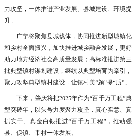
力攻坚，一体推进产业发展、县城建设、环境提
升。
广宁将聚焦县城载体，协同推进新型城镇化
和乡村全面振兴，加快推进城乡融合发展，更好
助力地方经济社会高质量发展；高标准推进第三
批典型镇村谋划建设，继续以典型培育为牵引，
聚力攻坚典型镇村建设，让镇村美“颜”提“质”。
下来，肇庆将把2025年作为“百千万工程”典
型突破年，以头号力度聚力攻坚，真心实意、真
抓实干、真金白银推进“百千万工程”，推动强
县、促镇、带村一体发展。