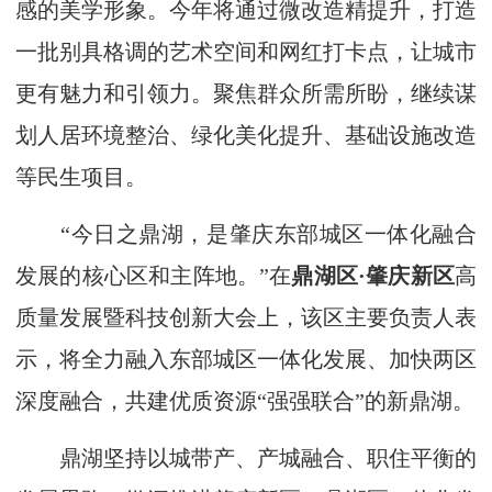
感的美学形象。今年将通过微改造精提升，打造
一批别具格调的艺术空间和网红打卡点，让城市
更有魅力和引领力。聚焦群众所需所盼，继续谋
划人居环境整治、绿化美化提升、基础设施改造
等民生项目。
“今日之鼎湖，是肇庆东部城区一体化融合
发展的核心区和主阵地。”在
鼎湖区·肇庆新区
高
质量发展暨科技创新大会上，该区主要负责人表
示，将全力融入东部城区一体化发展、加快两区
深度融合，共建优质资源“强强联合”的新鼎湖。
鼎湖坚持以城带产、产城融合、职住平衡的