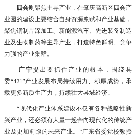
四会
则聚焦主导产业，在肇庆高新区四会产
业园的建设上要结合自身资源禀赋和产业基础，
聚焦铜制品深加工、新能源汽车、先进装备制造
业及生物制药等主导产业，打造特色鲜明、竞争
力强的产业集群。
广宁
提出要抓住产业的根本，围绕县
委“421”产业发展布局持续用力、积厚成势，承
载更多新质生产力，持续壮大县域经济。
“现代化产业体系建设不仅有各种战略性新
兴产业，还必须有大量一起奔向现代化的传统产
业及更加前瞻的未来产业。”广东省委党校教授