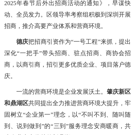
2025年春节后外出招商活动的通知》，早谋快
动、全员发力。区领导率考察组积极到深圳开展
招商，推介高要产业体系和营商环境。
德庆
把招商引资作为“一号工程”来抓，提出
深化“一把手”带头招商、驻点招商、商协会招
商，以商引商，招引更多优质企业、项目落户德
庆。
一流的营商环境是企业发展沃土。
肇庆新区
和鼎湖区
共同提出全力推进营商环境大提升，牢
固树立“企业第一”理念，以“不叫不到、随叫随
到、说到做到”的“三到”服务理念安商暖商，共