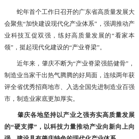
蛇年首个工作日召开的广东省高质量发展大
会聚焦“加快建设现代化产业体系”，强调推动产
业科技互促双强，练好高质量发展的“看家本
领”，挺起现代化建设的“产业脊梁”。
近年来，肇庆不断为“产业脊梁强筋健骨”，
制造业当家干出热气腾腾的好局面，连续两年获
评全省优秀招商地市、入选全国先进制造业百强
市，制造业家底更加厚实。
肇庆各地坚持以产业之强夯实高质量发展
的“硬支撑”，以科技力量推动产业向新向上向
强，建设具有肇庆特色的现代化产业体系。