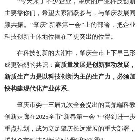
“今天来了不少企业，肇庆的产业科技创新
主要靠你们，希望大家踊跃参与，与肇庆发展同
频共振。”肇庆“新春第一会”上的部署，把企业
科技创新主体地位摆在了更突出的位置。
在科技创新的大潮中，肇庆全市上下早已形
成更强烈的共识：
高质量发展是创新驱动发展，
新质生产力是以科技创新为主的生产力，必须加
快构建现代化产业体系
。
肇庆市委十三届九次全会提出的高鼎端科教
创新走廊在2025全市“新春第一会”中得到进一步
重点规划，成为立足肇庆长远发展的重大部署，