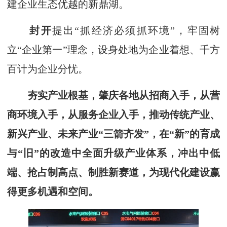
建企业生态优越的新鼎湖。
封开
提出“抓经济必须抓环境”，牢固树
立“企业第一”理念，设身处地为企业着想、千方
百计为企业分忧。
夯实产业根基，肇庆各地从招商入手，从营
商环境入手，从服务企业入手，推动传统产业、
新兴产业、未来产业“三箭齐发”，在“新”的育成
与“旧”的改造中全面升级产业体系，冲出中低
端、抢占制高点、制胜新赛道，为现代化建设赢
得更多机遇和空间。