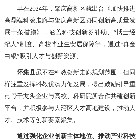
早在2024年，肇庆高新区就出台《加快推进
高鼎端科教走廊与肇庆高新区协同创新高质量发
展十条措施》，涵盖科技创新券补助、“博士经
纪人”制度、高校毕业生安居保障等，通过“真金
白银”吸引人才与创新资源。
怀集县
虽不在科教创新走廊规划范围，但同
样注重发挥科教优势力促发展，提出鼓励引导重
点骨干龙头企业与高校、科研院所合作共建创新
平台，并积极参与大湾区人才高地建设，推动人
才、技术等创新要素聚集。
通过强化企业创新主体地位、推动产业科技