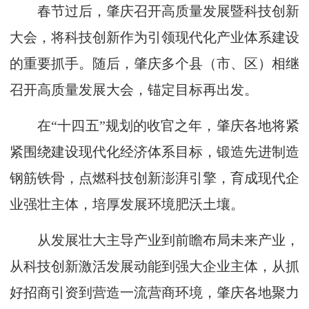
春节过后，肇庆召开高质量发展暨科技创新
大会，将科技创新作为引领现代化产业体系建设
的重要抓手。随后，肇庆多个县（市、区）相继
召开高质量发展大会，锚定目标再出发。
在“十四五”规划的收官之年，肇庆各地将紧
紧围绕建设现代化经济体系目标，锻造先进制造
钢筋铁骨，点燃科技创新澎湃引擎，育成现代企
业强壮主体，培厚发展环境肥沃土壤。
从发展壮大主导产业到前瞻布局未来产业，
从科技创新激活发展动能到强大企业主体，从抓
好招商引资到营造一流营商环境，肇庆各地聚力