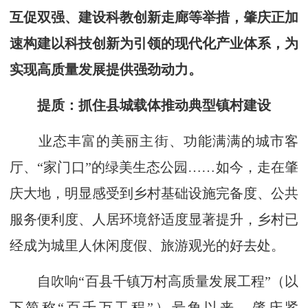
互促双强、建设科教创新走廊等举措，肇庆正加
速构建以科技创新为引领的现代化产业体系，为
实现高质量发展提供强劲动力。
提质：抓住县城载体推动典型镇村建设
业态丰富的美丽主街、功能满满的城市客
厅、“家门口”的绿美生态公园……如今，走在肇
庆大地，明显感受到乡村基础设施完备度、公共
服务便利度、人居环境舒适度显著提升，乡村已
经成为城里人休闲度假、旅游观光的好去处。
自吹响“百县千镇万村高质量发展工程”（以
下简称“百千万工程”）号角以来，肇庆紧