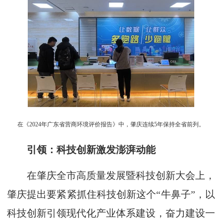
在《2024年广东省营商环境评价报告》中，肇庆连续5年保持全省前列。
引领：科技创新激发澎湃动能
在肇庆全市高质量发展暨科技创新大会上，
肇庆提出要紧紧抓住科技创新这个“牛鼻子”，以
科技创新引领现代化产业体系建设，奋力建设一