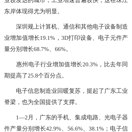
业较发达的城市，工业增速普遍较快，这在珠江
东岸体现得尤为明显。
深圳规上计算机、通信和其他电子设备制造
业增加值增长19.1%，3D打印设备、电子元件产
量分别增长68.7%、66%。
惠州电子行业增加值增长20.3%，比去年同
期提高了25.8个百分点。
电子信息制造业回暖复苏，挺起了广东工业
脊梁，也为全国提供了支撑。
1—2月，广东的手机、集成电路、光电子器
件产量分别增长42.9%、56.6%、38.1%；电子信