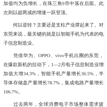
加值均为负增长，在珠三角9市中落在后面。此
次则以超两成的增速一跃登顶。
何以逆转？主要还是支柱产业撑起来了。对
东莞来说，最关键的就是以智能手机为代表的电
子信息制造业。
凭借华为、OPPO、vivo手机出圈的东莞，
在爆款新机的拉动下，1—2月电子信息制造业增
加值大增34.3%，智能手机产量增长36.5%，半
导体存储盘产量增长78.7%，集成电路产量增长
106.7%。
过去两年，全球消费电子市场整体需求疲