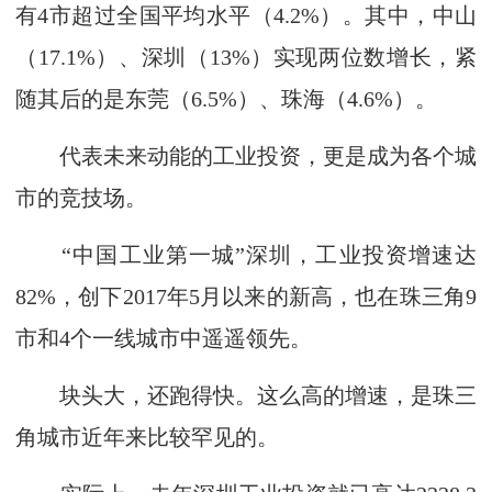
有4市超过全国平均水平（4.2%）。其中，中山
（17.1%）、深圳（13%）实现两位数增长，紧
随其后的是东莞（6.5%）、珠海（4.6%）。
代表未来动能的工业投资，更是成为各个城
市的竞技场。
“中国工业第一城”深圳，工业投资增速达
82%，创下2017年5月以来的新高，也在珠三角9
市和4个一线城市中遥遥领先。
块头大，还跑得快。这么高的增速，是珠三
角城市近年来比较罕见的。