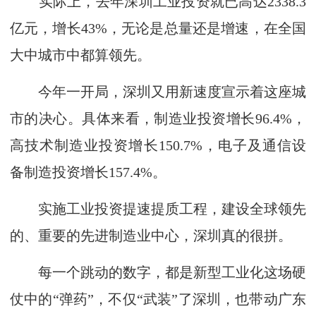
实际上，去年深圳工业投资就已高达2338.3
亿元，增长43%，无论是总量还是增速，在全国
大中城市中都算领先。
今年一开局，深圳又用新速度宣示着这座城
市的决心。具体来看，制造业投资增长96.4%，
高技术制造业投资增长150.7%，电子及通信设
备制造投资增长157.4%。
实施工业投资提速提质工程，建设全球领先
的、重要的先进制造业中心，深圳真的很拼。
每一个跳动的数字，都是新型工业化这场硬
仗中的“弹药”，不仅“武装”了深圳，也带动广东