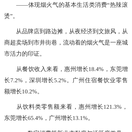
——体现烟火气的基本生活类消费“热辣滚
烫”。
从品牌店到路边摊，从夜经济到文旅风，从
商超卖场到市井街巷，流动着的烟火气是一座城
市活力的印证。
从餐饮收入来看，惠州增长18.4%，东莞增
长7.2%，深圳增长5.2%。广州住宿餐饮业零售
额增长10.2%。
从饮料类零售额来看，惠州增长121.3%，
东莞增长65.4%，广州增长13.1%。