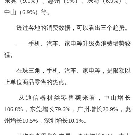
东莞（9.1%）、惠州（9%）、珠海（6.9%）、
中山（6.9%）等。
透过各地的消费数据，可以看出三个趋势。
——手机、汽车、家电等升级类消费增势较
猛。
在珠三角，手机、汽车、家电等，是限额以
上单位商品零售的热点。
从通信器材类零售额来看，中山增长
106.8%，东莞增长79.6%，广州增长20.9%，惠
州增长10.5%，深圳增长10.1%。