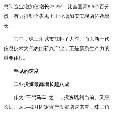
息制造业增加值增长23.2%，比全国高8.6个百分
点，有力推动全省规上工业增加值实现两位数增
长。
其中，珠三角城市扛起了大旗。而以新一代
信息技术为代表的新兴产业，正是新质生产力的
重要体现。
罕见的速度
工业投资最高增长超八成
作为“三驾马车”之一，投资既利当前、又惠
长远。从1—2月固定资产投资增速来看，珠三角