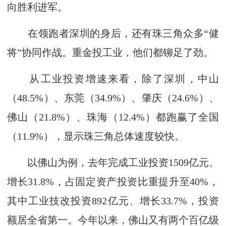
向胜利进军。
在领跑者深圳的身后，还有珠三角众多“健
将”协同作战。重金投工业，他们都铆足了劲。
从工业投资增速来看，除了深圳，中山
（48.5%）、东莞（34.9%）、肇庆（24.6%）、
佛山（21.8%）、珠海（12.4%）都跑赢了全国
（11.9%），显示珠三角总体速度较快。
以佛山为例，去年完成工业投资1509亿元、
增长31.8%，占固定资产投资比重提升至40%，
其中工业技改投资892亿元、增长33.7%，投资
额居全省第一。今年以来，佛山又有两个百亿级