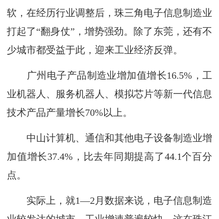
软，在经历行业调整后，珠三角电子信息制造业
打起了“翻身仗”，增势强劲。除了东莞，还有不
少城市都受益于此，迎来工业经济反弹。
广州电子产品制造业增加值增长16.5%，工
业机器人、服务机器人、模拟芯片等新一代信息
技术产品产量增长70%以上。
中山计算机、通信和其他电子设备制造业增
加值增长37.4%，比去年同期提高了44.1个百分
点。
实际上，就1—2月数据来说，电子信息制造