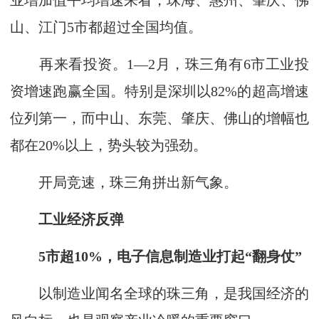
业增加值平均增速来看，珠海、惠州、肇庆、佛
山、江门5市都超过全国均值。
再来看投资。1—2月，珠三角有6市工业投
资增速跑赢全国。特别是深圳以82%的超高增速
位列第一，而中山、东莞、肇庆、佛山的增幅也
都在20%以上，势头较为强劲。
开局竞速，珠三角拼出新气象。
工业经济反弹
5市超10%，电子信息制造业打起“翻身仗”
以制造业闻名全球的珠三角，是我国经济的