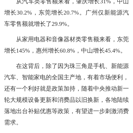
从汽车类零售额来看，肇庆增长31%，中山
增长30.2%，东莞增长20.7%。广州仅新能源汽
车零售额就增长了29.9%。
从家用电器和音像器材类零售额来看，东莞
增长145%，惠州增长60.8%，中山增长45.4%。
在这背后，除了因为珠三角是手机、新能源
汽车、智能家电的全国主产地，有着市场便利，
还有一个利好就是政策加持，随着中央推动新一
轮大规模设备更新和消费品以旧换新，各地陆续
落地出台补贴优惠等政策，有望进一步刺激消费
需求。