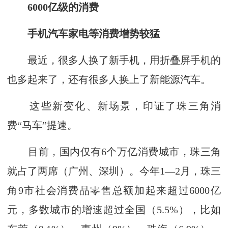
6000亿级的消费
手机汽车家电等消费增势较猛
最近，很多人换了新手机，用折叠屏手机的
也多起来了，还有很多人换上了新能源汽车。
这些新变化、新场景，印证了珠三角消
费“马车”提速。
目前，国内仅有6个万亿消费城市，珠三角
就占了两席（广州、深圳）。今年1—2月，珠三
角9市社会消费品零售总额加起来超过6000亿
元，多数城市的增速超过全国（5.5%），比如