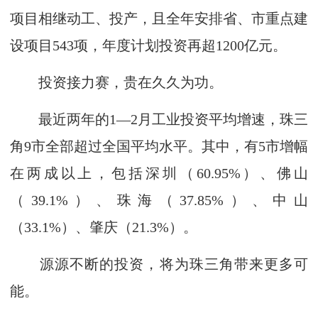
项目相继动工、投产，且全年安排省、市重点建
设项目543项，年度计划投资再超1200亿元。
投资接力赛，贵在久久为功。
最近两年的1—2月工业投资平均增速，珠三
角9市全部超过全国平均水平。其中，有5市增幅
在两成以上，包括深圳（60.95%）、佛山
（39.1%）、珠海（37.85%）、中山
（33.1%）、肇庆（21.3%）。
源源不断的投资，将为珠三角带来更多可
能。