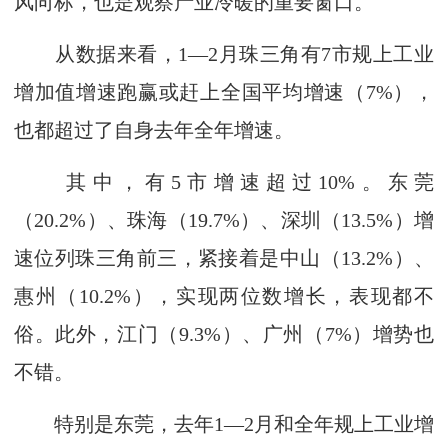
风向标，也是观察产业冷暖的重要窗口。
从数据来看，1—2月珠三角有7市规上工业
增加值增速跑赢或赶上全国平均增速（7%），
也都超过了自身去年全年增速。
其中，有5市增速超过10%。东莞
（20.2%）、珠海（19.7%）、深圳（13.5%）增
速位列珠三角前三，紧接着是中山（13.2%）、
惠州（10.2%），实现两位数增长，表现都不
俗。此外，江门（9.3%）、广州（7%）增势也
不错。
特别是东莞，去年1—2月和全年规上工业增