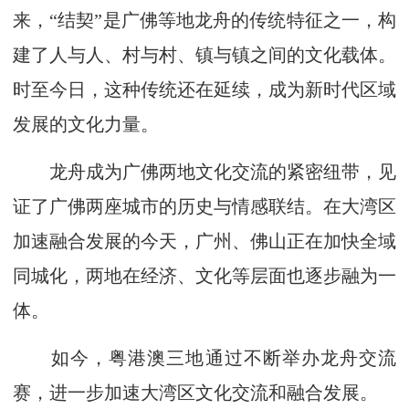
来，“结契”是广佛等地龙舟的传统特征之一，构
建了人与人、村与村、镇与镇之间的文化载体。
时至今日，这种传统还在延续，成为新时代区域
发展的文化力量。
龙舟成为广佛两地文化交流的紧密纽带，见
证了广佛两座城市的历史与情感联结。在大湾区
加速融合发展的今天，广州、佛山正在加快全域
同城化，两地在经济、文化等层面也逐步融为一
体。
如今，粤港澳三地通过不断举办龙舟交流
赛，进一步加速大湾区文化交流和融合发展。