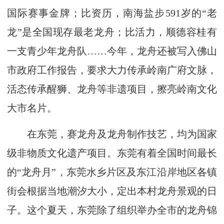
国际赛事金牌；比资历，南海盐步591岁的“老
龙”是全国现存最老龙舟；比活力，顺德容桂有
一支青少年龙舟队……今年，龙舟还被写入佛山
市政府工作报告，要求大力传承岭南广府文脉，
活态传承醒狮、龙舟等非遗项目，擦亮岭南文化
大市名片。
在东莞，赛龙舟及龙舟制作技艺，均为国家
级非物质文化遗产项目。东莞有着全国时间最长
的“龙舟月”，东莞水乡片区及东江沿岸地区各镇
街会根据当地潮汐大小，定出本村龙舟景观的日
子。这个夏天，东莞除了组织举办全市的龙舟锦