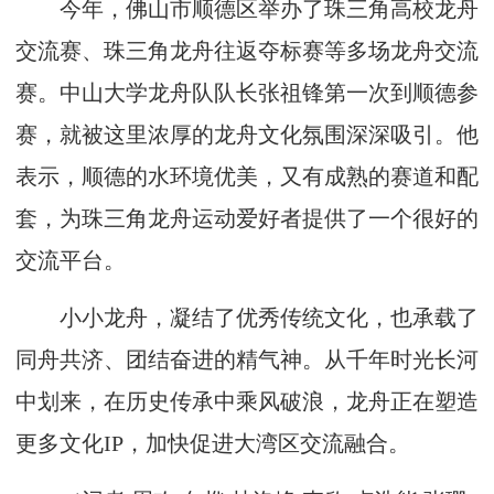
今年，佛山市顺德区举办了珠三角高校龙舟
交流赛、珠三角龙舟往返夺标赛等多场龙舟交流
赛。中山大学龙舟队队长张祖锋第一次到顺德参
赛，就被这里浓厚的龙舟文化氛围深深吸引。他
表示，顺德的水环境优美，又有成熟的赛道和配
套，为珠三角龙舟运动爱好者提供了一个很好的
交流平台。
小小龙舟，凝结了优秀传统文化，也承载了
同舟共济、团结奋进的精气神。从千年时光长河
中划来，在历史传承中乘风破浪，龙舟正在塑造
更多文化IP，加快促进大湾区交流融合。