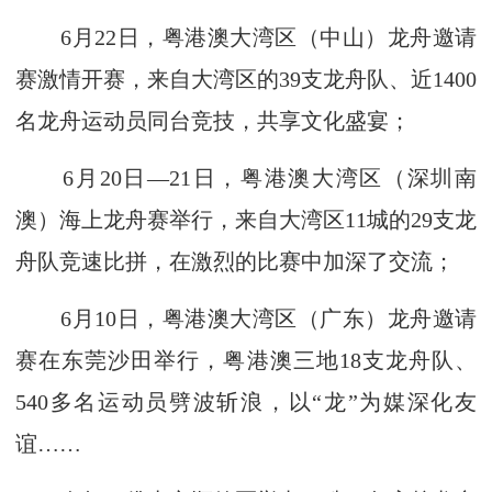
6月22日，粤港澳大湾区（中山）龙舟邀请
赛激情开赛，来自大湾区的39支龙舟队、近1400
名龙舟运动员同台竞技，共享文化盛宴；
6月20日—21日，粤港澳大湾区（深圳南
澳）海上龙舟赛举行，来自大湾区11城的29支龙
舟队竞速比拼，在激烈的比赛中加深了交流；
6月10日，粤港澳大湾区（广东）龙舟邀请
赛在东莞沙田举行，粤港澳三地18支龙舟队、
540多名运动员劈波斩浪，以“龙”为媒深化友
谊……