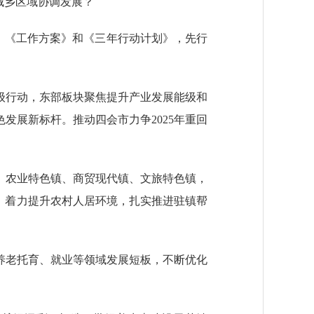
城乡区域协调发展？
见》《工作方案》和《三年行动计划》，先行
行动，东部板块聚焦提升产业发展能级和
发展新标杆。推动四会市力争2025年重回
农业特色镇、商贸现代镇、文旅特色镇，
，着力提升农村人居环境，扎实推进驻镇帮
老托育、就业等领域发展短板，不断优化