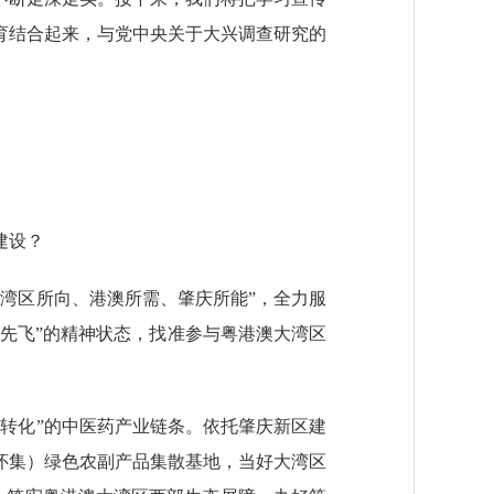
育结合起来，与党中央关于大兴调查研究的
建设？
湾区所向、港澳所需、肇庆所能”，全力服
鸟先飞”的精神状态，找准参与粤港澳大湾区
转化”的中医药产业链条。依托肇庆新区建
怀集）绿色农副产品集散基地，当好大湾区