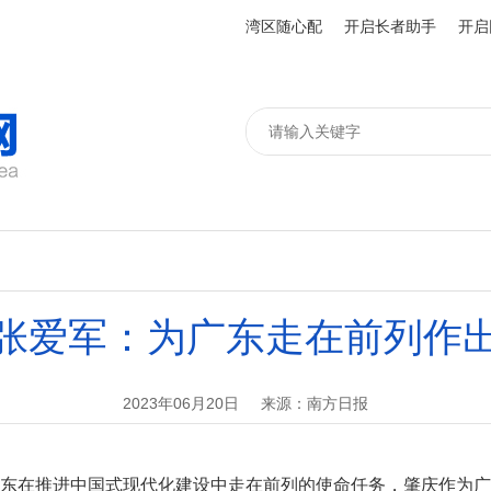
湾区随心配
开启长者助手
开启
张爱军：为广东走在前列作
2023年06月20日
来源：南方日报
在推进中国式现代化建设中走在前列的使命任务，肇庆作为广