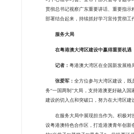
贯彻总书记视察广东重要讲话、重要指示
部署结合起来，持续抓好学习宣传贯彻工
服务大局
在粤港澳大湾区建设中
赢得重要机遇
记者：
粤港澳大湾区在全国新发展格
张爱军：
全方位参与大湾区建设，既
务“一国两制”大局，支持港澳更好融入国
建设的切入点和突破口，努力在大湾区建
在服务大局中展现担当作为。积极对接澳
设粤港澳特色合作区，打造港澳青年创新