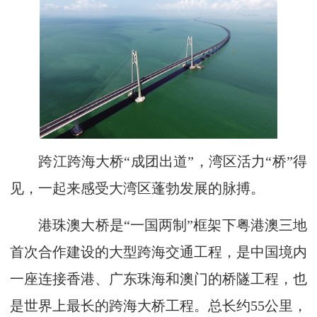
跨江跨海大桥“成团出道”，湾区活力“桥”得
见，一起来感受大湾区蓬勃发展的脉搏。
港珠澳大桥是“一国两制”框架下粤港澳三地
首次合作建设的大型跨海交通工程，是中国境内
一座连接香港、广东珠海和澳门的桥隧工程，也
是世界上最长的跨海大桥工程。总长约55公里，