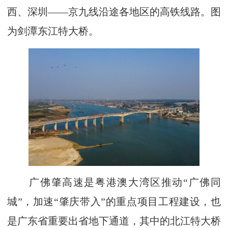
西、深圳——京九线沿途各地区的高铁线路。图
为剑潭东江特大桥。
广佛肇高速是粤港澳大湾区推动“广佛同
城”，加速“肇庆带入”的重点项目工程建设，也
是广东省重要出省地下通道，其中的北江特大桥