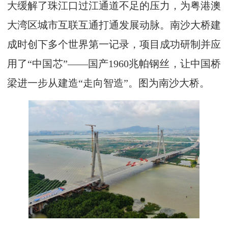
大缓解了珠江口过江通道不足的压力，为粤港澳
大湾区城市互联互通打通发展动脉。南沙大桥建
成时创下多个世界第一记录，项目成功研制并应
用了“中国芯”——国产1960兆帕钢丝，让中国桥
梁进一步从建造“走向智造”。图为南沙大桥。