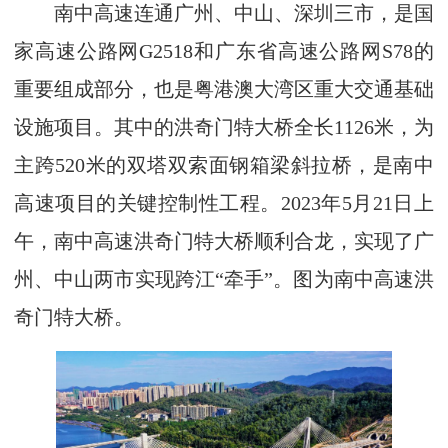
南中高速连通广州、中山、深圳三市，是国
家高速公路网G2518和广东省高速公路网S78的
重要组成部分，也是粤港澳大湾区重大交通基础
设施项目。其中的洪奇门特大桥全长1126米，为
主跨520米的双塔双索面钢箱梁斜拉桥，是南中
高速项目的关键控制性工程。2023年5月21日上
午，南中高速洪奇门特大桥顺利合龙，实现了广
州、中山两市实现跨江“牵手”。图为南中高速洪
奇门特大桥。