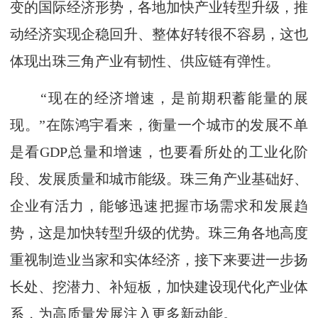
变的国际经济形势，各地加快产业转型升级，推
动经济实现企稳回升、整体好转很不容易，这也
体现出珠三角产业有韧性、供应链有弹性。
“现在的经济增速，是前期积蓄能量的展
现。”在陈鸿宇看来，衡量一个城市的发展不单
是看GDP总量和增速，也要看所处的工业化阶
段、发展质量和城市能级。珠三角产业基础好、
企业有活力，能够迅速把握市场需求和发展趋
势，这是加快转型升级的优势。珠三角各地高度
重视制造业当家和实体经济，接下来要进一步扬
长处、挖潜力、补短板，加快建设现代化产业体
系，为高质量发展注入更多新动能。