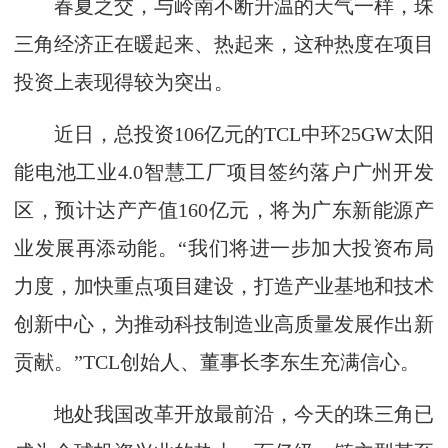
春夏之交，与岭南不断升温的天气一样，珠
三角经济正在暖起来、热起来，这种热度在项目
投资上表现得较为突出。
近日，总投资106亿元的TCL中环25GW太阳
能电池工业4.0智慧工厂项目签约落户广州开发
区，预计达产产值160亿元，将为广东新能源产
业发展再添动能。“我们将进一步加大投资布局
力度，加快重点项目建设，打造产业基地和技术
创新中心，为推动科技制造业高质量发展作出新
贡献。”TCL创始人、董事长李东生充满信心。
地处我国改革开放最前沿，今天的珠三角已