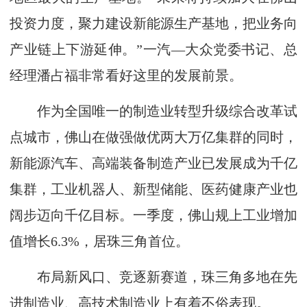
投资力度，聚力建设新能源生产基地，把业务向
产业链上下游延伸。”一汽—大众党委书记、总
经理潘占福非常看好这里的发展前景。
作为全国唯一的制造业转型升级综合改革试
点城市，佛山在做强做优两大万亿集群的同时，
新能源汽车、高端装备制造产业已发展成为千亿
集群，工业机器人、新型储能、医药健康产业也
阔步迈向千亿目标。一季度，佛山规上工业增加
值增长6.3%，居珠三角首位。
布局新风口、竞逐新赛道，珠三角多地在先
进制造业、高技术制造业上有着不俗表现。