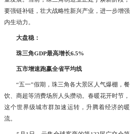
要强链补链，壮大战略性新兴产业，进一步增强
内生动力。
大盘稳：
珠三角GDP最高增长6.5%
五市增速跑赢全省平均线
“五一”假期，珠三角各大景区人气爆棚，餐
饮、商超等消费场所人头攒动。春暖花开时节，
这个世界级城市群加速运转，升腾着经济的暖
流。