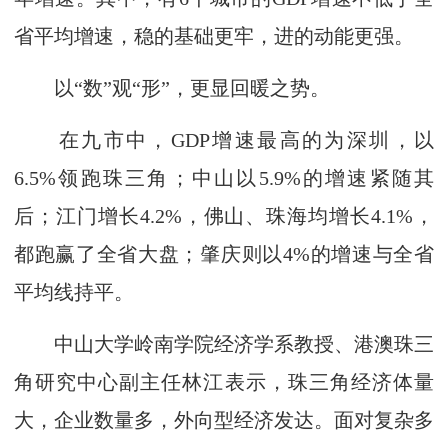
省平均增速，稳的基础更牢，进的动能更强。
以“数”观“形”，更显回暖之势。
在九市中，GDP增速最高的为深圳，以
6.5%领跑珠三角；中山以5.9%的增速紧随其
后；江门增长4.2%，佛山、珠海均增长4.1%，
都跑赢了全省大盘；肇庆则以4%的增速与全省
平均线持平。
中山大学岭南学院经济学系教授、港澳珠三
角研究中心副主任林江表示，珠三角经济体量
大，企业数量多，外向型经济发达。面对复杂多