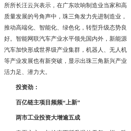
所所长汪云兴表示，在广东吹响制造业当家和高
质量发展的号角声中，珠三角发力先进制造业，
推动高端化、智能化、绿色化，转型升级态势良
好。智能网联汽车产业水平领先国内外，新能源
汽车加快形成世界级产业集群，机器人、无人机
等产业发展也有新突破，显示出珠三角新兴产业
活力足、潜力大。
投资劲：
百亿链主项目频频“上新”
两市工业投资大增逾五成