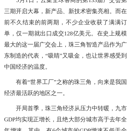
5月1日，云集全球客商的第133届广交会第
三期开启大幕，新产品、新技术密集亮相。而在
前不久结束的前两期，不少企业收获了满满订
单，仅一期就出口成交128亿美元。在史上规模
最大的这一届广交会上，珠三角智造产品作为广
东制造的代表，“吸睛”又吸金，也让世界感受到
中国经济的温度。
有着“世界工厂”之称的珠三角，向来是我国
经济最活跃的地区之一。
开局首季，珠三角经济从压力中转暖，九市
GDP均实现正增长，且绝大部分城市高于去年全
年增速。其中，有6个城市的GDP增速不低于全