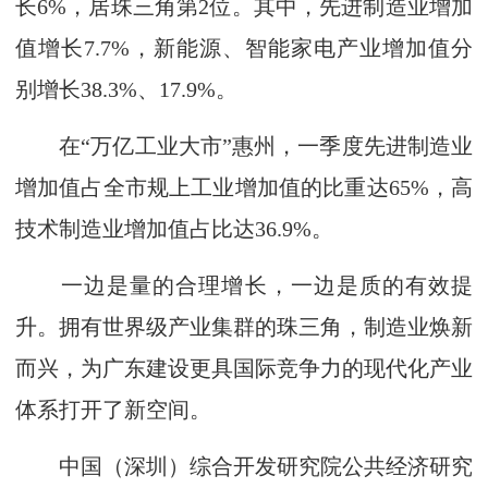
长6%，居珠三角第2位。其中，先进制造业增加
值增长7.7%，新能源、智能家电产业增加值分
别增长38.3%、17.9%。
在“万亿工业大市”惠州，一季度先进制造业
增加值占全市规上工业增加值的比重达65%，高
技术制造业增加值占比达36.9%。
一边是量的合理增长，一边是质的有效提
升。拥有世界级产业集群的珠三角，制造业焕新
而兴，为广东建设更具国际竞争力的现代化产业
体系打开了新空间。
中国（深圳）综合开发研究院公共经济研究