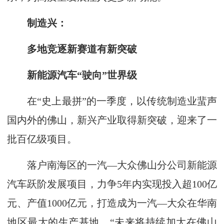
制造兴：
多地竞逐新赛道有新突破
新能源汽车“驶向”世界级
在“史上最拼”的一季度，以传统制造业蜚声
国内外的佛山，新兴产业取得新突破，迎来了一
批百亿级项目。
落户南海区的一汽—大众佛山分公司新能源
汽车跃阶发展项目，力争5年内实现投入超100亿
元、产值1000亿元，打造成为一汽—大众在华南
地区最大的生产基地。“未来将持续加大在佛山