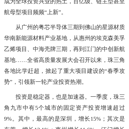
成为全球投资兴业的热土，百亿级、链主型甚至
航母型项目频频“上新”。
从广州的粤芯半导体三期到佛山的星源材质
华南新能源材料产业基地，从惠州的埃克森美孚
乙烯项目、中海壳牌三期，再到江门的中创新航
基地……全省高质量发展大会召开以来，珠三角
各地比学赶超，掀起了重大项目建设的“春季攻
势”，引领新一轮产业投资热潮。
投资是稳定器，也是加速器。一季度，珠三
角九市中有5个城市的固定资产投资增速超过
9%。其中，最高的是深圳，增长15%；其次是