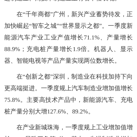
在“千年商都”广州，新兴产业蓄势待发，正
加快崛起“智车之城”“世界显示之都”。一季度新
能源汽车产业工业产值增长71.1%、产量增长
88.9%；充电桩产量增长1.9倍。机器人、显示
器、智能电视等产品产量实现两位数增长。
在“创新之都”深圳，制造业在科技加持下向
更高端挺进。一季度规上汽车制造业增加值增长
75.8%。主要高技术产品中，新能源汽车、充电
桩产量分别大增127.6%、89.2%。
在产业新城珠海，一季度规上工业增加值增