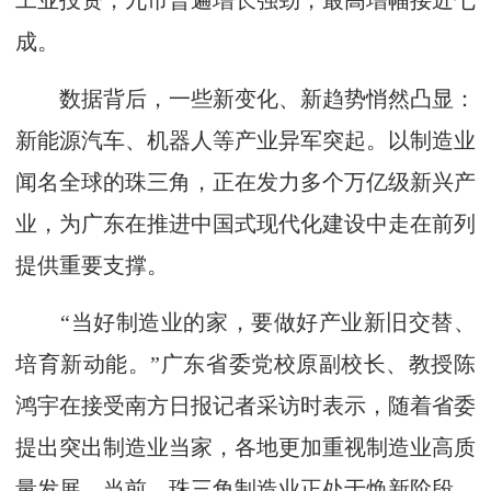
工业投资，九市普遍增长强劲，最高增幅接近七
成。
数据背后，一些新变化、新趋势悄然凸显：
新能源汽车、机器人等产业异军突起。以制造业
闻名全球的珠三角，正在发力多个万亿级新兴产
业，为广东在推进中国式现代化建设中走在前列
提供重要支撑。
“当好制造业的家，要做好产业新旧交替、
培育新动能。”广东省委党校原副校长、教授陈
鸿宇在接受南方日报记者采访时表示，随着省委
提出突出制造业当家，各地更加重视制造业高质
量发展。当前，珠三角制造业正处于焕新阶段，