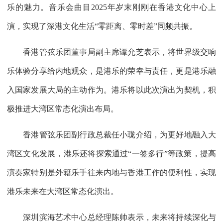
乐的魅力。音乐会曲目2025年岁末刚刚在香港文化中心上
演，实现了深港文化生活“零距离、零时差”同频共振。
香港管弦乐团董事局副主席谭允芝表示，将世界级交响
乐体验分享给内地观众，是港乐的荣幸与责任，更是港乐融
入国家发展大局的主动作为。港乐将以此次演出为契机，积
极推进大湾区常态化演出布局。
香港管弦乐团副行政总裁任小珑介绍，为更好地融入大
湾区文化发展，港乐还将探索通过“一签多行”等政策，提高
演奏家特别是外籍乐手往来内地与香港工作的便利性，实现
港乐未来在大湾区常态化演出。
深圳滨海艺术中心总经理陈帅表示，未来将持续深化与