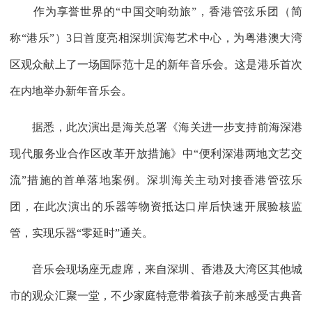
作为享誉世界的“中国交响劲旅”，香港管弦乐团（简
称“港乐”）3日首度亮相深圳滨海艺术中心，为粤港澳大湾
区观众献上了一场国际范十足的新年音乐会。这是港乐首次
在内地举办新年音乐会。
据悉，此次演出是海关总署《海关进一步支持前海深港
现代服务业合作区改革开放措施》中“便利深港两地文艺交
流”措施的首单落地案例。深圳海关主动对接香港管弦乐
团，在此次演出的乐器等物资抵达口岸后快速开展验核监
管，实现乐器“零延时”通关。
音乐会现场座无虚席，来自深圳、香港及大湾区其他城
市的观众汇聚一堂，不少家庭特意带着孩子前来感受古典音