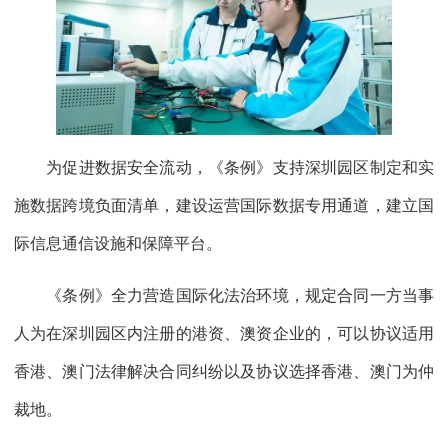
为促进数据安全流动，《条例》支持深圳园区制定和实
施数据跨境负面清单，建设运营国际数据专用通道，建立国
际信息通信设施和保障平台。
《条例》全力营造国际化法治环境，规定合同一方当事
人为在深圳园区内注册的港资、澳资企业的，可以协议适用
香港、澳门法律解决合同纠纷以及协议选择香港、澳门为仲
裁地。