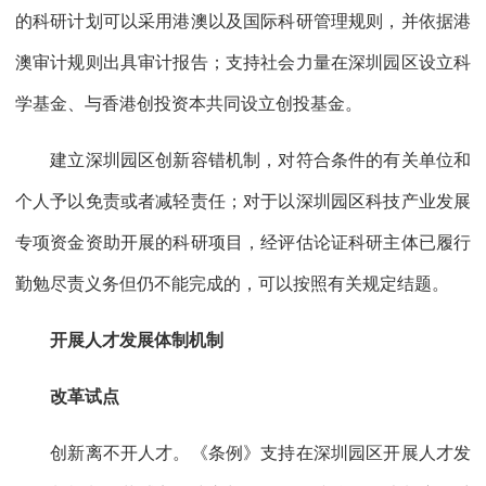
的科研计划可以采用港澳以及国际科研管理规则，并依据港
澳审计规则出具审计报告；支持社会力量在深圳园区设立科
学基金、与香港创投资本共同设立创投基金。
建立深圳园区创新容错机制，对符合条件的有关单位和
个人予以免责或者减轻责任；对于以深圳园区科技产业发展
专项资金资助开展的科研项目，经评估论证科研主体已履行
勤勉尽责义务但仍不能完成的，可以按照有关规定结题。
开展人才发展体制机制
改革试点
创新离不开人才。《条例》支持在深圳园区开展人才发