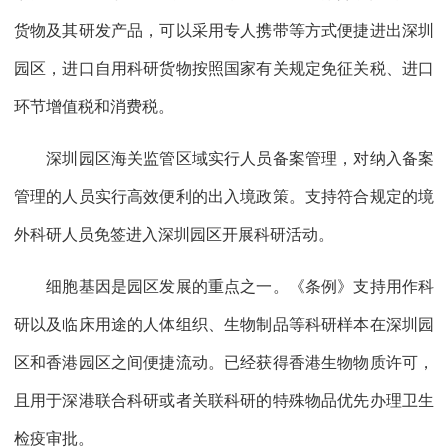
货物及其研发产品，可以采用专人携带等方式便捷进出深圳
园区，进口自用科研货物按照国家有关规定免征关税、进口
环节增值税和消费税。
深圳园区海关监管区域实行人员备案管理，对纳入备案
管理的人员实行高效便利的出入境政策。支持符合规定的境
外科研人员免签进入深圳园区开展科研活动。
细胞基因是园区发展的重点之一。《条例》支持用作科
研以及临床用途的人体组织、生物制品等科研样本在深圳园
区和香港园区之间便捷流动。已经获得香港生物物质许可，
且用于深港联合科研或者关联科研的特殊物品优先办理卫生
检疫审批。