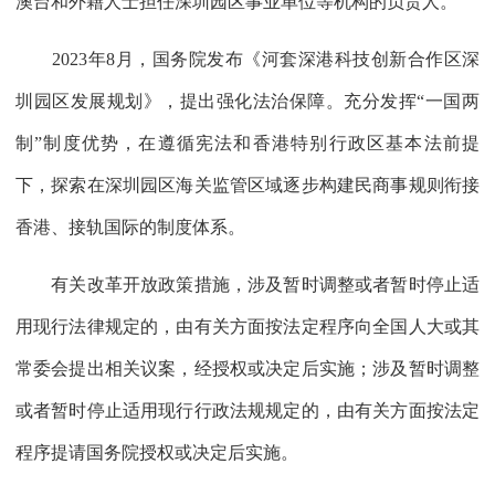
澳台和外籍人士担任深圳园区事业单位等机构的负责人。
2023年8月，国务院发布《河套深港科技创新合作区深
圳园区发展规划》，提出强化法治保障。充分发挥“一国两
制”制度优势，在遵循宪法和香港特别行政区基本法前提
下，探索在深圳园区海关监管区域逐步构建民商事规则衔接
香港、接轨国际的制度体系。
有关改革开放政策措施，涉及暂时调整或者暂时停止适
用现行法律规定的，由有关方面按法定程序向全国人大或其
常委会提出相关议案，经授权或决定后实施；涉及暂时调整
或者暂时停止适用现行行政法规规定的，由有关方面按法定
程序提请国务院授权或决定后实施。