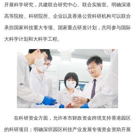
开展科学研究，共建联合研究中心、联合实验室。明确深港
高等院校、科研院所、企业以及香港公营科研机构可以联合
承担国家科技重大专项、国家重点研发计划，共同参与国际
大科学计划和大科学工程。
在科研资金方面，允许本市财政资金跨境支持香港园区
的科研项目；明确深圳园区科技产业发展专项资金资助开展