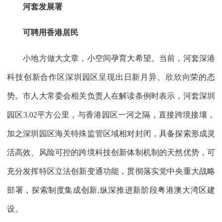
河套发展署
可聘用香港居民
小地方做大文章，小空间孕育大希望。当前，河套深港
科技创新合作区深圳园区呈现出日新月异、欣欣向荣的态
势。市人大常委会相关负责人在解读条例时表示，河套深圳
园区3.02平方公里，与香港园区一河之隔，直接跨境接壤，
加之深圳园区海关特殊监管区域相对封闭，具备探索形成灵
活高效、风险可控的跨境科技创新体制机制的天然优势，可
充分发挥特区立法创新变通功能，贯彻落实党中央重大战略
部署，探索制度集成创新,纵深推进新阶段粤港澳大湾区建
设。