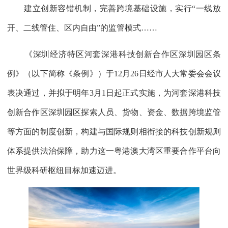
建立创新容错机制，完善跨境基础设施，实行“一线放
开、二线管住、区内自由”的监管模式……
《深圳经济特区河套深港科技创新合作区深圳园区条
例》（以下简称《条例》）于12月26日经市人大常委会会议
表决通过，并拟于明年3月1日起正式实施，为河套深港科技
创新合作区深圳园区探索人员、货物、资金、数据跨境监管
等方面的制度创新，构建与国际规则相衔接的科技创新规则
体系提供法治保障，助力这一粤港澳大湾区重要合作平台向
世界级科研枢纽目标加速迈进。