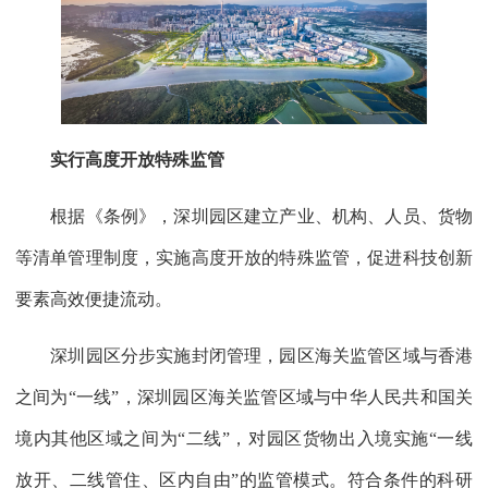
实行高度开放特殊监管
根据《条例》，深圳园区建立产业、机构、人员、货物
等清单管理制度，实施高度开放的特殊监管，促进科技创新
要素高效便捷流动。
深圳园区分步实施封闭管理，园区海关监管区域与香港
之间为“一线”，深圳园区海关监管区域与中华人民共和国关
境内其他区域之间为“二线”，对园区货物出入境实施“一线
放开、二线管住、区内自由”的监管模式。符合条件的科研