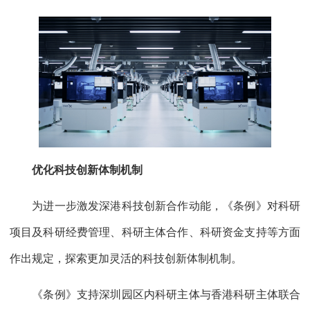
优化科技创新体制机制
为进一步激发深港科技创新合作动能，《条例》对科研
项目及科研经费管理、科研主体合作、科研资金支持等方面
作出规定，探索更加灵活的科技创新体制机制。
《条例》支持深圳园区内科研主体与香港科研主体联合