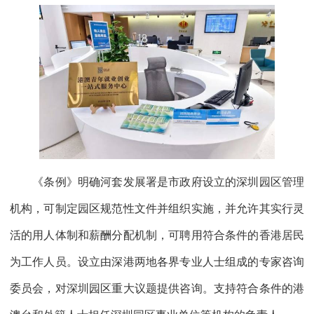
《条例》明确河套发展署是市政府设立的深圳园区管理
机构，可制定园区规范性文件并组织实施，并允许其实行灵
活的用人体制和薪酬分配机制，可聘用符合条件的香港居民
为工作人员。设立由深港两地各界专业人士组成的专家咨询
委员会，对深圳园区重大议题提供咨询。支持符合条件的港