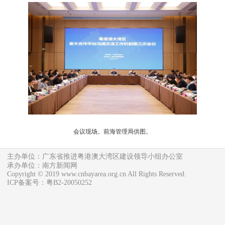
会议现场。前海管理局供图。
主办单位：广东省推进粤港澳大湾区建设领导小组办公室
承办单位：南方新闻网
Copyright © 2019 www.cnbayarea.org.cn All Rights Reserved.
ICP备案号：粤B2-20050252