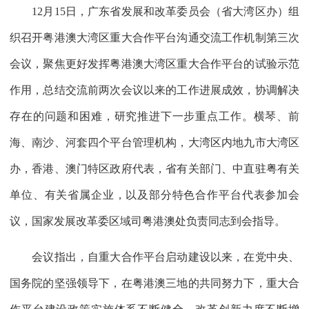
12月15日，广东省发展和改革委员会（省大湾区办）组
织召开粤港澳大湾区重大合作平台沟通交流工作机制第三次
会议，聚焦更好发挥粤港澳大湾区重大合作平台的试验示范
作用，总结交流前两次会议以来的工作进展成效，协调解决
存在的问题和困难，研究推进下一步重点工作。横琴、前
海、南沙、河套四个平台管理机构，大湾区内地九市大湾区
办，香港、澳门特区政府代表，省有关部门、中直驻粤有关
单位、有关省属企业，以及部分特色合作平台代表参加会
议，国家发展改革委区域司粤港澳处负责同志到会指导。
会议指出，自重大合作平台启动建设以来，在党中央、
国务院的坚强领导下，在粤港澳三地的共同努力下，重大合