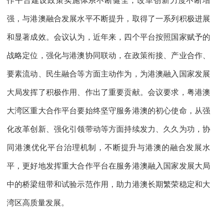
作平台建设政策实施体系不断健全，改革创新力度不断增
强，与港澳融合发展水平不断提升，取得了一系列积极进展
和显著成效。会议认为，近年来，四个平台按照国家赋予的
战略定位，强化与港澳协同联动，在政策衔接、产业合作、
要素流动、民生融合等方面主动作为，为港澳融入国家发展
大局发挥了积极作用、作出了重要贡献。会议要求，粤港澳
大湾区重大合作平台要始终坚守服务港澳的初心使命，从强
化改革创新、强化引领带动等方面持续发力、久久为功，协
同港澳优化平台治理机制，不断提升与港澳的融合发展水
平，更好地发挥重大合作平台在服务港澳融入国家发展大局
中的桥梁纽带和试验示范作用，助力港澳长期繁荣稳定和大
湾区高质量发展。