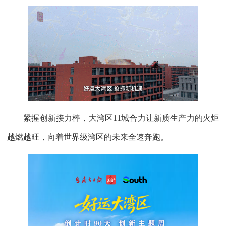
紧握创新接力棒，大湾区11城合力让新质生产力的火炬
越燃越旺，向着世界级湾区的未来全速奔跑。