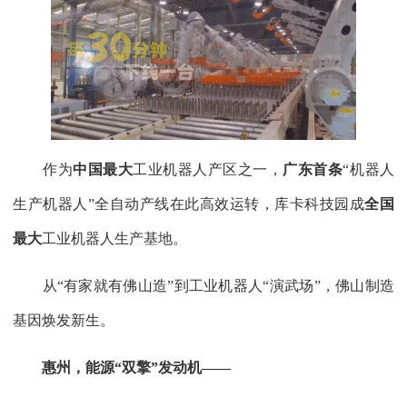
作为
中国最大
工业机器人产区之一，
广东首条
“机器人
生产机器人”全自动产线在此高效运转，库卡科技园成
全国
最大
工业机器人生产基地。
从“有家就有佛山造”到工业机器人“演武场”，佛山制造
基因焕发新生。
惠州，能源“双擎”发动机——