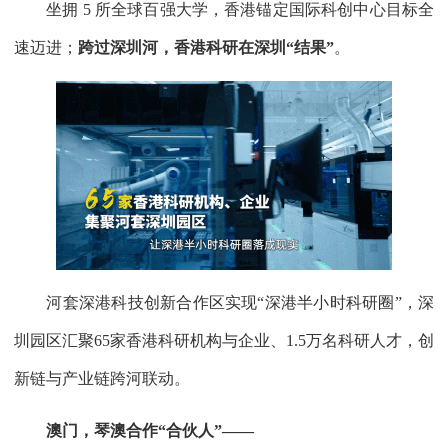
坐拥 5 所全球百强大学，香港锚定国际科创中心目标全
速迈进；
跨过深圳河，香港科研在深圳“结果”
。
河套深港科技创新合作区实现“深港半小时科研圈”，深
圳园区汇聚65家香港科研机构与企业、1.5万名科研人才，创
新链与产业链跨河联动。
澳门，琴澳合作“合伙人”——