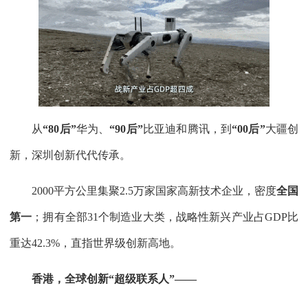
从
“80后”
华为、
“90后”
比亚迪和腾讯，到
“00后”
大疆创
新，深圳创新代代传承。
2000平方公里集聚2.5万家国家高新技术企业，密度
全国
第一
；拥有全部31个制造业大类，战略性新兴产业占GDP比
重达42.3%，直指世界级创新高地。
香港，全球创新“超级联系人”——