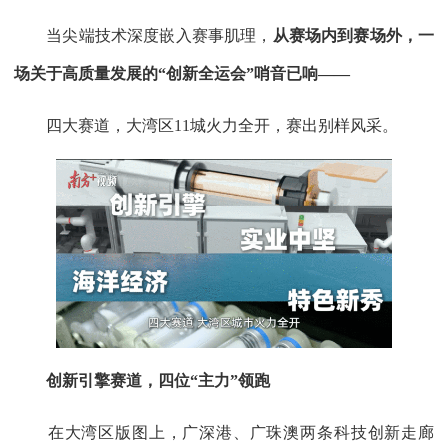
当尖端技术深度嵌入赛事肌理，
从赛场内到赛场外，一
场关于高质量发展的“创新全运会”哨音已响——
四大赛道，大湾区11城火力全开，赛出别样风采。
创新引擎赛道，四位“主力”领跑
在大湾区版图上，广深港、广珠澳两条科技创新走廊