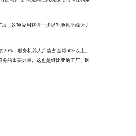
推广后，这项应用将进一步提升地铁平峰运力
0%，服务机器人产能占全球60%以上。
服务的重要力量。这也是继比亚迪工厂、医