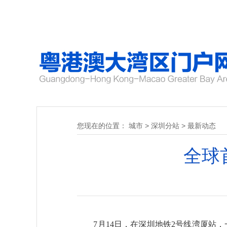
您现在的位置：
城市
>
深圳分站
>
最新动态
全球
7月14日，在深圳地铁2号线湾厦站，一个