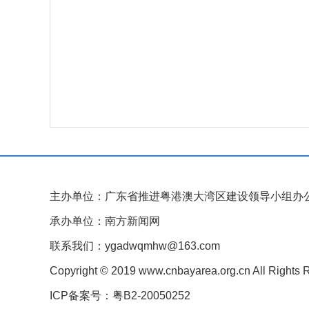
主办单位：广东省推进粤港澳大湾区建设领导小组办
承办单位：南方新闻网
联系我们：ygadwqmhw@163.com
Copyright © 2019 www.cnbayarea.org.cn All Rights 
ICP备案号：粤B2-20050252