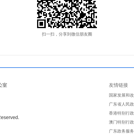
扫一扫，分享到微信朋友圈
公室
友情链接
国家发展和改
广东省人民政
香港特别行政
Reserved.
澳门特别行政
广东政务服务