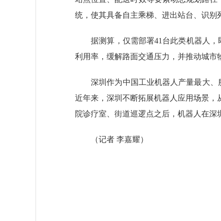
统，使其具备自主乘梯、进出站台、识别
据测算，仅需部署41台此类机器人，即可
利用率，缓解路面交通压力，并推动城市
深圳作为中国工业机器人产量最大、服务
近年来，深圳不断拓展机器人应用场景，
院诊疗室、街道巡逻点之后，机器人在深
（记者 李嘉耀
）