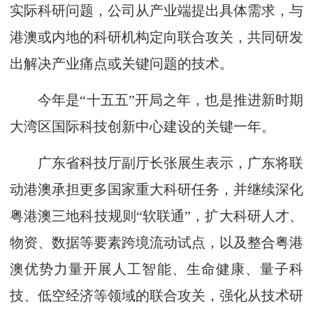
实际科研问题，公司从产业端提出具体需求，与
港澳或内地的科研机构定向联合攻关，共同研发
出解决产业痛点或关键问题的技术。
今年是“十五五”开局之年，也是推进新时期
大湾区国际科技创新中心建设的关键一年。
广东省科技厅副厅长张展生表示，广东将联
动港澳承担更多国家重大科研任务，并继续深化
粤港澳三地科技规则“软联通”，扩大科研人才、
物资、数据等要素跨境流动试点，以及整合粤港
澳优势力量开展人工智能、生命健康、量子科
技、低空经济等领域的联合攻关，强化从技术研