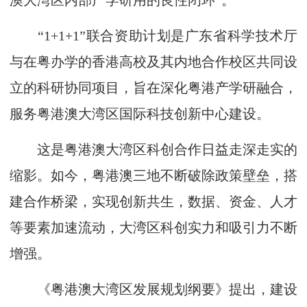
澳大湾区内部产学研用的良性闭环”。
“1+1+1”联合资助计划是广东省科学技术厅
与在粤办学的香港高校及其内地合作校区共同设
立的科研协同项目，旨在深化粤港产学研融合，
服务粤港澳大湾区国际科技创新中心建设。
这是粤港澳大湾区科创合作日益走深走实的
缩影。如今，粤港澳三地不断破除政策壁垒，搭
建合作桥梁，实现创新共生，数据、资金、人才
等要素加速流动，大湾区科创实力和吸引力不断
增强。
《粤港澳大湾区发展规划纲要》提出，建设