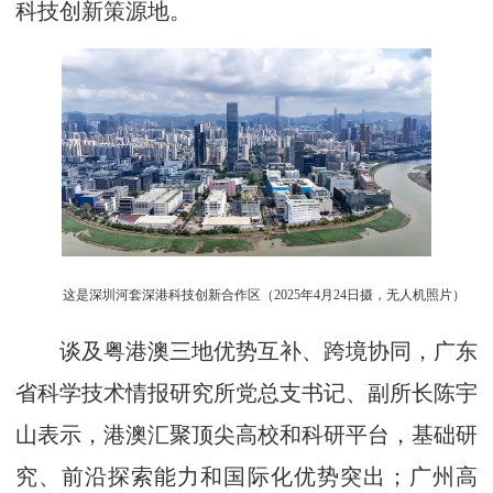
科技创新策源地。
这是深圳河套深港科技创新合作区（2025年4月24日摄，无人机照片）
谈及粤港澳三地优势互补、跨境协同，广东
省科学技术情报研究所党总支书记、副所长陈宇
山表示，港澳汇聚顶尖高校和科研平台，基础研
究、前沿探索能力和国际化优势突出；广州高