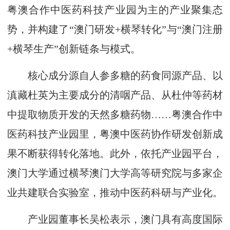
粤澳合作中医药科技产业园为主的产业聚集态
势，并构建了“澳门研发+横琴转化”与“澳门注册
+横琴生产”创新链条与模式。
核心成分源自人参多糖的药食同源产品、以
滇藏杜英为主要成分的清咽产品、从杜仲等药材
中提取物质开发的天然多糖药物……粤澳合作中
医药科技产业园里，粤澳中医药协作研发创新成
果不断获得转化落地。此外，依托产业园平台，
澳门大学通过横琴澳门大学高等研究院与多家企
业共建联合实验室，推动中医药科研与产业化。
产业园董事长吴松表示，澳门具有高度国际