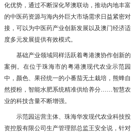
化优势，通过不断深化琴澳联动，推动内地丰富
的中医药资源与海内外巨大市场需求日益紧密对
接，可以为中医药产业创新发展以及澳门经济适
度多元发展提供有效模式。
基础产业领域同样活跃着粤港澳协作创新的
案例。在位于珠海市的粤港澳现代农业示范园
中，颜色、果径统一的小番茄无土栽培，熊蜂自
然授粉，智能水肥系统精准供给养分……智慧农
业的科技含量不断增强。
示范园运营主体、珠海华发现代农业科技投
资控股有限公司生产管理部总监王安全说，针对