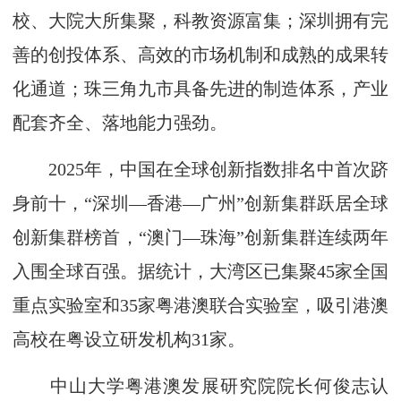
校、大院大所集聚，科教资源富集；深圳拥有完
善的创投体系、高效的市场机制和成熟的成果转
化通道；珠三角九市具备先进的制造体系，产业
配套齐全、落地能力强劲。
2025年，中国在全球创新指数排名中首次跻
身前十，“深圳—香港—广州”创新集群跃居全球
创新集群榜首，“澳门—珠海”创新集群连续两年
入围全球百强。据统计，大湾区已集聚45家全国
重点实验室和35家粤港澳联合实验室，吸引港澳
高校在粤设立研发机构31家。
中山大学粤港澳发展研究院院长何俊志认