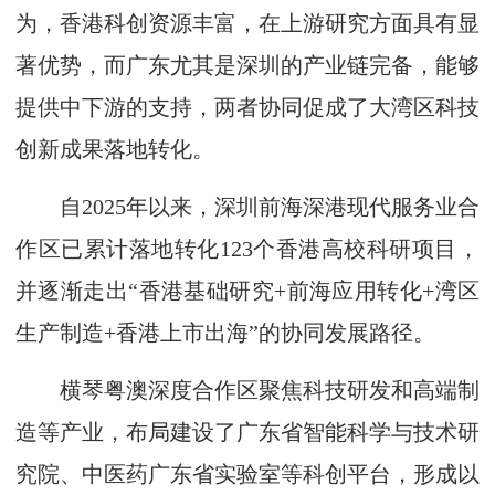
为，香港科创资源丰富，在上游研究方面具有显
著优势，而广东尤其是深圳的产业链完备，能够
提供中下游的支持，两者协同促成了大湾区科技
创新成果落地转化。
自2025年以来，深圳前海深港现代服务业合
作区已累计落地转化123个香港高校科研项目，
并逐渐走出“香港基础研究+前海应用转化+湾区
生产制造+香港上市出海”的协同发展路径。
横琴粤澳深度合作区聚焦科技研发和高端制
造等产业，布局建设了广东省智能科学与技术研
究院、中医药广东省实验室等科创平台，形成以