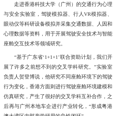
走进香港科技大学（广州）的交通行为心理
与安全实验室，驾驶模拟器、行人VR模拟器、
眼动仪等科研设备模拟并采集交通数据、人因和
心理数据等资料，用于开展驾驶安全技术与智能
座舱交互技术等领域研究。
“基于广东省‘1+1+1’联合资助计划，我们开
展了许多之前想不到的交叉学科研究。”实验室
负责人贺登博说，他研究不同座舱环境下的驾驶
行为变化，香港方面则进行驾驶座舱环境建模和
仿真研究，产生了很好的交叉学科互补合作，之
后再与广州本地车企进行产业转化，“形成粤港