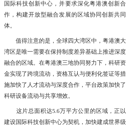
国际科技创新中心，并要求深化粤港澳创新合
作，构建开放型融合发展的区域协同创新共同
体。
值得注意的是，全球四大湾区中，粤港澳大
湾区是唯一需要在保持制度差异基础上推进深度
融合的区域。在粤港澳三地协同努力下，科研资
金实现了跨境流动，资格互认与便利化签证等措
施加快了人才流动与深度合作，平台政策加快了
科研设备流动与共享增效。
这片总面积达5.6万平方公里的区域，正以
建设国际科技创新中心为契机，加快建成世界级