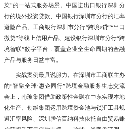
菜”的一站式服务场景。中国进出口银行深圳分
行的境外投资贷款、中国银行深圳市分行的汇率
避险产品、工商银行深圳市分行“跨境e贷”“出口
微贷”等线上信用产品、建设银行深圳市分行“跨
境智联”数字平台，覆盖企业全生命周期的金融
产品与服务日益丰富。
实战案例最具说服力。在深圳市工商联主办
的“智融全球·惠企同行”跨境金融服务生态交流
会上，南玻集团借助政策性金融在中东实现本地
化生产、创维集团运用跨境资金池与锁汇工具规
避汇率风险、深圳腾信百纳科技依托自由贸易账