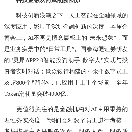
科技金融双向赋能新图景
科技创新浪潮之下，人工智能在金融领域的
深度应用，彰显了深圳金融创新的深度。本届金
博会上，AI不再是概念展板上的“未来想象”，而
是业务实景中的“日常工具”。国泰海通证券研发
的“灵犀APP2.0智能投资助手·数字人”实现与投
资者实时对话；微众银行构建的70余个数字员工
及超800个智能体，已应用于上千个场景，全年
Token消耗量突破4000亿。
更值得关注的是金融机构对AI应用秉持的
理性务实态度。“我们会对数字员工进行考核，
考核指标主要是服务次数、服务人数、服务质