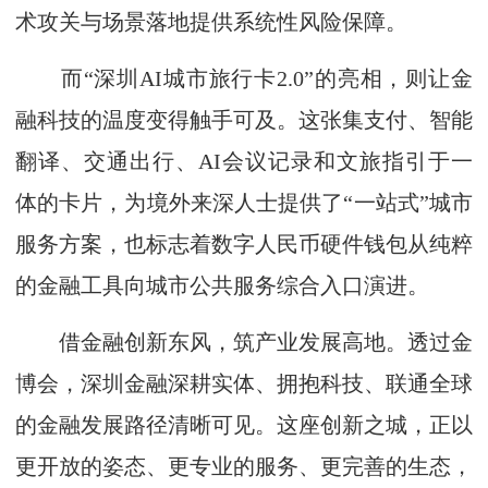
术攻关与场景落地提供系统性风险保障。
而“深圳AI城市旅行卡2.0”的亮相，则让金
融科技的温度变得触手可及。这张集支付、智能
翻译、交通出行、AI会议记录和文旅指引于一
体的卡片，为境外来深人士提供了“一站式”城市
服务方案，也标志着数字人民币硬件钱包从纯粹
的金融工具向城市公共服务综合入口演进。
借金融创新东风，筑产业发展高地。透过金
博会，深圳金融深耕实体、拥抱科技、联通全球
的金融发展路径清晰可见。这座创新之城，正以
更开放的姿态、更专业的服务、更完善的生态，