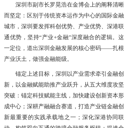
深圳市副市长罗晃浩在金博会上的阐释清晰
而坚定：区别于传统资本运作为中心的国际金融
城市，深圳要发挥科创优势、产业优势、深港联
通优势，坚持“产业+金融”深度融合的逻辑。这
一定位，道出深圳金融发展的核心密码——扎根
产业沃土，做强金融能级。
锚定上述目标，深圳以产业需求牵引金融创
新，以金融赋能助推产业跃升，从五大维度攻坚
突破：锚定科技赋能主线，加快建设创新资本形
成中心；深耕产融融合赛道，打造产业链金融创
新最重要的实践承载地之一；深化深港协同联