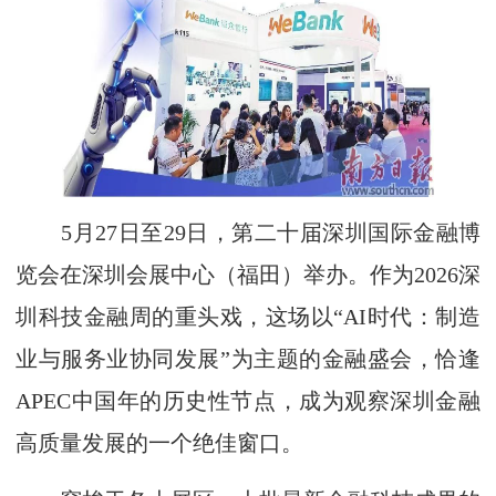
5月27日至29日，第二十届深圳国际金融博
览会在深圳会展中心（福田）举办。作为2026深
圳科技金融周的重头戏，这场以“AI时代：制造
业与服务业协同发展”为主题的金融盛会，恰逢
APEC中国年的历史性节点，成为观察深圳金融
高质量发展的一个绝佳窗口。