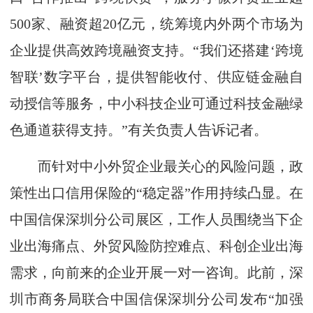
500家、融资超20亿元，统筹境内外两个市场为
企业提供高效跨境融资支持。“我们还搭建‘跨境
智联’数字平台，提供智能收付、供应链金融自
动授信等服务，中小科技企业可通过科技金融绿
色通道获得支持。”有关负责人告诉记者。
而针对中小外贸企业最关心的风险问题，政
策性出口信用保险的“稳定器”作用持续凸显。在
中国信保深圳分公司展区，工作人员围绕当下企
业出海痛点、外贸风险防控难点、科创企业出海
需求，向前来的企业开展一对一咨询。此前，深
圳市商务局联合中国信保深圳分公司发布“加强