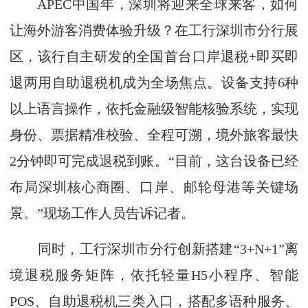
APEC中国年，深圳将迎来全球来客，如何
让海外游客消费体验升级？在工行深圳市分行展
区，该行自主研发的全国首台口岸退税+即买即
退两用自助退税机成为全场焦点。设备支持6种
以上语言操作，依托金融级智能核验系统，实现
身份、票据精准校验、全程可溯，境外旅客最快
2分钟即可完成退税到账。“目前，这台设备已经
布局深圳核心商圈、口岸、邮轮母港等关键场
景。”现场工作人员告诉记者。
同时，工行深圳市分行创新搭建“3+N+1”离
境退税服务矩阵，依托轻量H5小程序、智能
POS、自助退税机三类入口，搭配多语种服务、