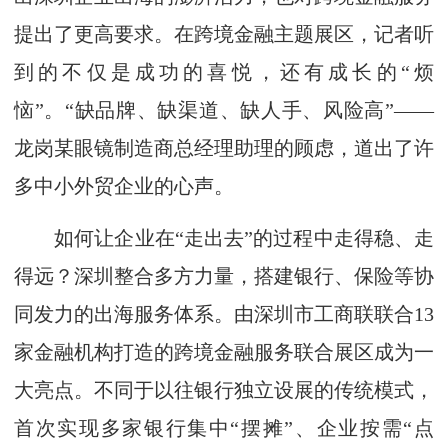
提出了更高要求。在跨境金融主题展区，记者听
到的不仅是成功的喜悦，还有成长的“烦
恼”。“缺品牌、缺渠道、缺人手、风险高”——
龙岗某眼镜制造商总经理助理的顾虑，道出了许
多中小外贸企业的心声。
如何让企业在“走出去”的过程中走得稳、走
得远？深圳整合多方力量，搭建银行、保险等协
同发力的出海服务体系。由深圳市工商联联合13
家金融机构打造的跨境金融服务联合展区成为一
大亮点。不同于以往银行独立设展的传统模式，
首次实现多家银行集中“摆摊”、企业按需“点