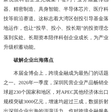
器、精密制造、具身智能、半导体芯片、医疗科
技等前沿赛道。这标志着大湾区创投引导基金落
地运作，也让“投早、投小、投长期”的投资理念
落到实处。长期资本陪伴科创企业成长，为产业
升级积蓄动能。
破解企业出海痛点
本届金博会上，跨境金融成为最热门的话题
之一。2026年一季度，深圳民营企业产品畅销全
球超230个国家和地区，对APEC其他经济体出口
规模突破3000亿元，增速均超过三成，数据折射
出深圳企业出海的澎湃活力，也对跨境金融服务