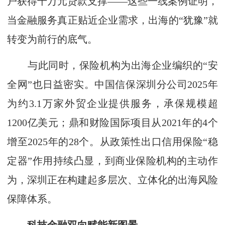
户获得千万元贷款支撑——这些一线案例证明，
当金融服务真正贴近企业需求，出海的“犹豫”就
转变为前行的底气。
与此同时，保险机构为出海企业编织的“安
全网”也日益密实。中国信保深圳分公司2025年
为约3.1万家外贸企业提供服务，承保规模超
1200亿美元；鼎和财险国际项目从2021年的4个
增至2025年的28个。从政策性出口信用保险“稳
定器”作用持续凸显，到商业保险机构的主动作
为，深圳正在构建起多层次、立体化的出海风险
保障体系。