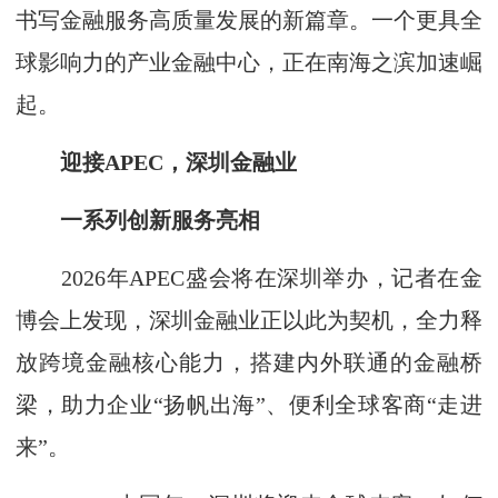
书写金融服务高质量发展的新篇章。一个更具全
球影响力的产业金融中心，正在南海之滨加速崛
起。
迎接APEC，深圳金融业
一系列创新服务亮相
2026年APEC盛会将在深圳举办，记者在金
博会上发现，深圳金融业正以此为契机，全力释
放跨境金融核心能力，搭建内外联通的金融桥
梁，助力企业“扬帆出海”、便利全球客商“走进
来”。