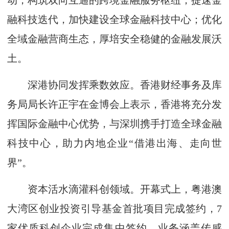
动，构筑双向互通的跨境金融服务枢纽；提速金
融科技迭代，加快建设全球金融科技中心；优化
全域金融营商生态，厚培安全稳健的金融发展沃
土。
深港协同发挥乘数效应。香港财经事务及库
务局局长许正宇在金博会上表示，香港将充分发
挥国际金融中心优势，与深圳携手打造全球金融
科技中心，助力内地企业“借港出海、走向世
界”。
资本活水滴灌科创领域。开幕式上，粤港澳
大湾区创业投资引导基金首批项目完成签约，7
家优质科创企业完成集中签约，业务涵盖传感