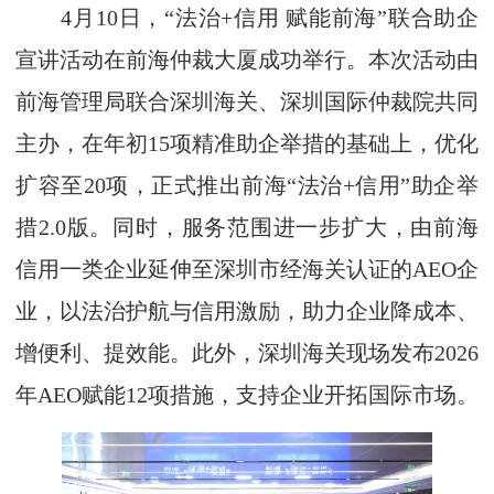
4月10日，“法治+信用 赋能前海”联合助企
宣讲活动在前海仲裁大厦成功举行。本次活动由
前海管理局联合深圳海关、深圳国际仲裁院共同
主办，在年初15项精准助企举措的基础上，优化
扩容至20项，正式推出前海“法治+信用”助企举
措2.0版。同时，服务范围进一步扩大，由前海
信用一类企业延伸至深圳市经海关认证的AEO企
业，以法治护航与信用激励，助力企业降成本、
增便利、提效能。此外，深圳海关现场发布2026
年AEO赋能12项措施，支持企业开拓国际市场。