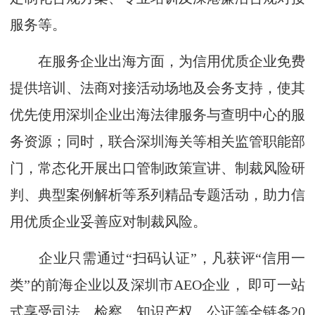
服务等。
在服务企业出海方面，为信用优质企业免费
提供培训、法商对接活动场地及会务支持，使其
优先使用深圳企业出海法律服务与查明中心的服
务资源；同时，联合深圳海关等相关监管职能部
门，常态化开展出口管制政策宣讲、制裁风险研
判、典型案例解析等系列精品专题活动，助力信
用优质企业妥善应对制裁风险。
企业只需通过“扫码认证”，凡获评“信用一
类”的前海企业以及深圳市AEO企业， 即可一站
式享受司法、检察、知识产权、公证等全链条20