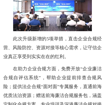
此次升级新增的5项举措，直击企业合规经
营、风险防控、资源对接等核心需求，让守信企
业真正享受到实实在在的红利。
在助力企业合规方面，免费开放“企业廉洁
合规自评估系统”，帮助企业提前排查合规风
险；提供法企合规“面对面”专属服务，直通前海
优质法治资源；赠送前海廉洁合规服务包，涵盖
定制化合规方案、专业培训及深港廉洁合规对接