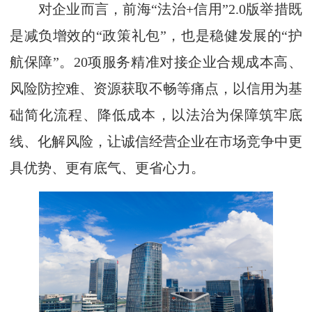
对企业而言，前海“法治+信用”2.0版举措既
是减负增效的“政策礼包”，也是稳健发展的“护
航保障”。20项服务精准对接企业合规成本高、
风险防控难、资源获取不畅等痛点，以信用为基
础简化流程、降低成本，以法治为保障筑牢底
线、化解风险，让诚信经营企业在市场竞争中更
具优势、更有底气、更省心力。