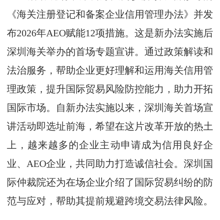
《海关注册登记和备案企业信用管理办法》并发
布2026年AEO赋能12项措施。这是新办法实施后
深圳海关举办的首场专题宣讲。通过政策解读和
法治服务，帮助企业更好理解和运用海关信用管
理政策，提升国际贸易风险防控能力，助力开拓
国际市场。自新办法实施以来，深圳海关首场宣
讲活动即选址前海，希望在这片改革开放的热土
上，越来越多的企业主动申请成为信用良好企
业、AEO企业，共同助力打造诚信社会。深圳国
际仲裁院还为在场企业介绍了国际贸易纠纷的防
范与应对，帮助其提前规避跨境交易法律风险。