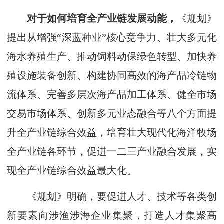
对于如何培育全产业链发展动能，
《规划》
提出从增强“深蓝种业”核心竞争力、壮大多元化
海水养殖生产、推动饲料动保绿色转型、加快养
殖设施装备创新、构建协同高效的海产品冷链物
流体系、完善多层次海产品加工体系、健全市场
交易市场体系、创新多元业态融合等八个方面提
升全产业链综合效益，培育壮大现代化海洋牧场
全产业链各环节，促进一二三产业融合发展，实
现全产业链综合效益最大化。
《规划》明确，要促进人才、技术等各类创
新要素向涉渔涉海企业集聚，打造人才集聚高