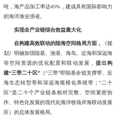
吨，海产品加工率达45%，建成具有国际影响力
的海洋渔业强省。
实现全产业链综合效益最大化
在构建高效联动的陆海空间格局方面，
《规
划》明确加强陆基、渔港、海岛、近海和深远海
等空间资源的优化配置和联动发展，
提出构
建“三带二十区”
（“三带”即陆基全链支撑带、近
海生态转型带和深远海规模化养殖带；“二十
区”是二十个产业链条相对完整、空间紧密协
作、特色化发展的现代化海洋牧场岸海联动发展
区）的总体发展格局。