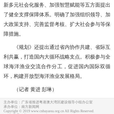
新多元社会化服务、加强智慧赋能等五方面提出
了健全支撑保障体系。明确了加强组织领导、加
大政策支持、完善监督考核、扩大社会参与等保
障措施。
《规划》还提出通过省内协作共建、省际互
利共赢，打造国内大循环战略支点。积极参与全
球海洋渔业交流合作分工，促进国内国际双循
环，构建开放型海洋渔业发展格局。
（
记者 黄进 彭琳
）
主办单位：广东省推进粤港澳大湾区建设领导小组办公室
承办单位：南方新闻网
Copyright © 2019 www.cnbayarea.org.cn All Rights Reserved.