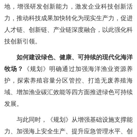
地，增强研发创新能力，激发企业科技创新活
力，推动科技成果加快转化为现实生产力，促进
人才链、创新链、产业链深度融合，以此强化科
技创新引领。
如何建设绿色、健康、可持续的现代化海洋
牧场？
《规划》明确通过加强海洋渔业资源养
护，探索养殖容量分区管控、打造无废养殖海
域、增加渔业碳汇效能等四方面推进绿色可持续
发展。
与此同时，《规划》从增强基础设施支撑能
力、加强海上安全生产、提升应急管理水平、创