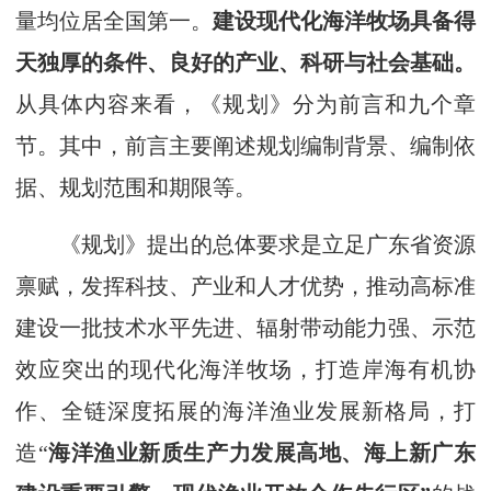
量均位居全国第一。
建设现代化海洋牧场具备得
天独厚的条件、良好的产业、科研与社会基础。
从具体内容来看，《规划》分为前言和九个章
节。其中，前言主要阐述规划编制背景、编制依
据、规划范围和期限等。
《规划》提出的总体要求是立足广东省资源
禀赋，发挥科技、产业和人才优势，推动高标准
建设一批技术水平先进、辐射带动能力强、示范
效应突出的现代化海洋牧场，打造岸海有机协
作、全链深度拓展的海洋渔业发展新格局，打
造“
海洋渔业新质生产力发展高地、海上新广东