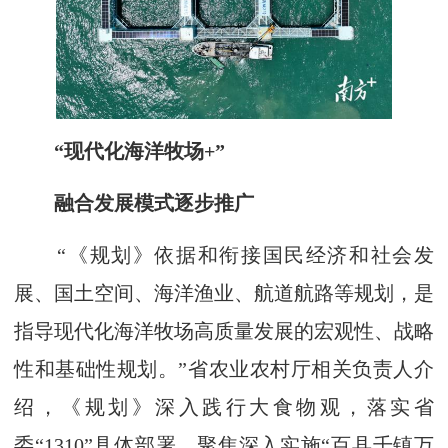
“现代化海洋牧场+”
融合发展模式逐步推广
“《规划》依据和衔接国民经济和社会发
展、国土空间、海洋渔业、航道航路等规划，是
指导现代化海洋牧场高质量发展的宏观性、战略
性和基础性规划。”省农业农村厅相关负责人介
绍，《规划》深入践行大食物观，落实省
委“1310”具体部署，聚焦深入实施“百县千镇万