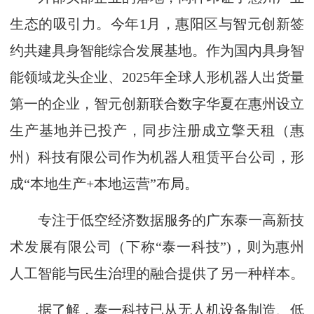
生态的吸引力。今年1月，惠阳区与智元创新签
约共建具身智能综合发展基地。作为国内具身智
能领域龙头企业、2025年全球人形机器人出货量
第一的企业，智元创新联合数字华夏在惠州设立
生产基地并已投产，同步注册成立擎天租（惠
州）科技有限公司作为机器人租赁平台公司，形
成“本地生产+本地运营”布局。
专注于低空经济数据服务的广东泰一高新技
术发展有限公司（下称“泰一科技”)，则为惠州
人工智能与民生治理的融合提供了另一种样本。
据了解，泰一科技已从无人机设备制造、低