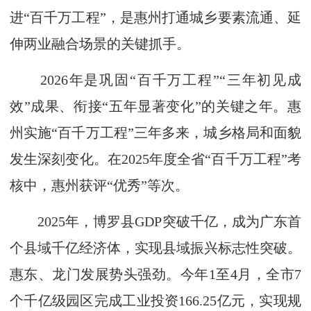
进“百千万工程”，是惠州打通城乡要素流通、延
伸两业融合场景的关键抓手。
2026年是巩固“百千万工程”“三年初见成
效”成果、衔接“五年显著变化”的关键之年。惠
州实施“百千万工程”三年多来，城乡格局和面貌
发生深刻变化。在2025年度全省“百千万工程”考
核中，惠州获评“优秀”等次。
2025年，博罗县GDP突破千亿，成为广东首
个县域千亿经济体，实现县域振兴标志性突破。
惠东、龙门发展势头强劲。今年1至4月，全市7
个千亿级园区完成工业投资166.25亿元，实现规