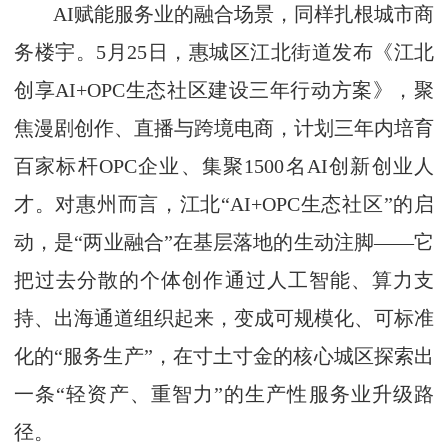
AI赋能服务业的融合场景，同样扎根城市商
务楼宇。5月25日，惠城区江北街道发布《江北
创享AI+OPC生态社区建设三年行动方案》，聚
焦漫剧创作、直播与跨境电商，计划三年内培育
百家标杆OPC企业、集聚1500名AI创新创业人
才。对惠州而言，江北“AI+OPC生态社区”的启
动，是“两业融合”在基层落地的生动注脚——它
把过去分散的个体创作通过人工智能、算力支
持、出海通道组织起来，变成可规模化、可标准
化的“服务生产”，在寸土寸金的核心城区探索出
一条“轻资产、重智力”的生产性服务业升级路
径。