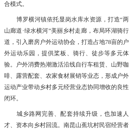
合模式。
博罗横河镇依托显岗水库水资源，打造“两
山廊道·绿水横河”美丽乡村走廊，布局环湖骑行
道，引入磨房户外运动协会，打造占地78亩的户
外运动乐园，提供桨板、骑行、徒步等多元体
验。户外消费热潮激活沿线自行车租赁、山野咖
啡、露营配套、农家食材展销等业态，形成户外
运动产业带动乡村多元经营业态协同增收的良性
闭环。
城乡路网完善、配套持续升级，也加速人
才、资本向乡村回流。南昆山蕉坑村民宿经营者