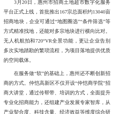
3月20日，惠州市招商土地超市数字化服务
平台正式上线，首批推出167宗总面积约13040亩
招商地块，企业可通过“地图圈选”“条件筛选”等
方式精准找地，还能对多宗地块进行横向比对。
无人机航拍和720°VR全景功能，更让企业告别
多次实地踏勘的繁琐流程，为项目落地提供优质
的空间载体。
在服务做“软”的基础上，惠州还不断创新招
商的方式。仲恺高新区不仅开设“仲恺商学院”招
商大讲堂，通过传帮带、培训的方式，全面提升
专业化招商能力，还组建产业发展专家智库，从
产业契合度、科技含量、经济效益等维度综合研