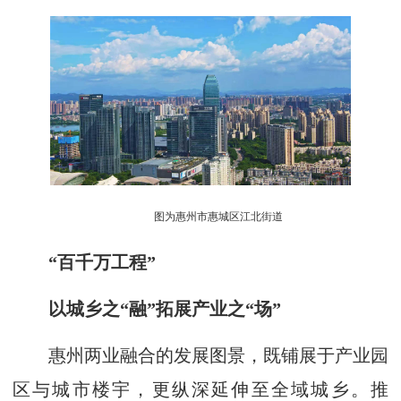
图为惠州市惠城区江北街道
“百千万工程”
以城乡之“融”拓展产业之“场”
惠州两业融合的发展图景，既铺展于产业园
区与城市楼宇，更纵深延伸至全域城乡。推