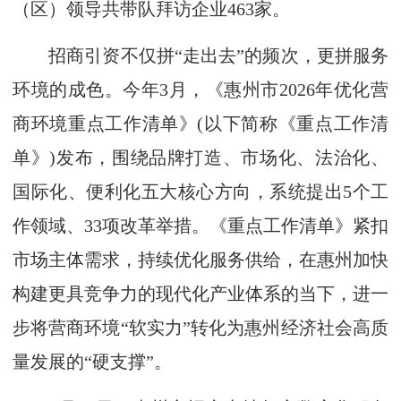
（区）领导共带队拜访企业463家。
招商引资不仅拼“走出去”的频次，更拼服务
环境的成色。今年3月，《惠州市2026年优化营
商环境重点工作清单》(以下简称《重点工作清
单》)发布，围绕品牌打造、市场化、法治化、
国际化、便利化五大核心方向，系统提出5个工
作领域、33项改革举措。《重点工作清单》紧扣
市场主体需求，持续优化服务供给，在惠州加快
构建更具竞争力的现代化产业体系的当下，进一
步将营商环境“软实力”转化为惠州经济社会高质
量发展的“硬支撑”。