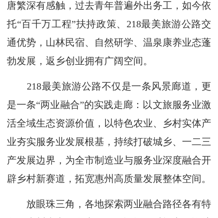
唐繁深有感触，过去青年普遍外出务工，如今依
托“百千万工程”扶持政策、218最美旅游公路交
通优势，山林民宿、自然研学、温泉康养业态蓬
勃发展，返乡创业拥有广阔空间。
218最美旅游公路不仅是一条风景廊道，更
是一条“两业融合”的实践走廊：以文旅服务业激
活全域生态资源价值，以特色农业、乡村实体产
业夯实服务业发展根基，持续打破城乡、一二三
产发展边界，为全市制造业与服务业深度融合开
辟乡村新赛道，拓宽惠州高质量发展整体空间。
放眼珠三角，各地探索两业融合路径各有特