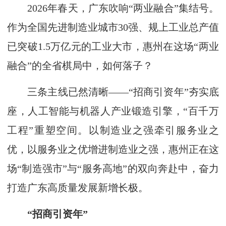
2026年春天，广东吹响“两业融合”集结号。
作为全国先进制造业城市30强、规上工业总产值
已突破1.5万亿元的工业大市，惠州在这场“两业
融合”的全省棋局中，如何落子？
三条主线已然清晰——“招商引资年”夯实底
座，人工智能与机器人产业锻造引擎，“百千万
工程”重塑空间。以制造业之强牵引服务业之
优，以服务业之优增进制造业之强，惠州正在这
场“制造强市”与“服务高地”的双向奔赴中，奋力
打造广东高质量发展新增长极。
“招商引资年”