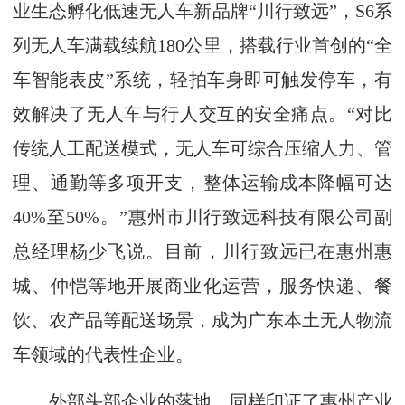
业生态孵化低速无人车新品牌“川行致远”，S6系
列无人车满载续航180公里，搭载行业首创的“全
车智能表皮”系统，轻拍车身即可触发停车，有
效解决了无人车与行人交互的安全痛点。“对比
传统人工配送模式，无人车可综合压缩人力、管
理、通勤等多项开支，整体运输成本降幅可达
40%至50%。”惠州市川行致远科技有限公司副
总经理杨少飞说。目前，川行致远已在惠州惠
城、仲恺等地开展商业化运营，服务快递、餐
饮、农产品等配送场景，成为广东本土无人物流
车领域的代表性企业。
外部头部企业的落地，同样印证了惠州产业