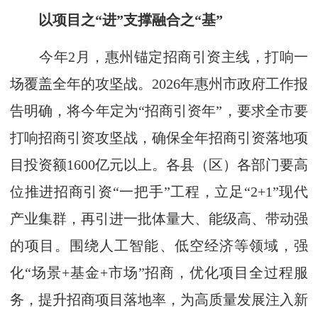
以项目之“进”支撑融合之“基”
今年2月，惠州锚定招商引资主线，打响一
场覆盖全年的攻坚战。2026年惠州市政府工作报
告明确，将今年定为“招商引资年”，要求全市要
打响招商引资攻坚战，确保全年招商引资落地项
目投资额1600亿元以上。各县（区）各部门要高
位推进招商引资“一把手”工程，立足“2+1”现代
产业集群，再引进一批体量大、能级高、带动强
的项目。围绕人工智能、低空经济等领域，强
化“场景+基金+市场”招商，优化项目全过程服
务，提升招商项目落地率，为高质量发展注入新