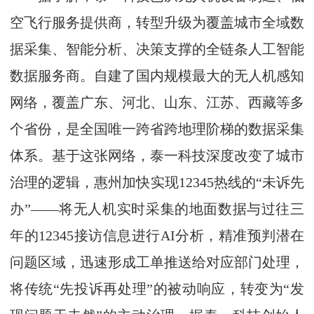
空飞行服务提供商，转型升级为覆盖城市全域数
据采集、智能分析、决策支撑的全链条人工智能
数据服务商。自建了国内规模最大的无人机感知
网络，覆盖广东、河北、山东、江苏、西藏等多
个省份，是全国唯一跨省跨地理阶梯的数据采集
体系。基于这张网络，泰一科技深度改变了城市
治理的逻辑，惠州加快实现12345热线的“未诉先
办”——将无人机实时采集的地面数据与过往三
年的12345接访信息进行AI分析，精准预判潜在
问题区域，迅速形成工单推送给对应部门处理，
将传统“先投诉再处理”的被动响应，转变为“发