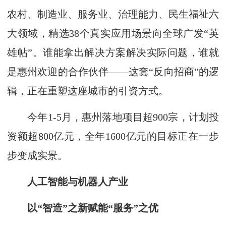
农村、制造业、服务业、治理能力、民生福祉六
大领域，精选38个真实应用场景向全球广发“英
雄帖”。谁能拿出解决方案解决实际问题，谁就
是惠州欢迎的合作伙伴——这套“反向招商”的逻
辑，正在重塑这座城市的引资方式。
今年1-5月，惠州落地项目超900宗，计划投
资额超800亿元，全年1600亿元的目标正在一步
步变成实景。
人工智能与机器人产业
以“智造”之新赋能“服务”之优