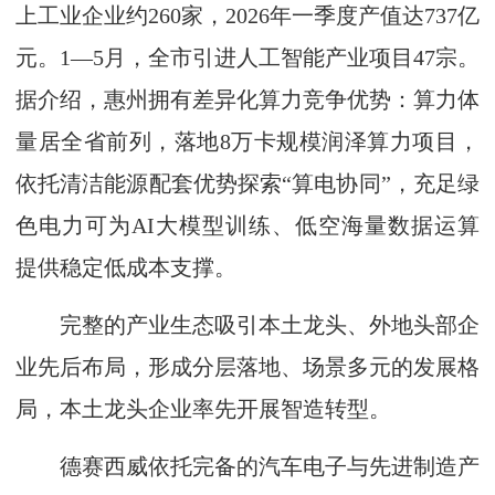
上工业企业约260家，2026年一季度产值达737亿
元。1—5月，全市引进人工智能产业项目47宗。
据介绍，惠州拥有差异化算力竞争优势：算力体
量居全省前列，落地8万卡规模润泽算力项目，
依托清洁能源配套优势探索“算电协同”，充足绿
色电力可为AI大模型训练、低空海量数据运算
提供稳定低成本支撑。
完整的产业生态吸引本土龙头、外地头部企
业先后布局，形成分层落地、场景多元的发展格
局，本土龙头企业率先开展智造转型。
德赛西威依托完备的汽车电子与先进制造产