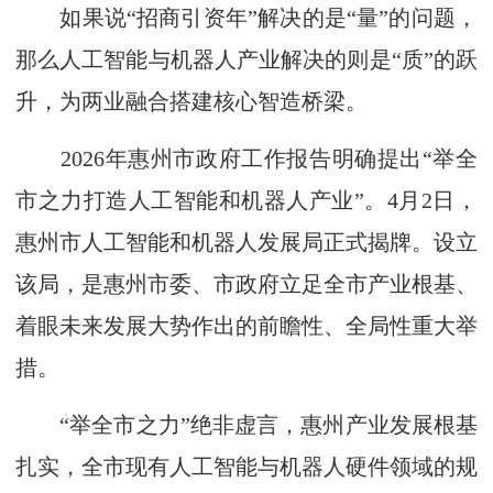
如果说“招商引资年”解决的是“量”的问题，
那么人工智能与机器人产业解决的则是“质”的跃
升，为两业融合搭建核心智造桥梁。
2026年惠州市政府工作报告明确提出“举全
市之力打造人工智能和机器人产业”。4月2日，
惠州市人工智能和机器人发展局正式揭牌。设立
该局，是惠州市委、市政府立足全市产业根基、
着眼未来发展大势作出的前瞻性、全局性重大举
措。
“举全市之力”绝非虚言，惠州产业发展根基
扎实，全市现有人工智能与机器人硬件领域的规