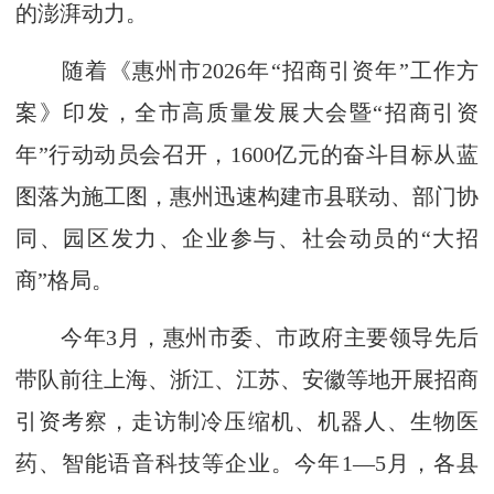
的澎湃动力。
随着《惠州市2026年“招商引资年”工作方
案》印发，全市高质量发展大会暨“招商引资
年”行动动员会召开，1600亿元的奋斗目标从蓝
图落为施工图，惠州迅速构建市县联动、部门协
同、园区发力、企业参与、社会动员的“大招
商”格局。
今年3月，惠州市委、市政府主要领导先后
带队前往上海、浙江、江苏、安徽等地开展招商
引资考察，走访制冷压缩机、机器人、生物医
药、智能语音科技等企业。今年1—5月，各县