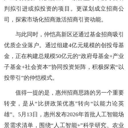
判拟引进或拟投资的项目。更谋划成立招商公
司，探索市场化招商激活招商引资动能。
与此同时，仲恺高新区还通过基金招商吸引
优质企业落户。通过组建4亿元规模的创投母基
金，正在构建总规模50亿元的“政府母基金+产业
子基金+社会资本”协同投资矩阵，积极探索“以
投带引”的仲恺模式。
值得一提的是，惠州招商思路的另一个重要
转变，是从“比拼政策优惠”转向“以能力论英
雄”。5月13日，惠州发布2026年首批人工智能场
景需求清单，围绕“人工智能+”科学研究、农业