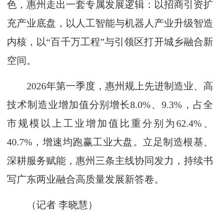
色，惠州走出一套专属发展逻辑：以招商引资扩
充产业底盘，以人工智能与机器人产业升级智造
内核，以“百千万工程”与引领区打开城乡融合新
空间。
2026年第一季度，惠州规上先进制造业、高
技术制造业增加值分别增长8.0%、9.3%，占全
市规模以上工业增加值比重分别为62.4%、
40.7%，增速均跑赢工业大盘。立足制造根基、
深耕服务赋能，惠州三条主线协同发力，持续书
写广东两业融合高质量发展新答卷。
（记者 李晓慧）