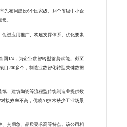
率先布局建设6个国家级、14个省级中小企
减负。
促进应用推广、构建支撑体系、优化要素
全国1/4，为企业数智转型蓄势赋能。截至
项目200多个，制造业数智化转型关键数据
纸、建筑陶瓷等流程型传统制造业提供数
对接效率不高，优质AI技术缺少工业场景
、交期急、品质要求高等特点。该公司相