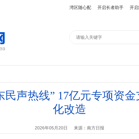
湾区随心配
开启长者助手
开启
东民声热线” 17亿元专项资金
化改造
2026年05月20日
来源：南方日报