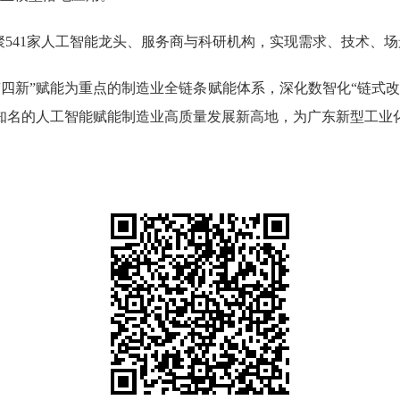
541家人工智能龙头、服务商与科研机构，实现需求、技术、
四新”赋能为重点的制造业全链条赋能体系，深化数智化“链式改
知名的人工智能赋能制造业高质量发展新高地，为广东新型工业