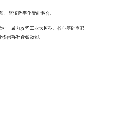
场景、资源数字化智能撮合。
造”，聚力攻坚工业大模型、核心基础零部
化提供强劲数智动能。