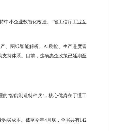
持中小企业数智化改造。”省工信厅工业互
产、图纸智能解析、AI质检、生产进度管
策支持体系。目前，这项惠企政策已延期至
的‘智能制造特种兵’，核心优势在于懂工
购买成本。截至今年4月底，全省共有142