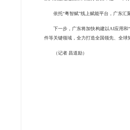
依托“粤智赋”线上赋能平台，广东汇聚
下一步，广东将加快构建以AI应用和“
件等关键领域，全力打造全国领先、全球
（记者 昌道励）