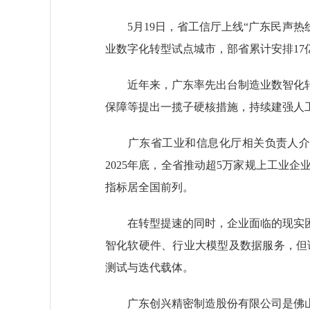
5月19日，省工信厅上线“广东民声热线
业数字化转型试点城市，部省累计安排1
近年来，广东率先出台制造业数智化转
保障等提出一揽子硬核措施，持续建强人
广东省工业和信息化厅相关负责人介绍，2
2025年底，全省推动超5万家规上工业
指标居全国前列。
在转型提速的同时，企业面临的现实困
智化软硬件、行业大模型及数据服务，但
测试与迭代载体。
广东创兴精密制造股份有限公司是佛山