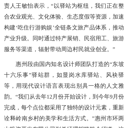
责人王敏怡表示，“以驿站为枢纽，我们正在整
合农业观光、文化体验、生态度假等资源，加速
构建‘吃住行游购娱’全链条文旅产品体系，推动
产业升级。同时通过特产展销、民宿用工、旅游
服务等渠道，辐射带动周边村民就业创业。”
惠州段由国内知名设计师团队打造的“东坡
十六乐事”驿站群，如显岗水库驿站、风袂驿
等，用现代设计语言表现出别具一格的人文雅
韵。“我们从去年12月份开始设计，到今年9月份
完成，每个点位都采用了独特的设计元素，重新
诠释岭南乡村的美学和生活方式。”惠州市环两