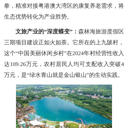
拳，精准对接粤港澳大湾区的康复养老需求，将
生态优势转化为产业胜势。
文旅产业的“深度蝶变”：
森林海旅游度假区
三期项目建设正如火如荼。它所在的上九陂村，
这个“中国美丽休闲乡村”在2024年村经营性收入
达109.26万元，农村居民人均可支配收入突破4
万元，是“绿水青山就是金山银山”的生动实践。