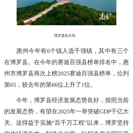
博罗显岗水库。
惠州今年有6个镇入选千强镇，其中有三个
在博罗县。在今年的赛迪百强县榜单排名中，惠
州市博罗县再次上榜2025赛迪百强县榜单，位列
第65，较去年的第66位上升了1位。
今年，博罗县经济发展态势良好，按照当前
的发展态势，有望在2025年一举突破GDP千亿大
关。这得益于实施“百千万工程”以来，博罗坚持