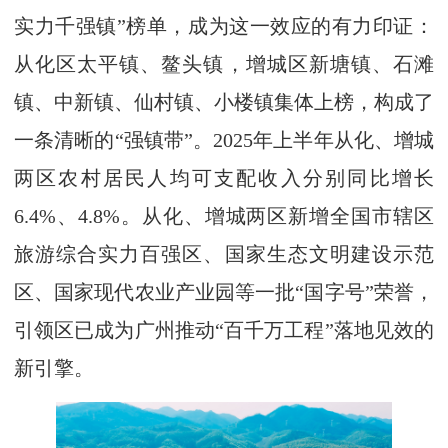
实力千强镇”榜单，成为这一效应的有力印证：
从化区太平镇、鳌头镇，增城区新塘镇、石滩
镇、中新镇、仙村镇、小楼镇集体上榜，构成了
一条清晰的“强镇带”。2025年上半年从化、增城
两区农村居民人均可支配收入分别同比增长
6.4%、4.8%。从化、增城两区新增全国市辖区
旅游综合实力百强区、国家生态文明建设示范
区、国家现代农业产业园等一批“国字号”荣誉，
引领区已成为广州推动“百千万工程”落地见效的
新引擎。