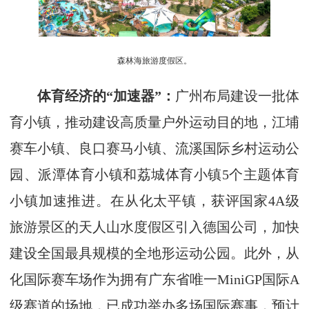
森林海旅游度假区。
体育经济的“加速器”：
广州布局建设一批体
育小镇，推动建设高质量户外运动目的地，江埔
赛车小镇、良口赛马小镇、流溪国际乡村运动公
园、派潭体育小镇和荔城体育小镇5个主题体育
小镇加速推进。在从化太平镇，获评国家4A级
旅游景区的天人山水度假区引入德国公司，加快
建设全国最具规模的全地形运动公园。此外，从
化国际赛车场作为拥有广东省唯一MiniGP国际A
级赛道的场地，已成功举办多场国际赛事，预计