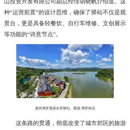
山投资开发有限公司副总经理胡晓帆介绍道。这
种“运营前置”的设计思维，确保了驿站不仅是观
景台，更是具备轻餐饮、自行车维修、文创展示
等功能的“诗意节点”。
惠州博罗显岗水库驿站。图源 博罗快讯
这条路的贯通，彻底改变了城市郊区的旅游