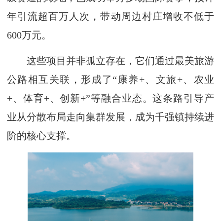
年引流超百万人次，带动周边村庄增收不低于
600万元。
这些项目并非孤立存在，它们通过最美旅游
公路相互关联，形成了“康养+、文旅+、农业
+、体育+、创新+”等融合业态。这条路引导产
业从分散布局走向集群发展，成为千强镇持续进
阶的核心支撑。