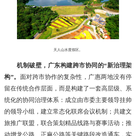
天人山水度假区。
机制破壁，广东构建跨市协同的“新治理架
构”。
面对跨市协作的复杂性，广惠两地没有停
留在传统合作层面，而是构建了一套高层级、系
统化的协同治理体系：成立由市委主要领导挂帅
的领导小组，建立常态化联席会议机制；共建文
旅推广联盟，联合策划精品线路与赛事活动；推
动增龙公路、正麻公路等关键路段改造通车，实