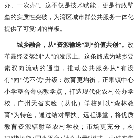
办、一次办”。这不仅是技术赋能，更是行政壁
垒的实质性突破，为湾区城市群公共服务一体化
提供了可复制的样板。
城乡融合，从“资源输送”到“价值共创”。
改
革最终要落到“人”的发展上。这条路成为城乡要
素双向流动的通道，推动公共服务从“有没
有”向“优不优”升级：教育更均衡，正果镇中心
小学整合薄弱教学点，打造现代化农村公办学
校，广州天省实验（从化）学校则以“森林教
育”为特色，通过结对帮扶、远程课堂，将优质
教育资源辐射至农村学校；市场更充分，构