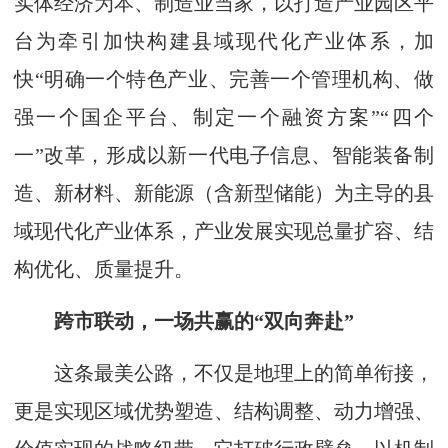
实体经济为本、制造业当家，以打造产业园区平
台为牵引加快构建县域现代化产业体系，加
快“明确一个特色产业、完善一个管理机构、做
强一个国企平台、制定一个融资方案”“四个
一”改革，形成以新一代电子信息、智能装备制
造、新材料、新能源（含新型储能）为主导的县
域现代化产业体系，产业发展实现总量扩容、结
构优化、质量提升。
跨市联动，一场共赢的“双向奔赴”
这条最美公路，不仅是地理上的简单衔接，
更是实现区域优势塑造、结构调整、动力增强、