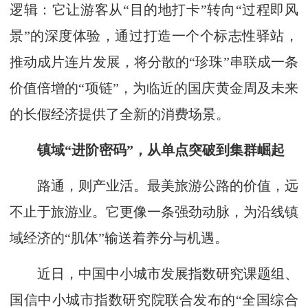
逻辑：它让游客从“目的地打卡”转向“过程即风
景”的深度体验，通过打造一个个标志性驿站，
推动成片连片发展，将分散的“珍珠”串联成一条
价值倍增的“项链”，为临近的国庆黄金周及未来
的长假经济提供了全新的消费场景。
镇域“进阶密码”，从单点突破到集群崛起
路通，则产业活。最美旅游公路的价值，远
不止于旅游业。它更像一条强劲动脉，为沿线镇
域经济的“肌体”输送着养分与机遇。
近日，中国中小城市发展指数研究课题组、
国信中小城市指数研究院联合发布的“全国综合