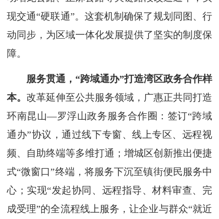
现交通“硬联通”。这套机制确保了规划同图、行
动同步，为区域一体化发展提供了坚实的制度保
障。
服务贯通，“跨域通办”打造湾区政务合作样
本。
改革延伸至公共服务领域，广惠正共同打造
环南昆山—罗浮山政务服务合作圈：签订“跨域
通办”协议，通过线下专窗、线上专区、远程视
频、自助终端等多维打通；增城区创新推出便捷
式“微窗口”终端，将服务下沉至镇街便民服务中
心；实现“发起协同、远程指导、材料审查、完
成受理”的全流程线上服务，让企业与群众“就近