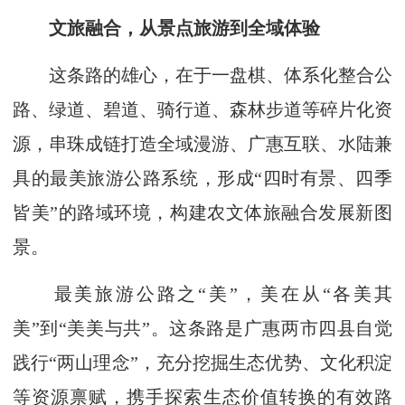
文旅融合，从景点旅游到全域体验
这条路的雄心，在于一盘棋、体系化整合公
路、绿道、碧道、骑行道、森林步道等碎片化资
源，串珠成链打造全域漫游、广惠互联、水陆兼
具的最美旅游公路系统，形成“四时有景、四季
皆美”的路域环境，构建农文体旅融合发展新图
景。
最美旅游公路之“美”，美在从“各美其
美”到“美美与共”。这条路是广惠两市四县自觉
践行“两山理念”，充分挖掘生态优势、文化积淀
等资源禀赋，携手探索生态价值转换的有效路