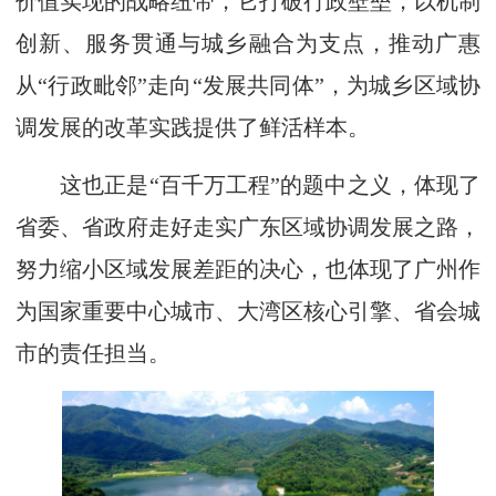
价值实现的战略纽带，它打破行政壁垒，以机制
创新、服务贯通与城乡融合为支点，推动广惠
从“行政毗邻”走向“发展共同体”，为城乡区域协
调发展的改革实践提供了鲜活样本。
这也正是“百千万工程”的题中之义，体现了
省委、省政府走好走实广东区域协调发展之路，
努力缩小区域发展差距的决心，也体现了广州作
为国家重要中心城市、大湾区核心引擎、省会城
市的责任担当。