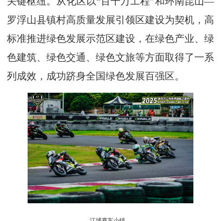
关键枢纽。从化区以“百千万工程”和环南昆山—
罗浮山县镇村高质量发展引领区建设为契机，高
标准推进绿色发展示范区建设，在绿色产业、绿
色建筑、绿色交通、绿色文旅等方面取得了一系
列成效，成功跻身全国绿色发展百强区。
江埔赛车小镇。