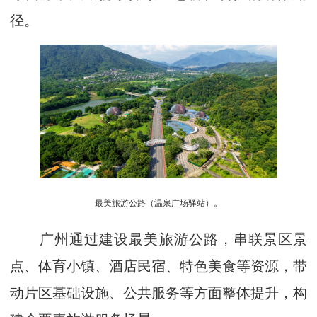
径。
最美旅游公路（温泉广场驿站）。
广州通过建设最美旅游公路，串联景区景
点、体育小镇、酒店民宿、特色美食等资源，带
动片区基础设施、公共服务等方面整体提升，构