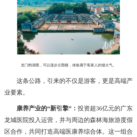
龙门鹤湖围，可以漫步古围楼，体验属于客家人的烟火气。
这条公路，引来的不仅是游客，更是高端产
业要素。
康养产业的“新引擎”：
投资超36亿元的广东
龙城医院投入运营，并与周边的森林海旅游度假
区合作，共同打造高端医康养综合体。这一组合