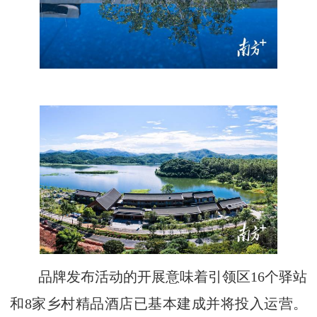
品牌发布活动的开展意味着引领区16个驿站
和8家乡村精品酒店已基本建成并将投入运营。