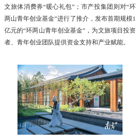
文旅体消费券“暖心礼包”；市产投集团则对“环
两山青年创业基金”进行了推介，发布首期规模1
亿元的“环两山青年创业基金”，为文旅项目投资
者、青年创业团队提供资金支持和产业赋能。