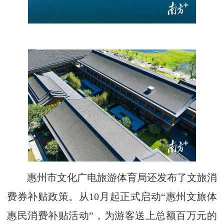
惠州市文化广电旅游体育局还发布了文旅消
费券补贴政策。从10月起正式启动“惠州文旅体
惠民消费补贴活动”，为游客送上总额百万元的