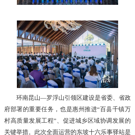
环南昆山—罗浮山引领区建设是省委、省政
府部署的重要任务，也是惠州推进“百县千镇万
村高质量发展工程”、促进城乡区域协调发展的
关键举措。此次全面运营的东坡十六乐事驿站是