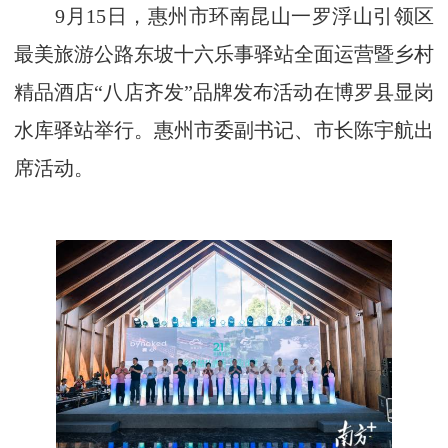
9月15日，惠州市环南昆山一罗浮山引领区
最美旅游公路东坡十六乐事驿站全面运营暨乡村
精品酒店“八店齐发”品牌发布活动在博罗县显岗
水库驿站举行。惠州市委副书记、市长陈宇航出
席活动。