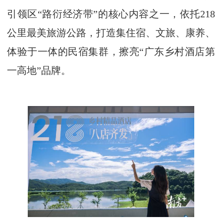
引领区“路衍经济带”的核心内容之一，依托218
公里最美旅游公路，打造集住宿、文旅、康养、
体验于一体的民宿集群，擦亮“广东乡村酒店第
一高地”品牌。