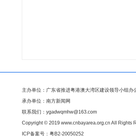
主办单位：广东省推进粤港澳大湾区建设领导小组办
承办单位：南方新闻网
联系我们：ygadwqmhw@163.com
Copyright © 2019 www.cnbayarea.org.cn All Rights 
ICP备案号：粤B2-20050252