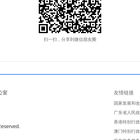
扫一扫，分享到微信朋友圈
公室
友情链接
国家发展和改
广东省人民政
香港特别行政
Reserved.
澳门特别行政