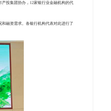
产投集团协办，12家银行业金融机构的代
和融资需求。各银行机构代表对此进行了