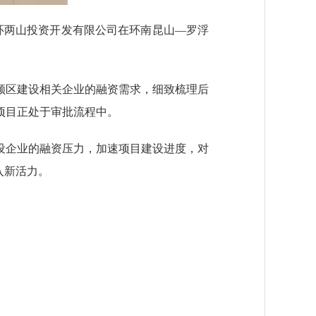
环两山投资开发有限公司在环南昆山—罗浮
区建设相关企业的融资需求，细致梳理后
项目正处于审批流程中。
设企业的融资压力，加速项目建设进度，对
入新活力。