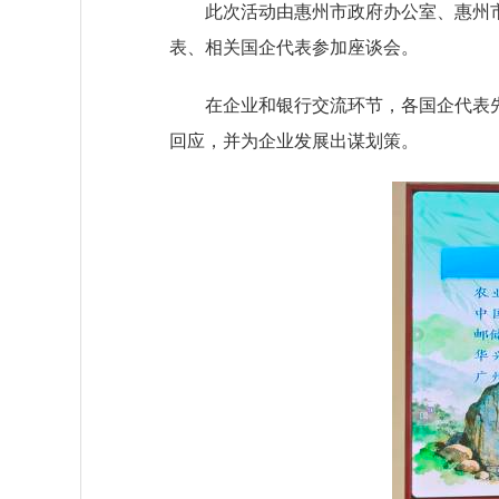
此次活动由惠州市政府办公室、惠州市国
表、相关国企代表参加座谈会。
在企业和银行交流环节，各国企代表先
回应，并为企业发展出谋划策。