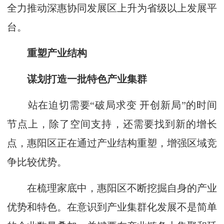
全力推动深惠协同发展区上升为省级以上发展平
台。
重塑产业结构
谋划打造一批特色产业集群
站在迫切需要“破局求变 开创新局”的时间
节点上，除了空间支持，还需要找到新的增长
点，惠阳区正在通过产业结构重塑，增强区域竞
争比较优势。
在梳理家底中，惠阳区不断挖掘自身的产业
优势和特色。在意识到产业集群化发展不是简单