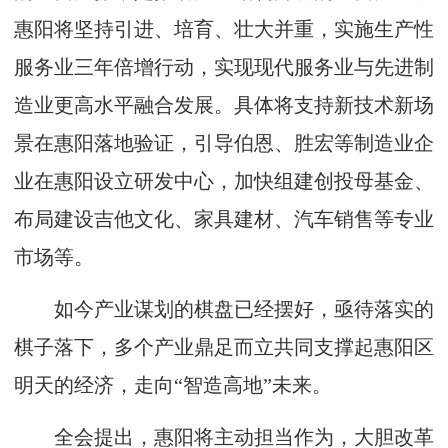
惠阳将坚持引进、培育、壮大并重，实施生产性
服务业三年倍增行动，实现现代服务业与先进制
造业更高水平融合发展。具体将支持新技术新场
景在惠阳落地验证，引导伯恩、胜宏等制造业企
业在惠阳设立研发中心，加快组建创投母基金、
布局建设吉他文化、家具建材、汽车销售等专业
市场等。
如今产业谋划的棋盘已经摆好，亟待落实的
棋子落下，多个产业鼎足而立共同支撑起惠阳区
明天的经济，走向“智造高地”未来。
全会提出，惠阳将主动担当作为，大胆改革