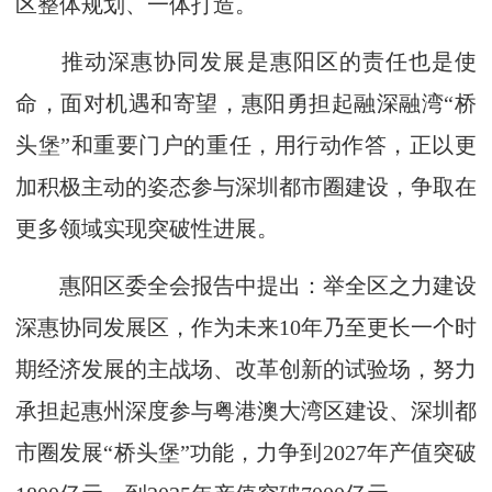
区整体规划、一体打造。
推动深惠协同发展是惠阳区的责任也是使
命，面对机遇和寄望，惠阳勇担起融深融湾“桥
头堡”和重要门户的重任，用行动作答，正以更
加积极主动的姿态参与深圳都市圈建设，争取在
更多领域实现突破性进展。
惠阳区委全会报告中提出：举全区之力建设
深惠协同发展区，作为未来10年乃至更长一个时
期经济发展的主战场、改革创新的试验场，努力
承担起惠州深度参与粤港澳大湾区建设、深圳都
市圈发展“桥头堡”功能，力争到2027年产值突破