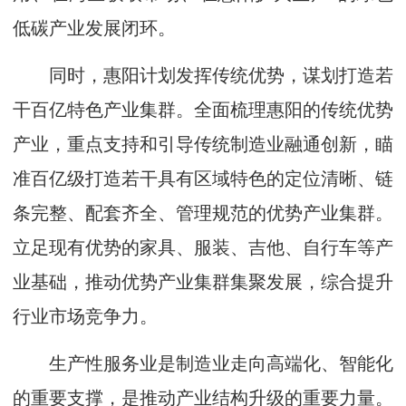
低碳产业发展闭环。
同时，惠阳计划发挥传统优势，谋划打造若
干百亿特色产业集群。全面梳理惠阳的传统优势
产业，重点支持和引导传统制造业融通创新，瞄
准百亿级打造若干具有区域特色的定位清晰、链
条完整、配套齐全、管理规范的优势产业集群。
立足现有优势的家具、服装、吉他、自行车等产
业基础，推动优势产业集群集聚发展，综合提升
行业市场竞争力。
生产性服务业是制造业走向高端化、智能化
的重要支撑，是推动产业结构升级的重要力量。