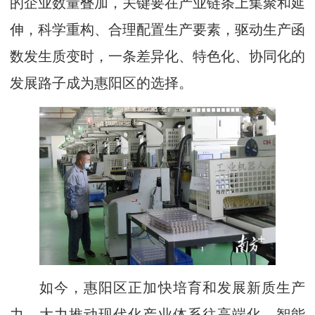
的企业数量叠加，关键要在产业链条上集聚和延
伸，科学重构、合理配置生产要素，驱动生产函
数发生质变时，一条差异化、特色化、协同化的
发展路子成为惠阳区的选择。
如今，惠阳区正加快培育和发展新质生产
力，大力推动现代化产业体系往高端化、智能