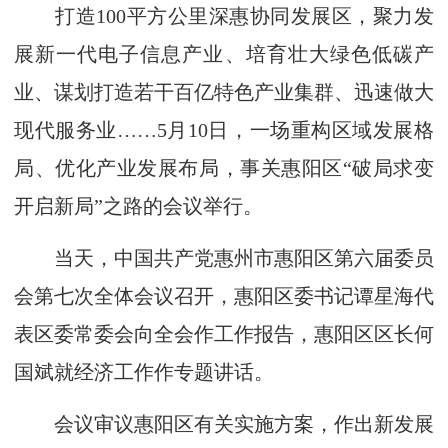
打造100平方公里深惠协同发展区，聚力发
展新一代电子信息产业、培育壮大绿色低碳产
业、谋划打造若干百亿特色产业集群、迅速做大
现代服务业……5月10日，一场重构区域发展格
局、优化产业发展布局，事关惠阳区“破局求变
开启新局”之路的会议举行。
当天，中国共产党惠州市惠阳区第六届委员
会第七次全体会议召开，惠阳区委书记谭星海代
表区委常委会向全会作工作报告，惠阳区区长何
国斌就经济工作作专题讲话。
会议审议惠阳区有关实施方案，作出新发展