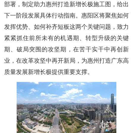
部署，制定助力惠州打造新增长极施工图，给出
下一阶段发展具体行动指南。惠阳区将聚焦如何
发挥优势、如何补齐短板这两个关键问题，致力
紧紧抓住前所未有的机遇期、转型升级的关键
期、破局突围的攻坚期，在苦干实干中再创新
业，在改革攻坚中再开新局，为惠州打造广东高
质量发展新增长极提供重要支撑。