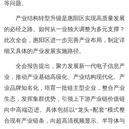
等问题。
产业结构转型升级是惠阳区实现高质量发展
的必经之路。如何从一业独大调整为多元支撑？
此次全会，惠阳区进一步完善产业布局，制定详
细又具体的产业发展实施路径。
全会报告提出，聚力发展新一代电子信息产
业，推动产业基础高级化、产业结构现代化、产
业品牌知名化，培育一批链主型企业，整合产业
生态，发挥集群优势，引领上下游产业链价值链
向中高端迈进。具体包括以“龙头+配套”模式整
合现有产业链条，向超高清视频显示、半导体与