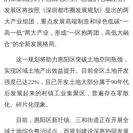
发展区将按照《深圳都市圈发展规划》提出的两
大产业组团，重点发展高端制造和绿色低碳“一
高一低”两大产业，形成“一区抱两团，高低大融
合”的全新发展格局。
这一规划将助力惠阳区突破土地空间瓶颈，
实现区域土地产出效益提升。目前全区土地开发
强度已达22%，且已开发土地大部分属于90年代
后发展起来的村镇工业集聚区，普遍存在零散
化、碎片化现象。
目前，惠阳区新圩镇、三和街道正在开展全
域土地综合整治试点，而规划建设深惠协同发展