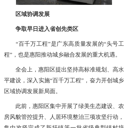
区域协调发展
争取早日进入省创先类区
“百千万工程”是广东高质量发展的“头号工
程”，也是惠阳推动城乡融合发展的重大机遇。
全会上，惠阳区提出坚持高标准规划、高水
平建设，深入实施“百千万工程”，奋力开创城乡
区域协调发展新局面。
此前，惠阳区集中开展了绿美生态建设、农
房风貌管控提升、人居环境整治三项攻坚行动，
集中攻坚完成了新圩镇等一批省级典型镇村培