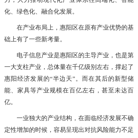
化、绿色化、融合化发展。
在产业布局上，惠阳区在原有产业优势的基
础上有了一些新考量。
电子信息产业是惠阳区的主导产业，也是第
一大支柱产业，总体量在千亿级别左右，撑起了
惠阳经济发展的“半边天”。而在其后的新型储
能、家具等产业规模在百亿左右，甚至未达百
亿。
一业独大的产业结构，在面临经济发展不确
定性增加的时候，容易呈现出对抗风险能力不足