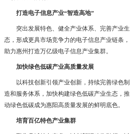
打造电子信息产业“智造高地”
突出发展特色、健全产业体系、完善产业生
态，形成更具市场竞争力的电子信息产业链条，
助力惠州打造万亿级电子信息产业集群。
加快绿色低碳产业高质量发展
以科技创新引领产业创新，持续完善绿色制
造和服务体系，加快构建绿色低碳产业生态，推
动绿色低碳成为惠阳高质量发展的鲜明底色。
培育百亿特色产业集群