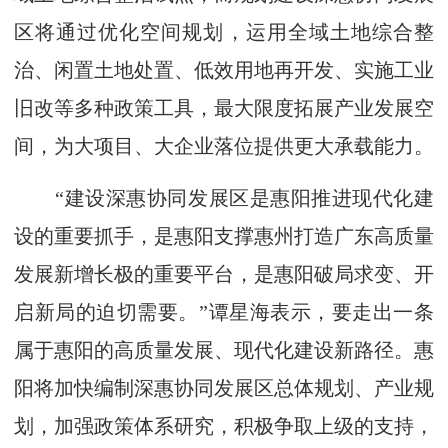
区将通过优化空间规划，运用全域土地综合整
治、闲置土地处置、低效用地再开发、实施工业
旧改等多种政策工具，最大限度拓展产业发展空
间，为大项目、大企业落位提供更大承载能力。
“建设深惠协同发展区是惠阳推进现代化建
设的重要抓手，是惠阳支撑惠州打造广东高质量
发展新增长极的重要平台，是惠阳破局求变、开
启新局的迫切需要。”谭星海表示，要走出一条
属于惠阳的高质量发展、现代化建设新路径。惠
阳将加快编制深惠协同发展区总体规划、产业规
划，加强政策体系研究，积极争取上级的支持，