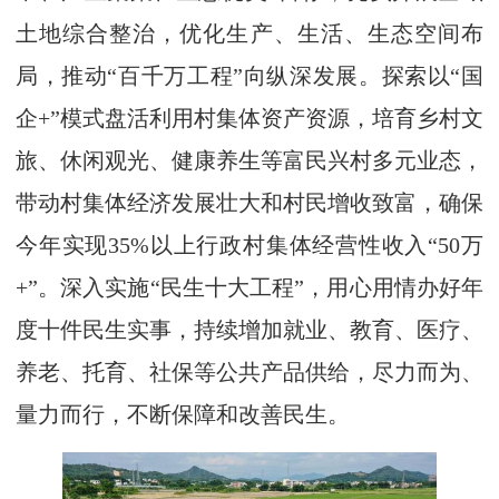
土地综合整治，优化生产、生活、生态空间布
局，推动“百千万工程”向纵深发展。探索以“国
企+”模式盘活利用村集体资产资源，培育乡村文
旅、休闲观光、健康养生等富民兴村多元业态，
带动村集体经济发展壮大和村民增收致富，确保
今年实现35%以上行政村集体经营性收入“50万
+”。深入实施“民生十大工程”，用心用情办好年
度十件民生实事，持续增加就业、教育、医疗、
养老、托育、社保等公共产品供给，尽力而为、
量力而行，不断保障和改善民生。