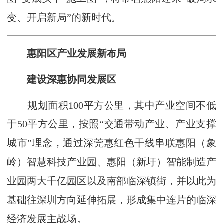
变、开启新局”的新时代。
惠阳区产业发展新布局
建设深惠协同发展区
规划面积100平方公里，其中产业空间不低
于50平方公里，按照“交通带动产业、产业支撑
城市”理念，通过深莞惠红色干线串联惠阳（象
岭）智慧科技产业园、惠阳（新圩）智能制造产
业园两大千亿园区以及南部临深镇街，并以此为
基础往深圳方向延伸拓展，形成集中连片的临深
经济发展主战场。