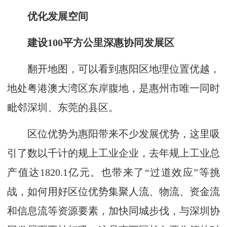
优化发展空间
建设100平方公里深惠协同发展区
翻开地图，可以看到惠阳区地理位置优越，
地处粤港澳大湾区东岸腹地，是惠州市唯一同时
毗邻深圳、东莞的县区。
区位优势为惠阳带来不少发展优势，这里吸
引了数以千计的规上工业企业，去年规上工业总
产值达1820.1亿元。也带来了“过道效应”等挑
战，如何用好区位优势集聚人流、物流、资金流
和信息流等资源要素，加快同城步伐，与深圳协