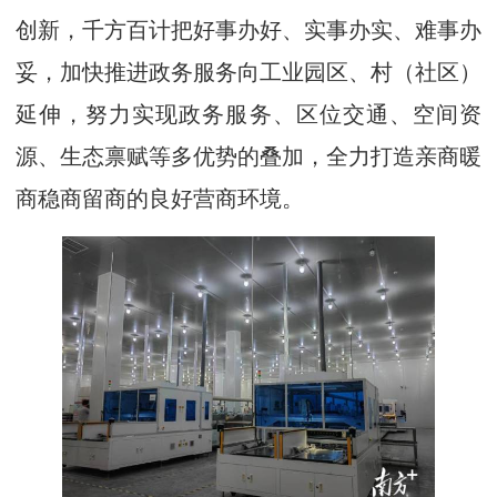
创新，千方百计把好事办好、实事办实、难事办
妥，加快推进政务服务向工业园区、村（社区）
延伸，努力实现政务服务、区位交通、空间资
源、生态禀赋等多优势的叠加，全力打造亲商暖
商稳商留商的良好营商环境。