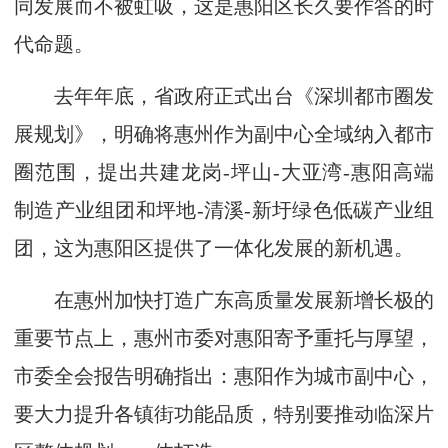
同发展而不被虹吸，这是惠阳区长久要作答的时
代命题。
去年年底，省政府正式出台《深圳都市圈发
展规划》，明确将惠州作为副中心全域纳入都市
圈范围，提出共建龙岗-坪山-大亚湾-惠阳高端
制造产业组团和坪地-清溪-新圩绿色低碳产业组
团，这为惠阳区提供了一体化发展的新机遇。
在惠州加快打造广东高质量发展新增长极的
重要节点上，惠州市委对惠阳寄予重托与厚望，
市委全会报告明确指出：惠阳作为城市副中心，
要大力提升各镇街功能品质，特别要推动临深片