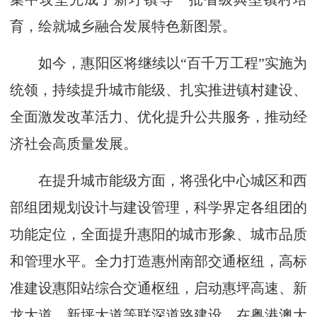
育，绘就城乡融合发展特色新图景。
如今，惠阳区将继续以“百千万工程”实施为
统领，持续提升城市能级、扎实推进镇村建设、
全面激发改革活力、优化提升公共服务，推动经
济社会高质量发展。
在提升城市能级方面，将强化中心城区和西
部组团规划设计与建设管理，科学界定各组团的
功能定位，全面提升惠阳的城市形象、城市品质
和管理水平。全力打造惠州南部交通枢纽，高标
准建设惠阳站综合交通枢纽，启动惠坪高速、新
龙大道、新坪大道等联深道路建设，在粤港澳大