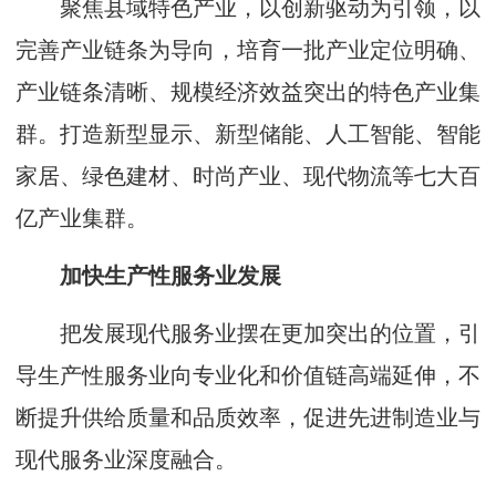
聚焦县域特色产业，以创新驱动为引领，以
完善产业链条为导向，培育一批产业定位明确、
产业链条清晰、规模经济效益突出的特色产业集
群。打造新型显示、新型储能、人工智能、智能
家居、绿色建材、时尚产业、现代物流等七大百
亿产业集群。
加快生产性服务业发展
把发展现代服务业摆在更加突出的位置，引
导生产性服务业向专业化和价值链高端延伸，不
断提升供给质量和品质效率，促进先进制造业与
现代服务业深度融合。