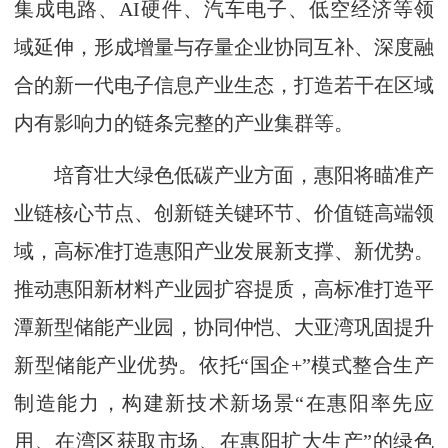
集成电路、AI硬件、汽车电子、低空经济等领
域延伸，形成增量与存量企业协同互补、深度融
合的新一代电子信息产业生态，打造若干在区域
内有影响力的链条完整的产业集群等。
培育壮大绿色低碳产业方面，惠阳将瞄准产
业链核心节点、创新链关键环节、价值链高端领
域，高标准打造惠阳产业发展新支撑、新优势。
推动惠阳新材料产业园扩容提质，高标准打造平
潭新型储能产业园，协同仲恺、大亚湾巩固提升
新型储能产业优势。依托“国企+”模式整合生产
制造能力，构建新技术新场景“在惠阳率先应
用、在湾区获取市场、在惠阳扩大生产”的绿色