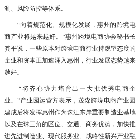
测、风险防控等体系。
“向着规范化、规模化发展，惠州的跨境电
商产业将越来越好。”惠州跨境电商协会秘书长
龚平说，一些原本对跨境电商行业持观望态度的
企业和资本正加速涌入惠州，行业发展态势越来
越好。
“将齐心协力培育出一大批优秀电商企
业。”产业园运营方表示，茂森跨境电商产业园
建成后将发挥惠州作为珠江东岸重要制造业基地
以及在珠三角的区位、交通、商务优势，加快推
进先进制造业、现代服务业、战略性新兴产业融