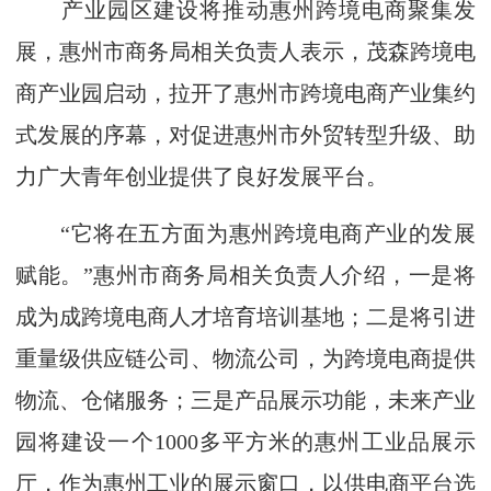
产业园区建设将推动惠州跨境电商聚集发
展，惠州市商务局相关负责人表示，茂森跨境电
商产业园启动，拉开了惠州市跨境电商产业集约
式发展的序幕，对促进惠州市外贸转型升级、助
力广大青年创业提供了良好发展平台。
“它将在五方面为惠州跨境电商产业的发展
赋能。”惠州市商务局相关负责人介绍，一是将
成为成跨境电商人才培育培训基地；二是将引进
重量级供应链公司、物流公司，为跨境电商提供
物流、仓储服务；三是产品展示功能，未来产业
园将建设一个1000多平方米的惠州工业品展示
厅，作为惠州工业的展示窗口，以供电商平台选