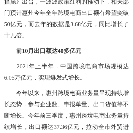
措施》出台，一波波政策红利的推动下，相关部
门预计惠州今年全年跨境电商出口额有希望突破
50亿元，而去年的数据是3.68亿元，同比增长了
十几倍。
前10月出口额达40多亿元
2021年上半年，中国跨境电商市场规模达
6.05万亿元，实现爆发式增长。
今年以来，惠州跨境电商业务量呈现持续增
长态势，参与企业数、申报单量、出口货值等不
断增长。今年前三季度，惠州跨境电商业务量持
续增长，出口额达37.36亿元，拉动全市外贸进