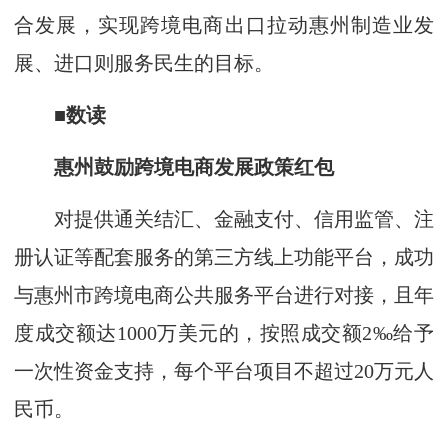
合发展，实现跨境电商出口拉动惠州制造业发
展、进口则服务民生的目标。
■数读
惠州鼓励跨境电商发展政策红包
对提供通关结汇、金融支付、信用监管、注
册认证等配套服务的第三方线上功能平台，成功
与惠州市跨境电商公共服务平台进行对接，且年
度成交额达1000万美元的，按照成交额2‰给予
一次性资金支持，每个平台项目不超过20万元人
民币。