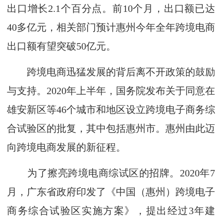
出口增长2.1个百分点。前10个月，出口额已达
40多亿元，相关部门预计惠州今年全年跨境电商
出口额有望突破50亿元。
跨境电商迅猛发展的背后离不开政策的鼓励
与支持。2020年上半年，国务院发布关于同意在
雄安新区等46个城市和地区设立跨境电子商务综
合试验区的批复，其中包括惠州市。惠州由此迈
向跨境电商发展的新征程。
为了擦亮跨境电商综试区的招牌。2020年7
月，广东省政府印发了《中国（惠州）跨境电子
商务综合试验区实施方案》，提出经过3年建