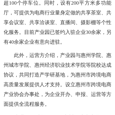
超100个停车位。同时，设有200平方米多功能
厅，可提供为电商行业量身定做的共享茶室、共
享会议室、共享洽谈室、直播间、摄影棚等个性
化服务。目前产业园已签约入驻企业30余家，另
有40余家企业有意向进驻。
此外，运营方介绍，产业园与惠州学院、惠
州城市学院、惠州经济职业技术学院等院校达成
协议，共同打造产学研基地，为惠州市跨境电商
高质量发展提供人才支持。设立惠州市跨境电商
产业协会办事处，为企业开办、申报、运营等方
面提供全流程服务。