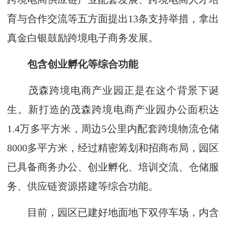
育与合作交流等五方面提出13条支持举措，拿出
真金白银鼓励跨境电子商务发展。
包含创业孵化等综合功能
茂森跨境电商产业园正是在这个背景下诞
生。新打造的茂森跨境电商产业园办公面积达
1.4万多平方米，周边5公里内配套跨境物流仓储
8000多平方米，经过精密筹划和招商布局，园区
已具备商务办公、创业孵化、培训交流、仓储服
务、供应链资源搭建等综合功能。
目前，园区已建好地面地下双停车场，内含