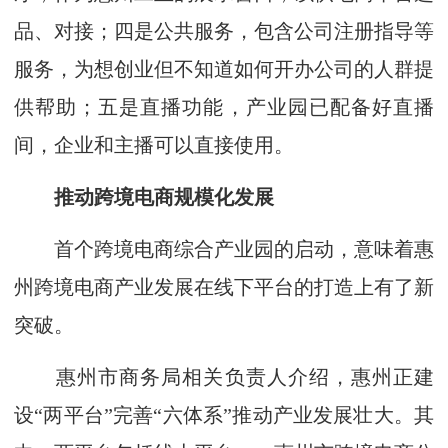
品、对接；四是公共服务，包含公司注册指导等
服务，为想创业但不知道如何开办公司的人群提
供帮助；五是直播功能，产业园已配备好直播
间，企业和主播可以直接使用。
推动跨境电商规模化发展
首个跨境电商综合产业园的启动，意味着惠
州跨境电商产业发展在线下平台的打造上有了新
突破。
惠州市商务局相关负责人介绍，惠州正建
设“两平台”完善“六体系”推动产业发展壮大。其