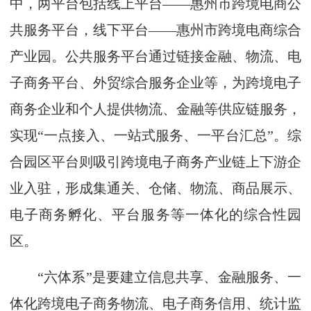
中，两平台包括线上平台——惠州市跨境电商公
共服务平台，线下平台——惠州市跨境电商综合
产业园。公共服务平台通过链接金融、物流、电
子商务平台、外贸综合服务企业等，为跨境电子
商务企业和个人提供物流、金融等供应链服务，
实现“一点接入、一站式服务、一平台汇总”。综
合园区平台则吸引跨境电子商务产业链上下游企
业入驻，形成集通关、仓储、物流、商品展示、
电子商务孵化、平台服务等一体化的综合性园
区。
“六体系”是要建立信息共享、金融服务、一
体化跨境电子商务物流、电子商务信用、统计监