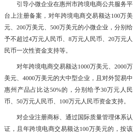
引导小微企业在惠州市跨境电商公共服务平
台上注册备案，对年跨境电商交易额达100万美
元、200万美元、500万美元的小微企业，分别给
予不超过4万元人民币、8万元人民币、20万元人
民币一次性资金支持等。
对年跨境电商交易额达1000万美元、2000万
美元、4000万美元的大中型企业，且对外贸易中
惠州产品占比达50%的，分别给予30万元人民
币、50万元人民币、100万元人民币资金支持。
对企业注册商标、通过国际质量管理体系认
证，且年跨境电商交易额达100万美元的，按该