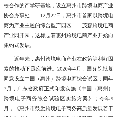
校合作的产学研基地，设立惠州市跨境电商产业
协会办事处……12月22日，惠州市首家以跨境电
商为产业主题的综合型产园区——茂森跨境电商
产业园开园，这标志着惠州跨境电商产业开始向
集约式发展。
近年来，惠州跨境电商产业在政策等利好因
素的推动下迅疾前进。2020年4月，国务院批复
同意设立中国（惠州）跨境电商综合试区；同年
7月，广东省政府正式印发实施《中国（惠州）
跨境电子商务综合试验区实施方案》；今年9
月，《惠州市鼓励跨境电子商务高质量发展若干