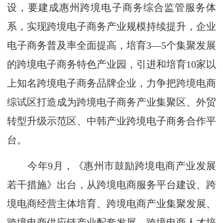
设，要建成惠州跨境电子商务综合监管服务体
系，实现跨境电子商务产业规模持续提升，企业
电子商务普及率全面提高，培育3—5个集聚发展
的跨境电子商务特色产业园，引进和培育10家以
上知名跨境电子商务品牌企业，力争把跨境电商
综试区打造成为跨境电子商务产业集聚区、外贸
转型升级示范区、中韩产业跨境电子商务合作平
台。
今年9月，《惠州市鼓励跨境电商产业发展
若干措施》出台，从跨境电商服务平台建设、跨
境电商经营主体培育、跨境电商产业集聚发展、
跨境电商供应链产业配套发展、跨境电商人才培