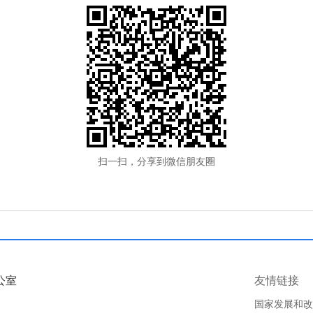
扫一扫，分享到微信朋友圈
公室
友情链接
国家发展和改