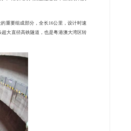
的重要组成部分，全长16公里，设计时速
区首条超大直径高铁隧道，也是粤港澳大湾区转