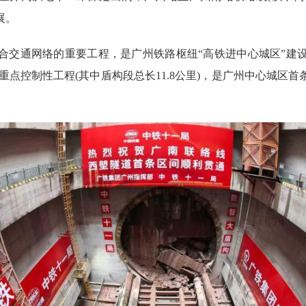
展。
通网络的重要工程，是广州铁路枢纽“高铁进中心城区”建设
全线重点控制性工程(其中盾构段总长11.8公里)，是广州中心城