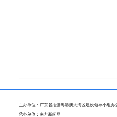
主办单位：广东省推进粤港澳大湾区建设领导小组办
承办单位：南方新闻网