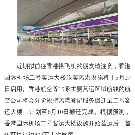
近期拟前往香港搭飞机的朋友请注意，香港
国际机场二号客运大楼旅客离港设施将于5月27
日启用。香港航空等15家主要营运区域航线的航
空公司将会分阶段把离港登记服务搬迁至二号客
运大楼，计划至6月10日搬迁完成。根据预测，
香港国际机场二号客运大楼设施开始营运后，首
年可接待约800万人次旅客。