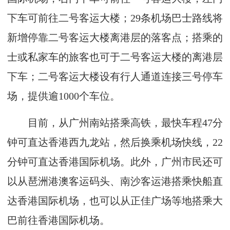
下车可前往二号客运大楼；29条机场巴士路线将
新增停靠二号客运大楼离港层的落客点；搭乘的
士或私家车的旅客也可于二号客运大楼的离港层
下车；二号客运大楼设有行人通道连接三号停车
场，提供逾1000个车位。
目前，从广州南站搭乘高铁，最快车程47分
钟可直达香港西九龙站，然后换乘机场快线，22
分钟可直达香港国际机场。此外，广州市民还可
以从琶洲港澳客运码头、南沙客运港搭乘快船直
达香港国际机场，也可以从正佳广场等地搭乘大
巴前往香港国际机场。