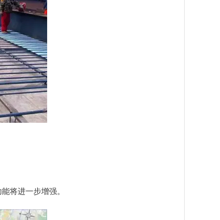
功能将进一步增强。