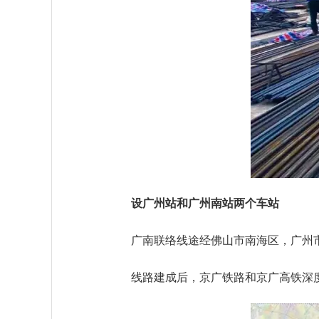
设广州站和广州南站两个车站
广南联络线途经佛山市南海区，广州市荔湾
线路建成后，京广铁路和京广高铁深度“