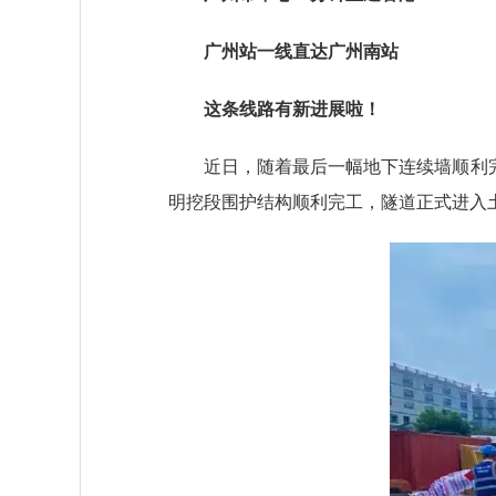
广州站一线直达广州南站
这条线路有新进展啦！
近日，随着最后一幅地下连续墙顺利完成
明挖段围护结构顺利完工，隧道正式进入