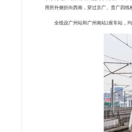
用所外侧折向西南，穿过京广、贵广四线
全线设广州站和广州南站2座车站，均