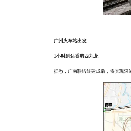
广州火车站出发
1小时到达香港西九龙
据悉，广南联络线建成后，将实现深港