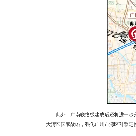
此外，广南联络线建成后还将进一步完
大湾区国家战略，强化广州市湾区引擎定