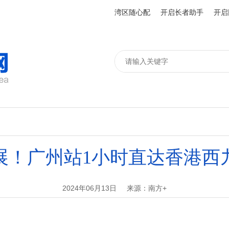
湾区随心配
开启长者助手
开启
展！广州站1小时直达香港西
2024年06月13日
来源：南方+