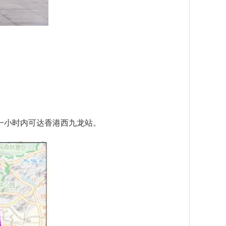
一小时内可达香港西九龙站。