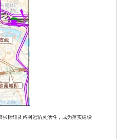
强枢纽及路网运输灵活性，成为落实建设