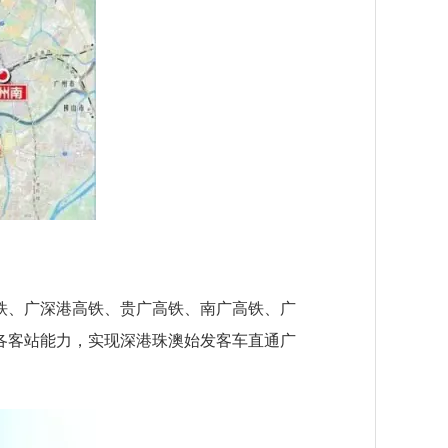
、广深港高铁、贵广高铁、南广高铁、广
各客站能力，实现深港珠澳始发客车直通广