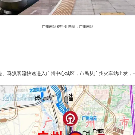
广州南站资料图 来源：广州南站
、珠澳客流快速进入广州中心城区，市民从广州火车站出发，