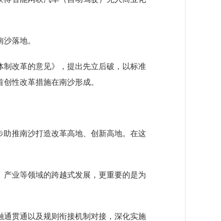
南沙落地。
体制改革的意见》，提出先立后破，以标准
首创性改革措施在南沙形成。
步助推南沙打造改革高地、创新高地。在这
产业等领域的跨越式发展，更重要的是为
通贯通以及规则衔接机制对接，深化实施