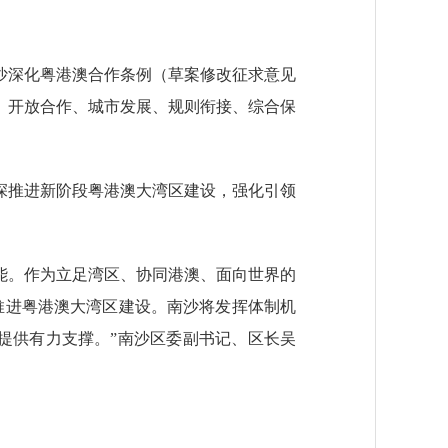
沙深化粤港澳合作条例（草案修改征求意见
、开放合作、城市发展、规则衔接、综合保
。
深推进新阶段粤港澳大湾区建设，强化引领
。作为立足湾区、协同港澳、面向世界的
推进粤港澳大湾区建设。南沙将发挥体制机
提供有力支撑。”南沙区委副书记、区长吴