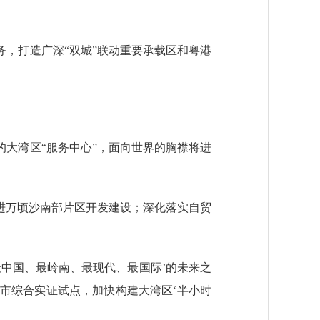
，打造广深“双城”联动重要承载区和粤港
大湾区“服务中心”，面向世界的胸襟将进
进万顷沙南部片区开发建设；深化落实自贸
。
中国、最岭南、最现代、最国际’的未来之
城市综合实证试点，加快构建大湾区‘半小时