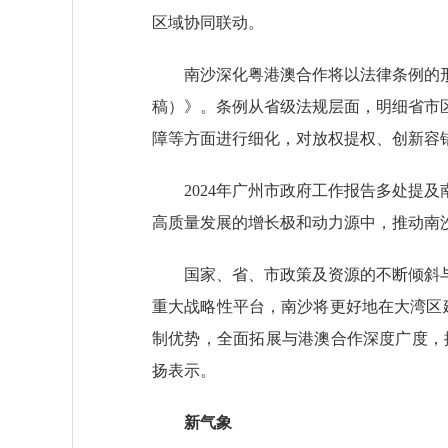
区域协同联动。
南沙深化粤港澳合作将以法律条例的形式
稿）》。条例从省级法规层面，明细省市
障等方面进行细化，对放权提权、创新容
2024年广州市政府工作报告多处提及
高质量发展的增长极和动力源中，推动南
国家、省、市政策及资源的不断倾斜与
重大战略性平台，南沙将更好地在大湾区
制优势，全面拓展与港澳合作深度广度，
扬表示。
新气象