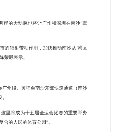
岸的大动脉也将让广州和深圳在南沙“牵
市的辐射带动作用，加快推动南沙从‘湾区
任陈荣毅表示。
广州段、黄埔至南沙东部快速通道（南沙
设。
这里将成为十五届全运会比赛的重要举办
复合的人民的体育公园”。