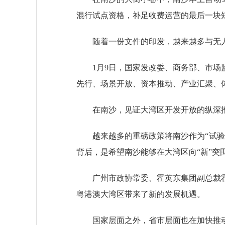
混行试点资格，补足收费运营的最后一块
随着一份文件的印发，越来越多与无人
1月9日，国家发改委、商务部、市场监
先行、场景开放、资本推动、产业汇聚、
在南沙，见证大湾区开发开放的纵深
越来越多的重磅政策将南沙作为“试验田
背后，是希望南沙能够在大湾区向“新”突
广州市政协常委、霍英东集团副总裁霍
粤港澳大湾区带来了新的发展机遇。
国家层面之外，省市层面也在加快推动