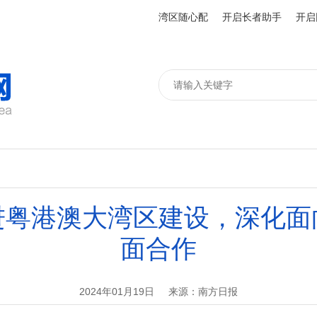
湾区随心配
开启长者助手
开启
进粤港澳大湾区建设，深化面
面合作
2024年01月19日
来源：南方日报