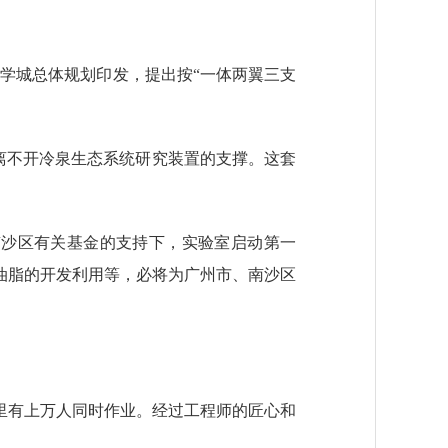
学城总体规划印发，提出按“一体两翼三支
离不开冷泉生态系统研究装置的支撑。这套
沙区有关基金的支持下，实验室启动第一
油脂的开发利用等，必将为广州市、南沙区
有上万人同时作业。经过工程师的匠心和