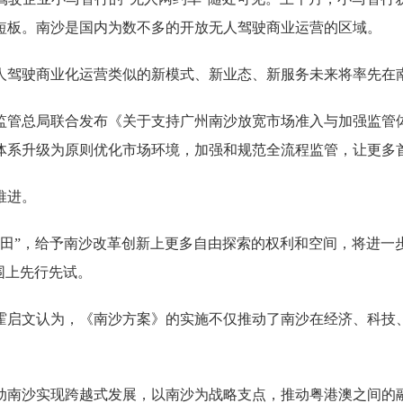
短板。南沙是国内为数不多的开放无人驾驶商业运营的区域。
驾驶商业化运营类似的新模式、新业态、新服务未来将率先在
管总局联合发布《关于支持广州南沙放宽市场准入与加强监管
体系升级为原则优化市场环境，加强和规范全流程监管，让更多
推进。
”，给予南沙改革创新上更多自由探索的权利和空间，将进一
围上先行先试。
启文认为，《南沙方案》的实施不仅推动了南沙在经济、科技、
南沙实现跨越式发展，以南沙为战略支点，推动粤港澳之间的融