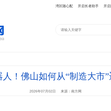
湾区随心配
开启长者助手
开启
人！佛山如何从“制造大市”
2026年07月02日
来源：南方网