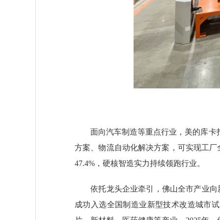
面向汽车制造等重点行业，美的库卡打造
方案、物流自动化解决方案，可实现工厂
47.4%，硬核智造实力持续领跑行业。
依托龙头企业牵引，佛山全市产业向新图
成功入选全国制造业新型技术改造城市试点