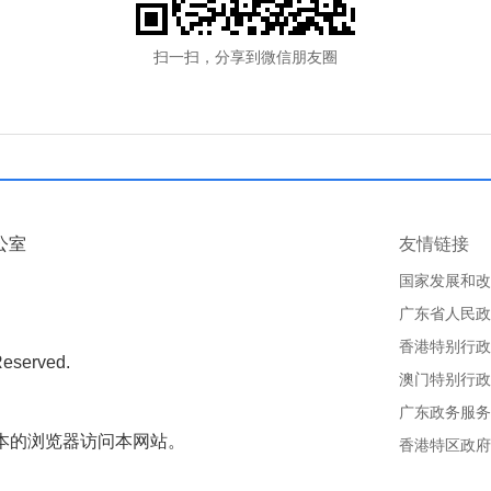
扫一扫，分享到微信朋友圈
公室
友情链接
国家发展和改
广东省人民政
香港特别行政
Reserved.
澳门特别行政
广东政务服务
版本的浏览器访问本网站。
香港特区政府