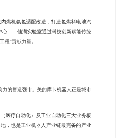
内燃机氨氢适配改造，打造氢燃料电池汽
中心……仙湖实验室通过科技创新赋能传统
工程”贡献力量。
力的智造强市。美的库卡机器人正是城市
S（医疗自动化）及工业自动化三大业务板
基地，也是工业机器人产业链最完备的产业