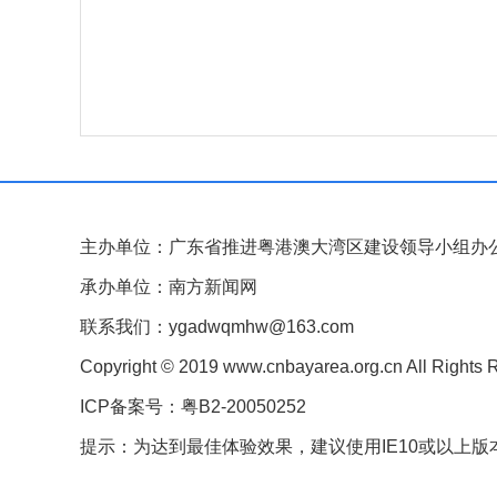
主办单位：广东省推进粤港澳大湾区建设领导小组办
承办单位：南方新闻网
联系我们：ygadwqmhw@163.com
Copyright © 2019 www.cnbayarea.org.cn All Rights 
ICP备案号：粤B2-20050252
提示：为达到最佳体验效果，建议使用IE10或以上