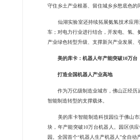
守住乡土产业根基、留住城乡乡愁底色的
仙湖实验室还持续拓展氨氢技术应用边
车；对电力行业进行结合，开发电、氢、
产业绿色转型升级、支撑新兴产业发展、
美的库卡：机器人年产能突破10万台
打造全国机器人产业高地
作为万亿级制造业城市，佛山正经历从
智能制造转型的支撑载体。
美的库卡智能制造科技园位于佛山市顺德
块，年产能突破10万台机器人。园区供
园。全国首个“机器人生产机器人”全自动