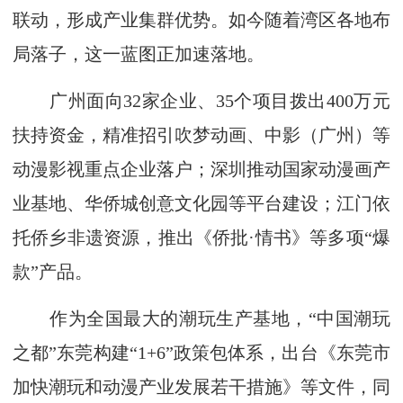
联动，形成产业集群优势。如今随着湾区各地布
局落子，这一蓝图正加速落地。
广州面向32家企业、35个项目拨出400万元
扶持资金，精准招引吹梦动画、中影（广州）等
动漫影视重点企业落户；深圳推动国家动漫画产
业基地、华侨城创意文化园等平台建设；江门依
托侨乡非遗资源，推出《侨批·情书》等多项“爆
款”产品。
作为全国最大的潮玩生产基地，“中国潮玩
之都”东莞构建“1+6”政策包体系，出台《东莞市
加快潮玩和动漫产业发展若干措施》等文件，同