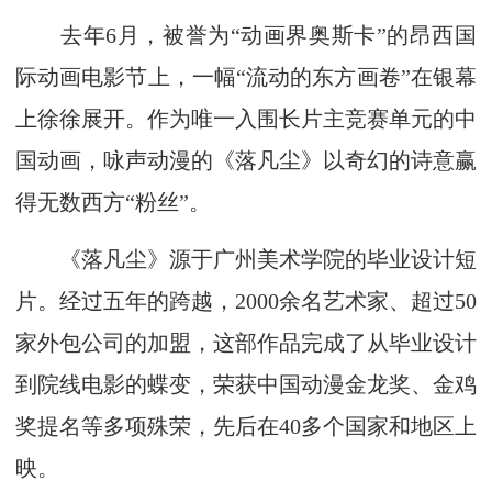
去年6月，被誉为“动画界奥斯卡”的昂西国
际动画电影节上，一幅“流动的东方画卷”在银幕
上徐徐展开。作为唯一入围长片主竞赛单元的中
国动画，咏声动漫的《落凡尘》以奇幻的诗意赢
得无数西方“粉丝”。
《落凡尘》源于广州美术学院的毕业设计短
片。经过五年的跨越，2000余名艺术家、超过50
家外包公司的加盟，这部作品完成了从毕业设计
到院线电影的蝶变，荣获中国动漫金龙奖、金鸡
奖提名等多项殊荣，先后在40多个国家和地区上
映。