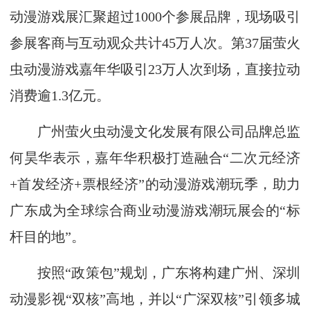
动漫游戏展汇聚超过1000个参展品牌，现场吸引
参展客商与互动观众共计45万人次。第37届萤火
虫动漫游戏嘉年华吸引23万人次到场，直接拉动
消费逾1.3亿元。
广州萤火虫动漫文化发展有限公司品牌总监
何昊华表示，嘉年华积极打造融合“二次元经济
+首发经济+票根经济”的动漫游戏潮玩季，助力
广东成为全球综合商业动漫游戏潮玩展会的“标
杆目的地”。
按照“政策包”规划，广东将构建广州、深圳
动漫影视“双核”高地，并以“广深双核”引领多城