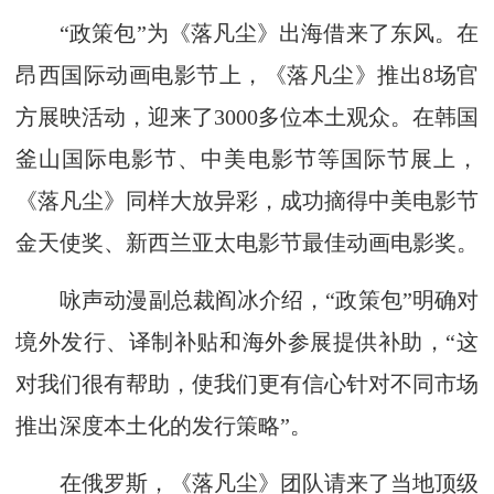
“政策包”为《落凡尘》出海借来了东风。在
昂西国际动画电影节上，《落凡尘》推出8场官
方展映活动，迎来了3000多位本土观众。在韩国
釜山国际电影节、中美电影节等国际节展上，
《落凡尘》同样大放异彩，成功摘得中美电影节
金天使奖、新西兰亚太电影节最佳动画电影奖。
咏声动漫副总裁阎冰介绍，“政策包”明确对
境外发行、译制补贴和海外参展提供补助，“这
对我们很有帮助，使我们更有信心针对不同市场
推出深度本土化的发行策略”。
在俄罗斯，《落凡尘》团队请来了当地顶级