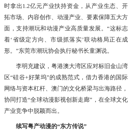
时拿出1.2亿元产业扶持资金，从产业生态、开
拓市场、内容创作、动漫产业、要素保障五大方
面，支持潮玩和动漫产业高质量发展。“这标志
着‘省级定方向、市级抓落实’联动格局正在成
形。”东莞市潮玩协会执行秘书长童渊说。
李明充建议，粤港澳大湾区应对标旧金山湾
区“硅谷+好莱坞”的成熟范式，借力香港的国际
网络与资本杠杆、澳门的文化桥梁与出海路径，
协同打造“全球动漫影视创新走廊”，在全球文化
产业竞争中脱颖而出。
续写粤产动漫的“东方传说”