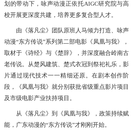
划的带动下，咏声动漫正依托AIGC研究院与高
校开展更深度共建，培养更多复合型人才。
由《落凡尘》团队原班人马倾力打造、咏声
动漫“东方传说”系列第二部电影《凤凰与我》，
取材于《诗经》与《楚辞》，并深度融合岭南古
老传说。从楚风建筑、楚式衣冠到祭祀礼乐，影
片通过现代技术一一精细还原。在剧本创作阶
段，《凤凰与我》就分别获批省级重点影片项目
及市级电影产业扶持项目。
从《落凡尘》到《凤凰与我》，政策持续赋
能，广东动漫的“东方传说”才刚刚开始。