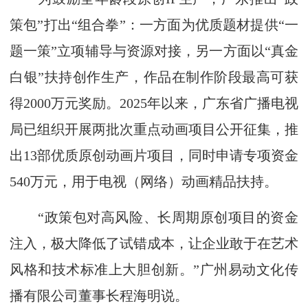
策包”打出“组合拳”：一方面为优质题材提供“一
题一策”立项辅导与资源对接，另一方面以“真金
白银”扶持创作生产，作品在制作阶段最高可获
得2000万元奖励。2025年以来，广东省广播电视
局已组织开展两批次重点动画项目公开征集，推
出13部优质原创动画片项目，同时申请专项资金
540万元，用于电视（网络）动画精品扶持。
“政策包对高风险、长周期原创项目的资金
注入，极大降低了试错成本，让企业敢于在艺术
风格和技术标准上大胆创新。”广州易动文化传
播有限公司董事长程海明说。