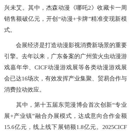
兴未艾。其中，杰森动漫《哪吒2》收藏卡一周
销售额破亿元，开创“动漫+卡牌”精准变现新模
式。
会展经济是打造动漫影视消费新场景的重要
引擎。去年以来，广东备案的广州萤火虫动漫游
戏嘉年华、CICF动漫游戏展等各类动漫游戏展
会已达16场次，有效发挥产业集聚、贸易合作与
消费拉动效应。
其中，第十五届东莞漫博会首次创新“专业
展+产业镇”融合办展模式，达成意向合作金额
15.6亿元，线上线下展销额1.8亿元。2025CICF