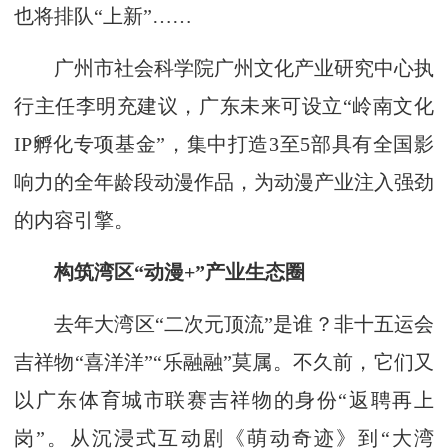
也将排队“上新”……
广州市社会科学院广州文化产业研究中心执
行主任李明充建议，广东未来可设立“岭南文化
IP孵化专项基金”，集中打造3至5部具有全国影
响力的全年龄段动漫作品，为动漫产业注入强劲
的内容引擎。
构筑湾区“动漫+”产业生态圈
去年大湾区“二次元顶流”是谁？非十五运会
吉祥物“喜洋洋”“乐融融”莫属。不久前，它们又
以广东体育城市联赛吉祥物的身份“返聘再上
岗”。从沉浸式互动剧《萌动奇迹》到“大湾