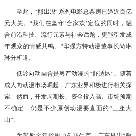
至此，“熊出没”系列电影总票房已逼近百亿
元大关。“我们在坚守‘合家欢’定位的同时，融
合前沿科技、流行元素与社会话题，更能引发成
年观众的情感共鸣。”华强方特动漫董事长尚琳
琳分析道。
低龄向动画曾是粤产动漫的“舒适区”。随着
成人向动漫市场崛起，广东业界积极进行相关探
索。然而，开发周期长、资金投入高、市场预期
不确定，仍是不少原创动漫要直面的“三座大
山”。
为鼓励全年龄段原创IP生产，广东推出“政