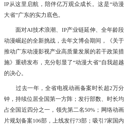
IP从这里启航，陪伴亿万观众成长。这是“动漫
大省”广东的实力底色。
面对AI技术浪潮、IP产业链延伸、全年龄段
动漫崛起的全新挑战，去年文博会期间，《关于
推动广东动漫影视产业高质量发展的若干政策措
施》重磅发布，充分彰显了“动漫大省”自我超越
的决心。
过去一年，全省电视动画备案时长超2万分
钟，持续位居全国第一方阵；发行部数、时长均
占全国近四分之一，领先第二名50%；网络动画
片规划备案106部，上线发行73部；吸引7家国内