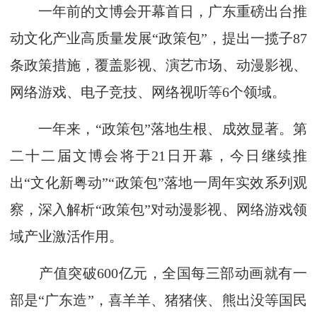
一年前的文博会开幕首日，广东重磅出台推
动文化产业高质量发展“政策包”，提出一揽子87
条政策措施，覆盖影视、演艺市场、动漫影视、
网络游戏、电子竞技、网络视听等6个领域。
一年来，“政策包”落地生根、成效显著。第
二十二届文博会将于21日开幕，今日继续推
出“文化新粤动”“政策包”落地一周年实效系列观
察，深入解析“政策包”对动漫影视、网络游戏领
域产业激活作用。
产值突破600亿元，全国每三部动画就有一
部是“广东造”，喜羊羊、猪猪侠、熊出没等国民