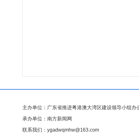
主办单位：广东省推进粤港澳大湾区建设领导小组办
承办单位：南方新闻网
联系我们：ygadwqmhw@163.com