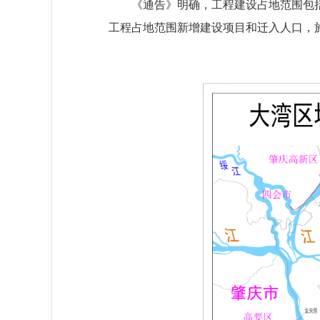
《通告》明确，工程建设占地范围包
工程占地范围新增建设项目和迁入人口，