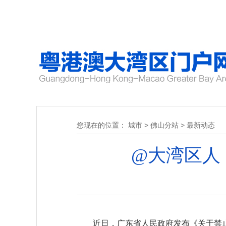
您现在的位置：
城市
>
佛山分站
>
最新动态
@大湾区人
近日，广东省人民政府发布《关于禁