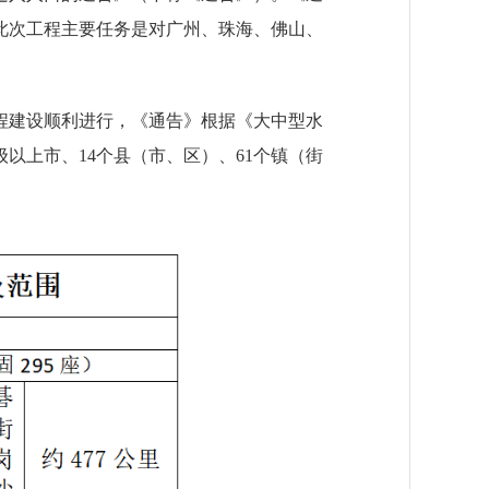
此次工程主要任务是对广州、珠海、佛山、
程建设顺利进行，《通告》根据《大中型水
以上市、14个县（市、区）、61个镇（街