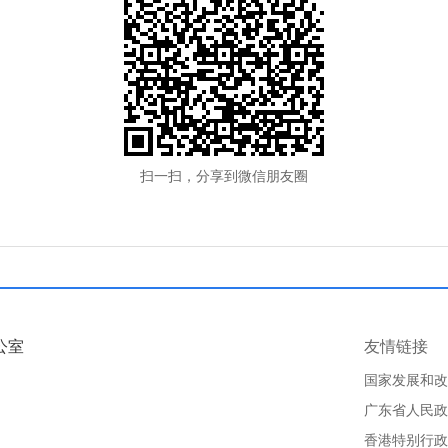
扫一扫，分享到微信朋友圈
公室
友情链接
国家发展和改
广东省人民政
香港特别行政