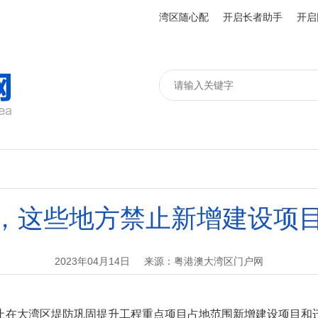
湾区随心配
开启长者助手
开启
，这些地方禁止新增建设项
2023年04月14日
来源：粤港澳大湾区门户网
止在大湾区堤防巩固提升工程重点项目占地范围新增建设项目和