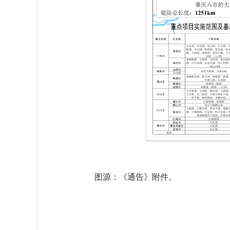
图源：《通告》附件。