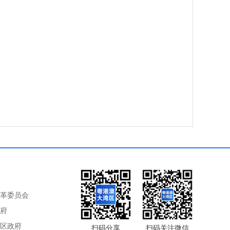
革委员会
府
区政府
扫码分享
扫码关注微信