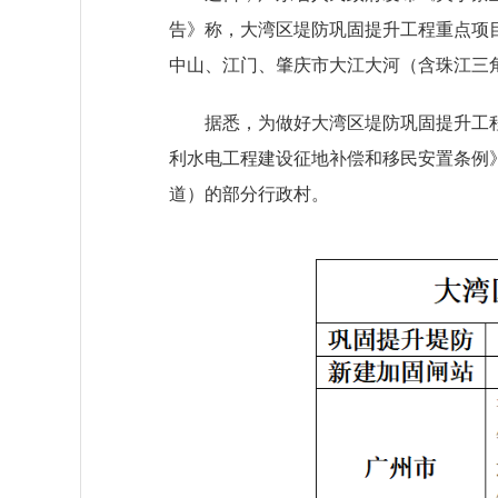
告》称，大湾区堤防巩固提升工程重点项
中山、江门、肇庆市大江大河（含珠江三
据悉，为做好大湾区堤防巩固提升工
利水电工程建设征地补偿和移民安置条例》
道）的部分行政村。