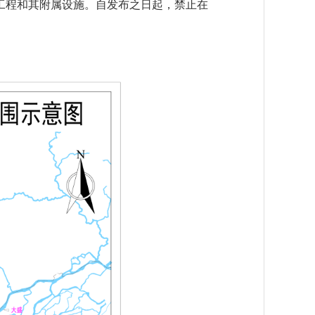
工程和其附属设施。自发布之日起，禁止在