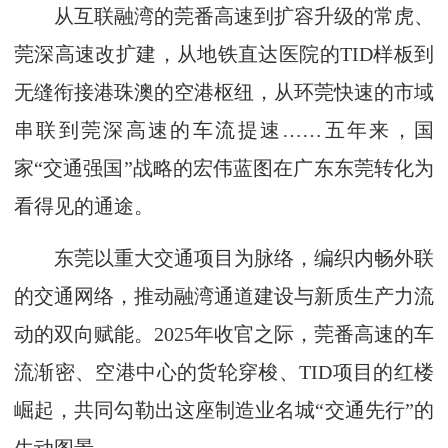
从互联融湾的莞番高速到扩容升级的常虎、
莞深高速改扩建，从地铁直达医院的TID样板到
无缝衔接港珠澳的空港枢纽，从环莞快速的市域
串联到莞深高速的车流提速……五年来，国
家“交通强国”战略的宏伟蓝图在广东东莞转化为
看得见的通途。
东莞以重大交通项目为脉络，编织内畅外联
的交通网络，推动融湾通道建设与新质生产力流
动的双向赋能。2025年收官之际，莞番高速的车
流渐密、空港中心的货轮穿梭、TID项目的红楼
崛起，共同勾勒出这座制造业名城“交通先行”的