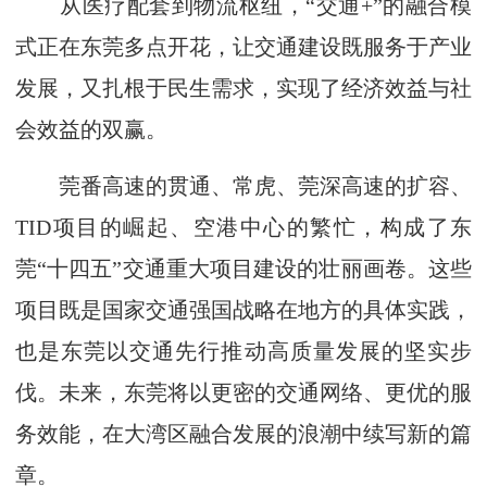
从医疗配套到物流枢纽，“交通+”的融合模
式正在东莞多点开花，让交通建设既服务于产业
发展，又扎根于民生需求，实现了经济效益与社
会效益的双赢。
莞番高速的贯通、常虎、莞深高速的扩容、
TID项目的崛起、空港中心的繁忙，构成了东
莞“十四五”交通重大项目建设的壮丽画卷。这些
项目既是国家交通强国战略在地方的具体实践，
也是东莞以交通先行推动高质量发展的坚实步
伐。未来，东莞将以更密的交通网络、更优的服
务效能，在大湾区融合发展的浪潮中续写新的篇
章。