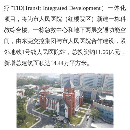
疗”TID(Transit Integrated Development）一体化
项目，将为市人民医院（红楼院区）新建一栋科
教综合楼、一栋急救中心和地下两层交通功能空
间，由东莞交控集团与市人民医院合作建设，紧
邻地铁1号线人民医院站，总投资约11.66亿元，
新增总建筑面积达14.44万平方米。