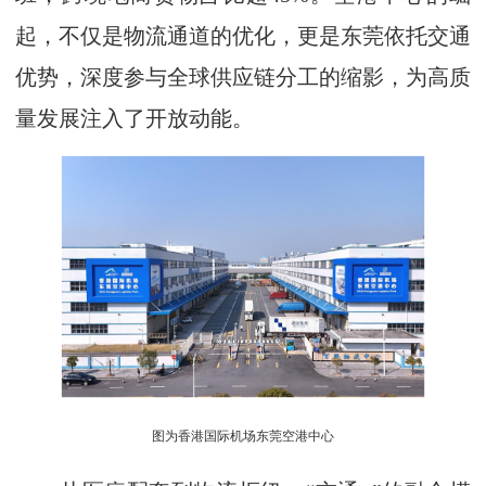
起，不仅是物流通道的优化，更是东莞依托交通
优势，深度参与全球供应链分工的缩影，为高质
量发展注入了开放动能。
图为香港国际机场东莞空港中心