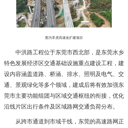
图为常虎高速改扩建项目
中洪路工程位于东莞市西北部，是东莞水乡
特色发展经济区交通基础设施重点建设工程，建
设内容涵盖道路、桥涵、排水、照明及电气、交
通、景观绿化等多个领域，建成后将有效加强东
莞市主要功能组团与区域交通枢纽的衔接，优化
沿线片区出行条件及区域路网交通负荷分布。
从跨市通道到市域干线，东莞的高速路网正