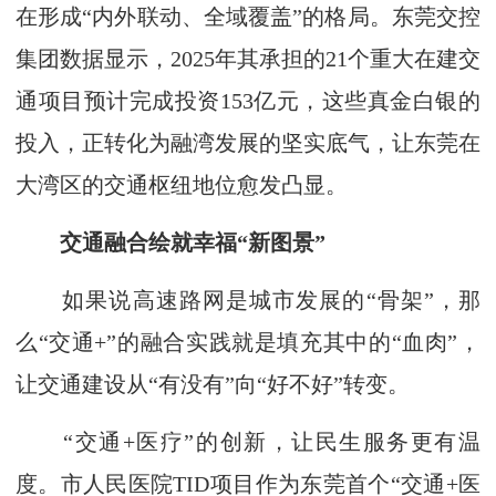
在形成“内外联动、全域覆盖”的格局。东莞交控
集团数据显示，2025年其承担的21个重大在建交
通项目预计完成投资153亿元，这些真金白银的
投入，正转化为融湾发展的坚实底气，让东莞在
大湾区的交通枢纽地位愈发凸显。
交通融合绘就幸福“新图景”
如果说高速路网是城市发展的“骨架”，那
么“交通+”的融合实践就是填充其中的“血肉”，
让交通建设从“有没有”向“好不好”转变。
“交通+医疗”的创新，让民生服务更有温
度。市人民医院TID项目作为东莞首个“交通+医