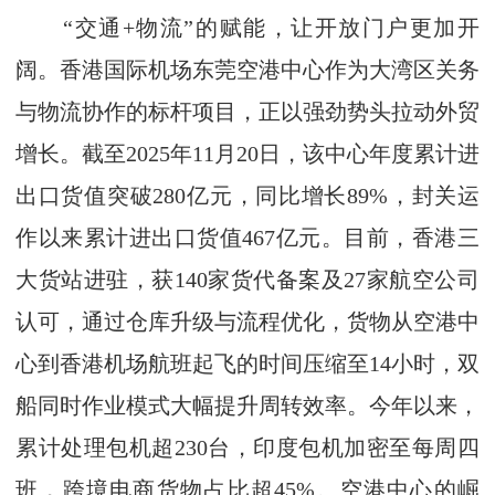
“交通+物流”的赋能，让开放门户更加开
阔。香港国际机场东莞空港中心作为大湾区关务
与物流协作的标杆项目，正以强劲势头拉动外贸
增长。截至2025年11月20日，该中心年度累计进
出口货值突破280亿元，同比增长89%，封关运
作以来累计进出口货值467亿元。目前，香港三
大货站进驻，获140家货代备案及27家航空公司
认可，通过仓库升级与流程优化，货物从空港中
心到香港机场航班起飞的时间压缩至14小时，双
船同时作业模式大幅提升周转效率。今年以来，
累计处理包机超230台，印度包机加密至每周四
班，跨境电商货物占比超45%。空港中心的崛