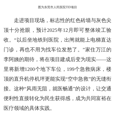
图为东莞市人民医院TID项目
走进项目现场，标志性的红色砖墙与灰色尖
顶十分抢眼，预计2025年12月即可整体竣工验
收。“以后坐地铁到医院，出闸就能上电梯直达
门诊，再也不用为找车位发愁了。”家住万江的
李阿姨的期待，将在项目建成后变为现实——这
里将新增1200个地下车位，199个急救病床，楼
顶的直升机停机坪更能实现“空中急救”的无缝衔
接。这种“风雨无阻，就医畅通”的设计，让交通
便利性直接转化为民生获得感，成为共同富裕在
医疗领域的具体实践。