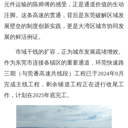
元件运输的陈师傅的感受，正是通道价值的生动
注脚。这条高速的贯通，背后是东莞破解区域发
展壁垒的制度创新实践，更是大湾区城市协同发
展的鲜活例证。
市域干线的扩容，正为城市发展疏堵增效。
作为东莞市连接各镇区的重要通道，环莞快速路
三期（与莞番高速共线段）工程已于2024年9月
完成主线工程，剩余辅道工程正在进行收尾工
作，计划在2025年底完工。