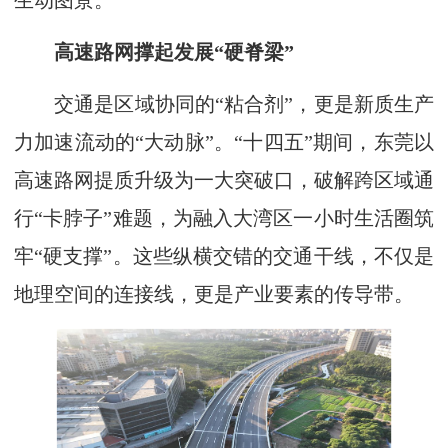
生动图景。
高速路网撑起发展“硬脊梁”
交通是区域协同的“粘合剂”，更是新质生产
力加速流动的“大动脉”。“十四五”期间，东莞以
高速路网提质升级为一大突破口，破解跨区域通
行“卡脖子”难题，为融入大湾区一小时生活圈筑
牢“硬支撑”。这些纵横交错的交通干线，不仅是
地理空间的连接线，更是产业要素的传导带。