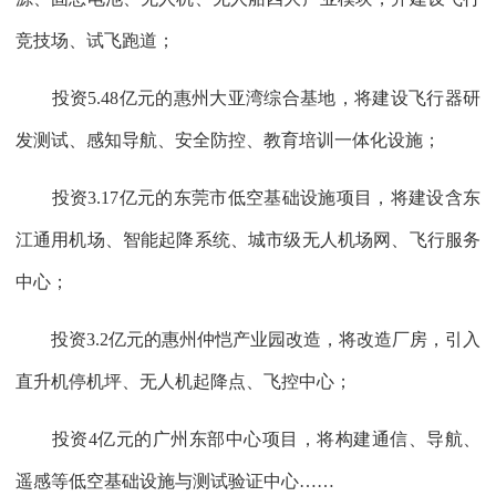
竞技场、试飞跑道；
投资5.48亿元的惠州大亚湾综合基地，将建设飞行器研
发测试、感知导航、安全防控、教育培训一体化设施；
投资3.17亿元的东莞市低空基础设施项目，将建设含东
江通用机场、智能起降系统、城市级无人机场网、飞行服务
中心；
投资3.2亿元的惠州仲恺产业园改造，将改造厂房，引入
直升机停机坪、无人机起降点、飞控中心；
投资4亿元的广州东部中心项目，将构建通信、导航、
遥感等低空基础设施与测试验证中心……