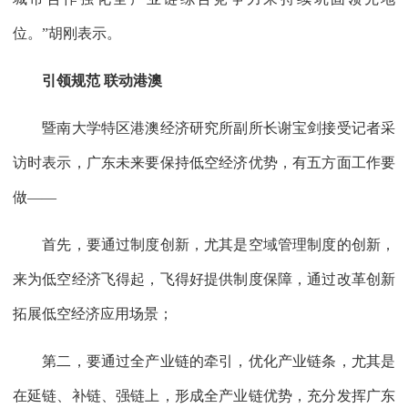
位。”胡刚表示。
引领规范 联动港澳
暨南大学特区港澳经济研究所副所长谢宝剑接受记者采
访时表示，广东未来要保持低空经济优势，有五方面工作要
做——
首先，要通过制度创新，尤其是空域管理制度的创新，
来为低空经济飞得起，飞得好提供制度保障，通过改革创新
拓展低空经济应用场景；
第二，要通过全产业链的牵引，优化产业链条，尤其是
在延链、补链、强链上，形成全产业链优势，充分发挥广东