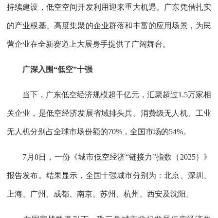
持续建设，低空空间开发利用迎来重大机遇。广东凭借扎实
的产业根基、高度集聚的企业群落和丰富的应用场景，为民
营企业在全新赛道上大展身手提供了广阔舞台。
广深入围“低空”十强
当下，广东低空经济规模超千亿元，汇聚超过1.5万家相
关企业，是低空经济发展省域排头兵。消费级无人机、工业
无人机分别占全球市场份额的70%，全国市场的54%。
7月8日，一份《城市低空经济“链接力”指数（2025）》
报告发布。结果显示，全国十强城市分别为：北京、深圳、
上海、广州、成都、南京、苏州、杭州、西安及沈阳。