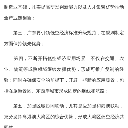
制造业基础，扎实提高研发创新能力以及人才集聚优势推动
全产业链创新；
第三，广东要引领低空经济标准升级规范，在规则制定
方面保持领先优势；
第四，不断开拓低空经济应用场景，不仅在交通、农
业、物流等成熟领域继续发挥优势，形成可推广复制的经
验；同时在确保安全的前提下，开辟一些新的应用场景，包
括在旅游景区、东西岸城市形成固定的航线和航路；
第五，加强区域协同联动，尤其是应加强和港澳联动，
充分发挥粤港澳大湾区的综合优势，形成大湾区低空经济共
同体。