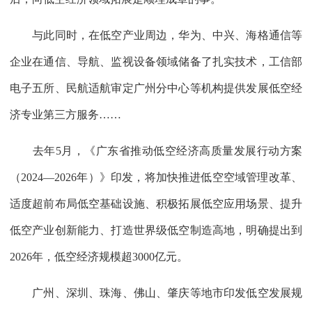
与此同时，在低空产业周边，华为、中兴、海格通信等
企业在通信、导航、监视设备领域储备了扎实技术，工信部
电子五所、民航适航审定广州分中心等机构提供发展低空经
济专业第三方服务……
去年5月，《广东省推动低空经济高质量发展行动方案
（2024—2026年）》印发，将加快推进低空空域管理改革、
适度超前布局低空基础设施、积极拓展低空应用场景、提升
低空产业创新能力、打造世界级低空制造高地，明确提出到
2026年，低空经济规模超3000亿元。
广州、深圳、珠海、佛山、肇庆等地市印发低空发展规