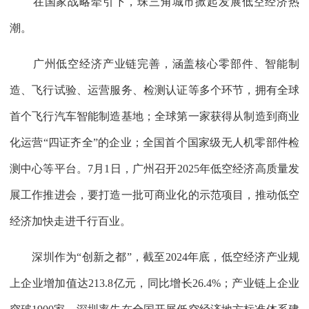
在国家战略牵引下，珠三角城市掀起发展低空经济热
潮。
广州低空经济产业链完善，涵盖核心零部件、智能制
造、飞行试验、运营服务、检测认证等多个环节，拥有全球
首个飞行汽车智能制造基地；全球第一家获得从制造到商业
化运营“四证齐全”的企业；全国首个国家级无人机零部件检
测中心等平台。7月1日，广州召开2025年低空经济高质量发
展工作推进会，要打造一批可商业化的示范项目，推动低空
经济加快走进千行百业。
深圳作为“创新之都”，截至2024年底，低空经济产业规
上企业增加值达213.8亿元，同比增长26.4%；产业链上企业