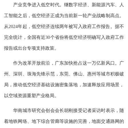
产业竞争进入低空时代。继数字经济、新能源汽车、人
工智能之后，低空经济正成为当前新一轮产业战略制高点。
从2024年起，低空经济连续两年被写入政府工作报告。据不
完全统计，全国有近30个省份将低空经济明确写入政府工作
报告或出台专项支持政策。
作为改革开放前沿，广东加快抢占这一万亿新风口。广
州、深圳、珠海先锋示范，东莞、佛山、惠州等城市积极破
局，推动低空经济基础设施密集落地，加速释放应用场景，
以空域资源重塑产业格局。
华南城市研究会创会会长胡刚接受记者采访时表示，随
着地铁网络、地下综合管廊等设施的完善，地面交通路网的