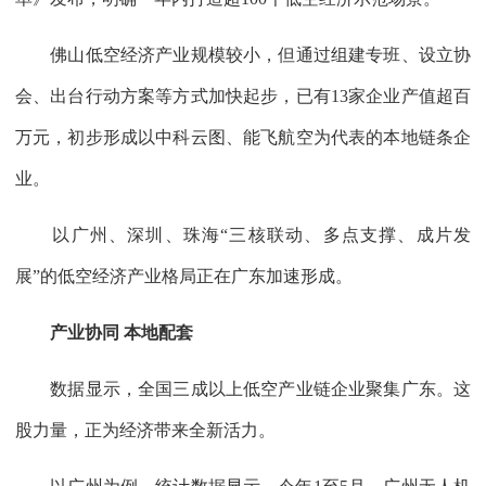
佛山低空经济产业规模较小，但通过组建专班、设立协
会、出台行动方案等方式加快起步，已有13家企业产值超百
万元，初步形成以中科云图、能飞航空为代表的本地链条企
业。
以广州、深圳、珠海“三核联动、多点支撑、成片发
展”的低空经济产业格局正在广东加速形成。
产业协同 本地配套
数据显示，全国三成以上低空产业链企业聚集广东。这
股力量，正为经济带来全新活力。