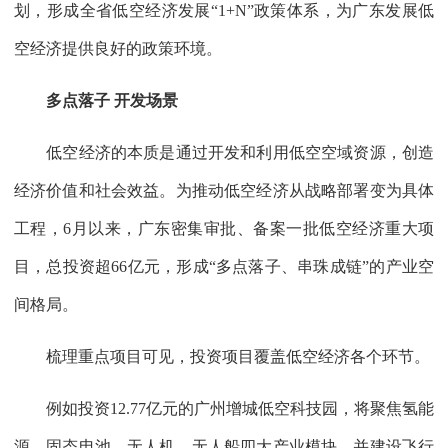
划，形成全省低空经济发展“1+N”政策体系，为广东发展低
空经济提供良好的政策环境。
多点落子 开发场景
低空经济的本质是通过开发和利用低空空域资源，创造
经济价值和社会效益。为推动低空经济从战略部署变为具体
工程，6月以来，广东密集审批、备案一批低空经济重大项
目，总投资超66亿元，形成“多点落子、串珠成链”的产业空
间格局。
梳理重点项目可见，投资项目覆盖低空经济各个环节。
例如投资12.77亿元的广州增城低空科技园，将聚焦氢能
源、固态电池、无人机、无人船四大产业模块，并建设飞行