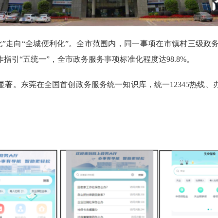
走向“全城便利化”。全市范围内，同一事项在市镇村三级政
引“五统一”，全市政务服务事项标准化程度达98.8%。
。东莞在全国首创政务服务统一知识库，统一12345热线、
。