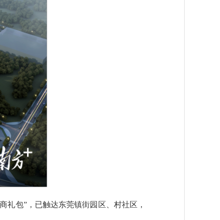
商礼包”，已触达东莞镇街园区、村社区，