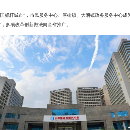
标杆城市”，市民服务中心、厚街镇、大朗镇政务服务中心成
号”，多项改革创新做法向全省推广。