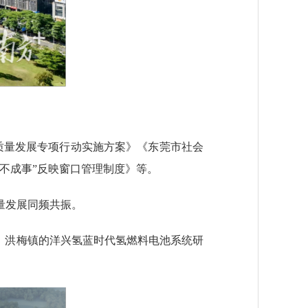
质量发展专项行动实施方案》《东莞市社会
不成事”反映窗口管理制度》等。
量发展同频共振。
；洪梅镇的洋兴氢蓝时代氢燃料电池系统研