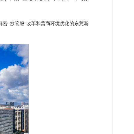
密“放管服”改革和营商环境优化的东莞新