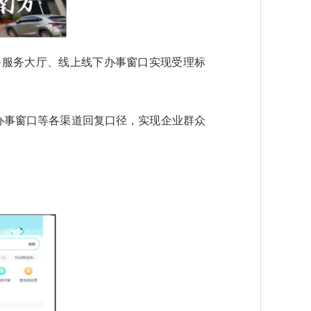
务服务大厅、线上线下办事窗口实现受理标
办事窗口等各渠道回复口径，实现企业群众