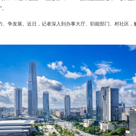
”。
争发展。近日，记者深入到办事大厅、职能部门、村社区，解