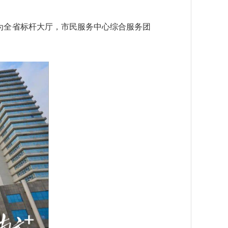
为全省标杆大厅，市民服务中心综合服务团