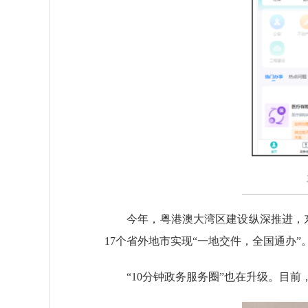
今年，粤港澳大湾区建设纵深推进，东莞发
17个省外地市实现“一地交件，全国通办”
“10分钟政务服务圈”也在升级。目前，全