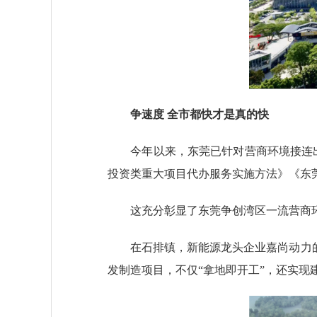
争速度 全市都快才是真的快
今年以来，东莞已针对营商环境接连出台
投资类重大项目代办服务实施方法》《东
这充分彰显了东莞争创湾区一流营商环
在石排镇，新能源龙头企业嘉尚动力的储
发制造项目，不仅“拿地即开工”，还实现