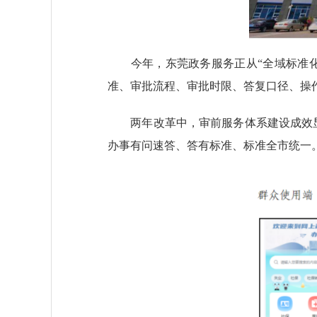
今年，东莞政务服务正从“全域标准化”
准、审批流程、审批时限、答复口径、操作指
两年改革中，审前服务体系建设成效显著
办事有问速答、答有标准、标准全市统一