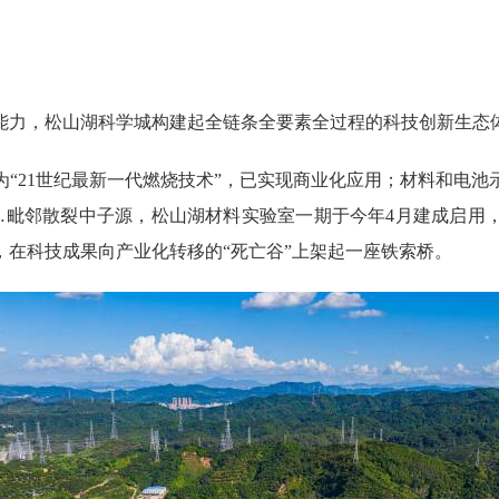
力，松山湖科学城构建起全链条全要素全过程的科技创新生态体
21世纪最新一代燃烧技术”，已实现商业化应用；材料和电池
……毗邻散裂中子源，松山湖材料实验室一期于今年4月建成启用
，在科技成果向产业化转移的“死亡谷”上架起一座铁索桥。