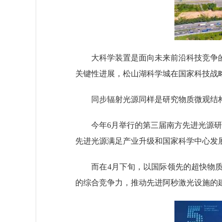
大科学装置是面向未来前沿科技竞争的入
关键性进展，松山湖科学城在国家科技战
同步辐射光源同样是研究物质微观结构的
今年6月举行的第三届南方先进光源研讨
先进光源满足产业升级和国家科学中心发
而在4月下旬，以国际领先的超快物质
的综合竞争力，推动先进阿秒激光设施的