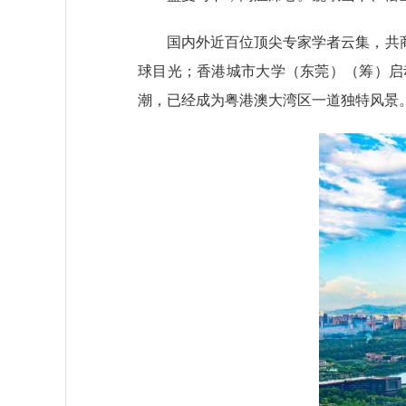
国内外近百位顶尖专家学者云集，共商大
球目光；香港城市大学（东莞）（筹）启
潮，已经成为粤港澳大湾区一道独特风景