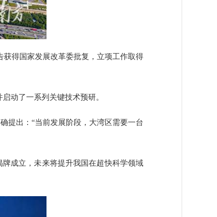
告获得国家发展改革委批复，立项工作取得
并启动了一系列关键技术预研。
确提出：“当前发展阶段，大湾区需要一台
牌成立，未来将提升我国在超快科学领域