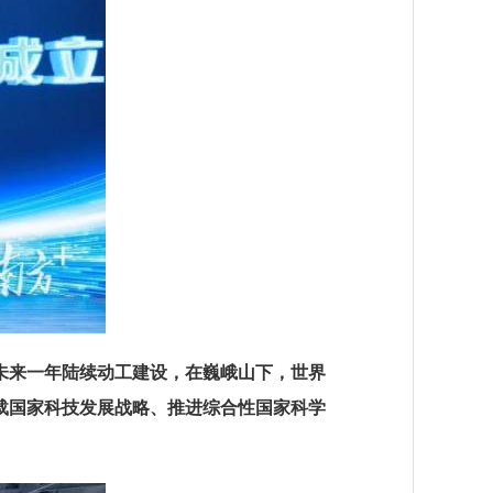
未来一年陆续动工建设，在巍峨山下，世界
载国家科技发展战略、推进综合性国家科学