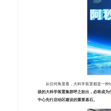
从任何角度看，大科学装置都是一种
级的大科学装置集群呼之欲出，必将成为
中心先行启动区建设的重要基石。