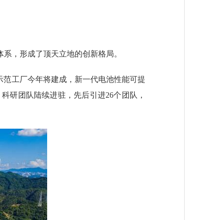
系，形成了顶天立地的创新格局。
示范工厂今年将建成，新一代电池性能可提
，科研团队陆续进驻，先后引进26个团队，