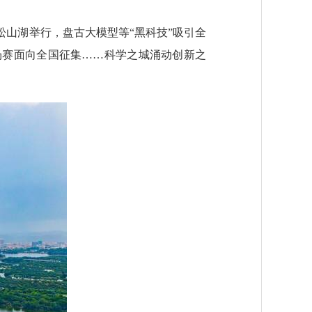
山湖举行，盘古大模型等“黑科技”吸引全
场赛面向全国征集……科学之城涌动创新之