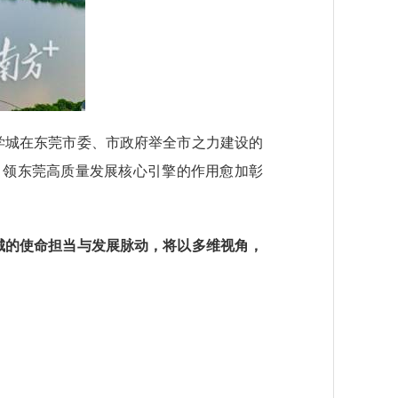
学城在东莞市委、市政府举全市之力建设的
引领东莞高质量发展核心引擎的作用愈加彰
学城的使命担当与发展脉动，将以多维视角，