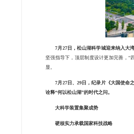
7月27日，松山湖科学城迎来纳入大
坚强指导下，顶层制度设计更加完善，“
显。
7月27日、29日，纪录片《大国使
诠释“何以松山湖”的时代之问。
大科学装置集聚成势
硬核实力承载国家科技战略