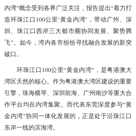
内湾”概念受到各界广泛关注，报告提出“着力打
造环珠江口100公里‘黄金内湾’，带动广州、深
圳、珠江口西岸三大都市圈协同发展、聚势腾
飞”。如今，湾内各市纷纷寻找融合发展的新突
破口。
环珠江口100公里“黄金内湾”，是粤港澳大
湾区天然的核心。作为粤港澳大湾区建设的重要
引擎，珠海横琴、深圳前海、广州南沙等重大合
作平台均在内湾集聚。而代表东莞深度参与“黄
金内湾”协同一体化发展的，正是处于沿珠江口
东岸一线的滨海湾。