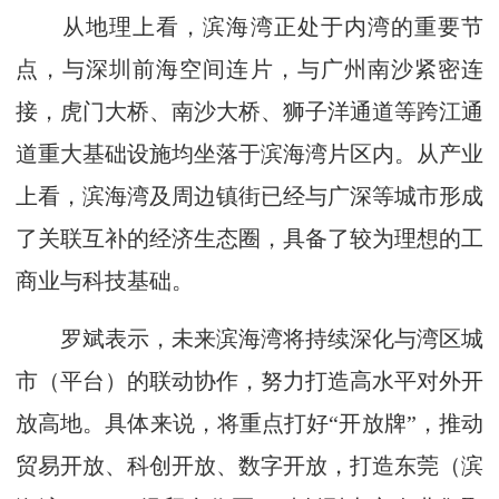
从地理上看，滨海湾正处于内湾的重要节
点，与深圳前海空间连片，与广州南沙紧密连
接，虎门大桥、南沙大桥、狮子洋通道等跨江通
道重大基础设施均坐落于滨海湾片区内。从产业
上看，滨海湾及周边镇街已经与广深等城市形成
了关联互补的经济生态圈，具备了较为理想的工
商业与科技基础。
罗斌表示，未来滨海湾将持续深化与湾区城
市（平台）的联动协作，努力打造高水平对外开
放高地。具体来说，将重点打好“开放牌”，推动
贸易开放、科创开放、数字开放，打造东莞（滨