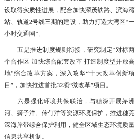
设取得实质性进展，配合加快深茂铁路、滨海湾
站、轨道2号线三期的建设，助力打造大湾区“一
小时交通圈”。
五是推进制度规则衔接，研究制定“对标两
个合作区 加快综合配套改革 打造制度型开放高
地”综合改革方案，深入攻坚“十大改革创新项
目”，加快推进首批32项“微改革”项目。
六是强化环境共保联治，与穗深开展茅洲
河、狮子洋、伶仃洋等资源环境保护，推进穗莞
深海岸带综合保护利用，健全区域生态环境质量
信息共享机制。