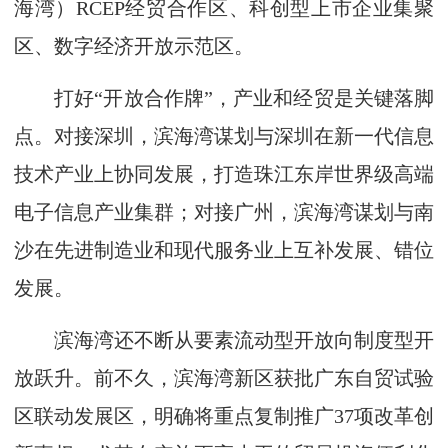
海湾）RCEP经贸合作区、科创型上市企业集聚
区、数字经济开放示范区。
打好“开放合作牌”，产业和经贸是关键落脚
点。对接深圳，滨海湾谋划与深圳在新一代信息
技术产业上协同发展，打造珠江东岸世界级高端
电子信息产业集群；对接广州，滨海湾谋划与南
沙在先进制造业和现代服务业上互补发展、错位
发展。
滨海湾还不断从要素流动型开放向制度型开
放跃升。前不久，滨海湾新区获批广东自贸试验
区联动发展区，明确将重点复制推广37项改革创