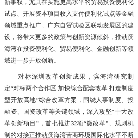
新事权，尤其在实施更高水平的贸易投资便利化
试点、开展资本项目收入支付便利化试点等金融
领域重点推广。广东自贸试验区联动发展区的建
设，将带来更多的政策与创新资源倾斜，推动滨
海湾在投资便利化、贸易便利化、金融创新等领
域进一步开放创新。
对标深圳改革创新成果，滨海湾研究制
定“对标两个合作区 加快综合配套改革 打造制度
型开放高地”综合改革方案，围绕人事制度、投
融资、国资改革等关键领域，深入攻坚“十大改
革创新项目”，首批推进32项“微改革”。规则机
制的对接正推动滨海湾营商环境国际化水平不断