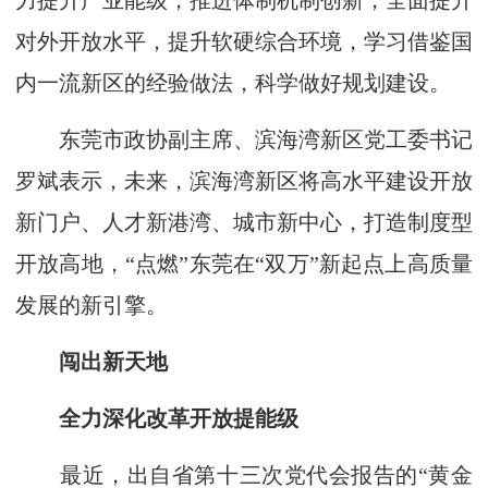
力提升产业能级，推进体制机制创新，全面提升
对外开放水平，提升软硬综合环境，学习借鉴国
内一流新区的经验做法，科学做好规划建设。
东莞市政协副主席、滨海湾新区党工委书记
罗斌表示，未来，滨海湾新区将高水平建设开放
新门户、人才新港湾、城市新中心，打造制度型
开放高地，“点燃”东莞在“双万”新起点上高质量
发展的新引擎。
闯出新天地
全力深化改革开放提能级
最近，出自省第十三次党代会报告的“黄金