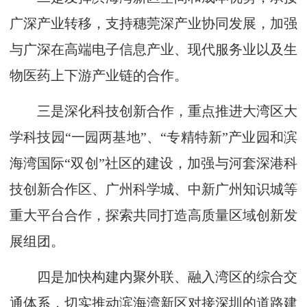
广深产业转移，支持穗莞深产业协同发展，加强
与广深在高端电子信息产业、现代服务业以及生
物医药上下游产业链的合作。
三是深化科技创新合作，重点推进大湾区大
学科技园“一园两基地”、“专精特新”产业园和滨
海湾国际“双创”社区的建设，加强与河套深港科
技创新合作区、广州科学城、中新广州知识城等
重大平台合作，探索共同打造高质量区域创新发
展组团。
四是加快构建内聚外联、融入湾区的综合交
通体系，切实推动滨海湾新区对接深圳的道路建