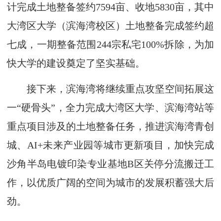
计完成土地整备签约7594亩、收地5830亩，其中
大湾区大学（滨海湾校区）土地整备完成签约超
七成，一期整备范围244宗私宅100%拆除，为加
快大学的建设奠定了坚实基础。
接下来，滨海湾将继续重点攻坚空间拓展这
一“硬骨头”，全力完成大湾区大学、滨海湾站等
重点项目涉及的土地整备任务，推进滨海湾青创
城、AI+未来产业园等城市更新项目，加快完成
沙角半岛电镀印染专业基地B区关停分流搬迁工
作，以优质广阔的空间为城市的发展积蓄强大后
劲。