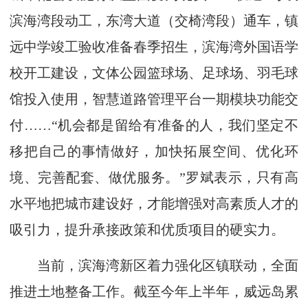
滨海湾段动工，东湾大道（交椅湾段）通车，镇
远中学竣工验收准备春季招生，滨海湾外国语学
校开工建设，文体公园篮球场、足球场、羽毛球
馆投入使用，智慧道路管理平台一期模块功能交
付……“机会都是留给有准备的人，我们坚定不
移把自己的事情做好，加快拓展空间、优化环
境、完善配套、做优服务。”罗斌表示，只有高
水平地把城市建设好，才能增强对高素质人才的
吸引力，提升承接政策和优质项目的硬实力。
当前，滨海湾新区着力强化区镇联动，全面
推进土地整备工作。截至今年上半年，威远岛累