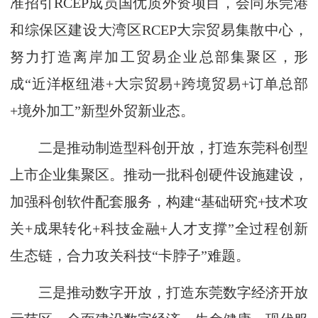
准招引RCEP成员国优质外资项目，会同东莞港
和综保区建设大湾区RCEP大宗贸易集散中心，
努力打造离岸加工贸易企业总部集聚区，形
成“近洋枢纽港+大宗贸易+跨境贸易+订单总部
+境外加工”新型外贸新业态。
二是推动制造型科创开放，打造东莞科创型
上市企业集聚区。推动一批科创硬件设施建设，
加强科创软件配套服务，构建“基础研究+技术攻
关+成果转化+科技金融+人才支撑”全过程创新
生态链，合力攻关科技“卡脖子”难题。
三是推动数字开放，打造东莞数字经济开放