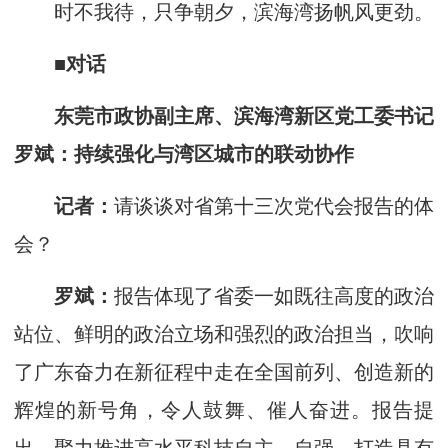
时不我待，只争朝夕，滨海湾扬帆风更劲。
■对话
东莞市政协副主席、滨海湾新区党工委书记
罗斌：持续强化与湾区城市的联动协作
记者：
请谈谈对省第十三次党代会报告的体
会？
罗斌：
报告体现了省委一如既往高度的政治
站位、鲜明的政治立场和强烈的政治担当，吹响
了广东奋力在新征程中走在全国前列、创造新的
辉煌的新号角，令人鼓舞、催人奋进。报告提