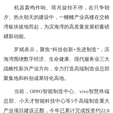
机器轰鸣作响、塔吊旋转不停，在只争朝
夕、热火朝天的建设中，一幢幢产业高楼在交椅
湾板块拔地而起，为滨海湾的高质量发展积蓄磅
礴新动能。
罗斌表示，聚焦“科技创新+先进制造”，滨
海湾围绕数字经济、生命健康、现代服务业三大
战略性新兴产业方向，全力打造高端制造业总部
聚集地和科创成果转化高地。
当前，OPPO智能制造中心、vivo智慧终端
总部、小天才智能科技中心等5个高端制造重大
产业项目建设正酣，今年已累计完成投资约22.8