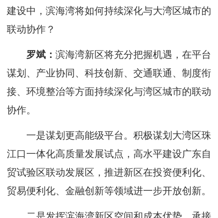
建设中，滨海湾将如何持续深化与大湾区城市的
联动协作？
罗斌：
滨海湾新区将充分把握机遇，在平台
谋划、产业协同、科技创新、交通联通、制度衔
接、环境整治等方面持续深化与湾区城市的联动
协作。
一是谋划更高能级平台。积极谋划大湾区珠
江口一体化高质量发展试点，高水平建设广东自
贸试验区联动发展区，推进新区在投资便利化、
贸易便利化、金融创新等领域进一步开放创新。
二是发挥滨海湾新区空间和成本优势，承接