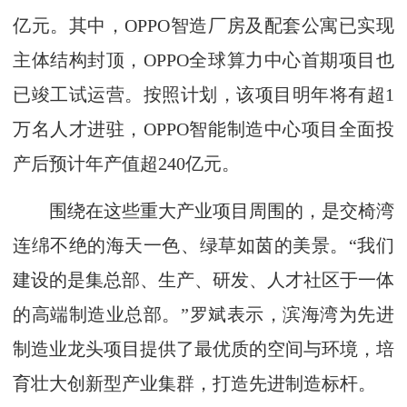
亿元。其中，OPPO智造厂房及配套公寓已实现
主体结构封顶，OPPO全球算力中心首期项目也
已竣工试运营。按照计划，该项目明年将有超1
万名人才进驻，OPPO智能制造中心项目全面投
产后预计年产值超240亿元。
围绕在这些重大产业项目周围的，是交椅湾
连绵不绝的海天一色、绿草如茵的美景。“我们
建设的是集总部、生产、研发、人才社区于一体
的高端制造业总部。”罗斌表示，滨海湾为先进
制造业龙头项目提供了最优质的空间与环境，培
育壮大创新型产业集群，打造先进制造标杆。