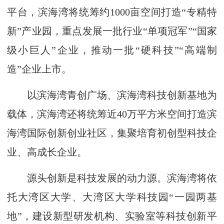
平台，滨海湾将统筹约1000亩空间打造“专精特
新”产业园，重点发展一批行业“单项冠军”“国家
级小巨人”企业，推动一批“硬科技”“高端制
造”企业上市。
以滨海湾青创广场、滨海湾科技创新基地为
载体，滨海湾还将统筹近40万平方米空间打造滨
海湾国际创新创业社区，集聚培育初创型科技企
业、高成长企业。
源头创新是科技发展的动力源。滨海湾将依
托大湾区大学、大湾区大学科技园“一园两基
地”，建设新型研发机构、实验室等科技创新平