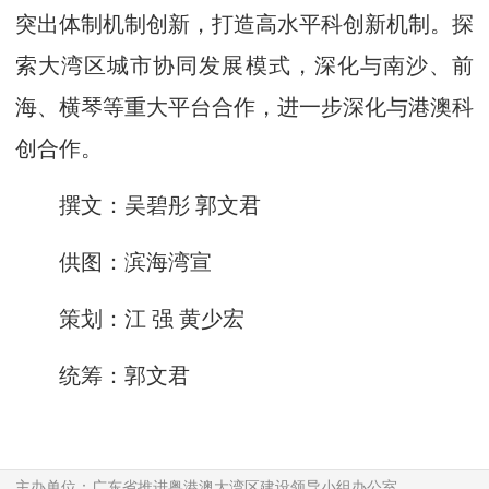
突出体制机制创新，打造高水平科创新机制。探
索大湾区城市协同发展模式，深化与南沙、前
海、横琴等重大平台合作，进一步深化与港澳科
创合作。
撰文：吴碧彤 郭文君
供图：滨海湾宣
策划：江 强 黄少宏
统筹：郭文君
主办单位：广东省推进粤港澳大湾区建设领导小组办公室