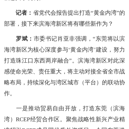
记者：
省党代会报告提出打造“黄金内湾”的
部署，接下来滨海湾新区将有哪些新作为？
罗斌：
市委书记肖亚非强调，“东莞将以滨
海湾新区为核心深度参与‘黄金内湾’建设，努力
打造珠江口东西两岸融合”。滨海湾新区对此深
感使命光荣、责任重大，将主动对接全省全市战
略布局，持续深化与湾区城市（平台）的联动协
作。
一是推动贸易自由开放，打造东莞（滨海
湾）RCEP经贸合作区。聚焦战略性新兴产业精