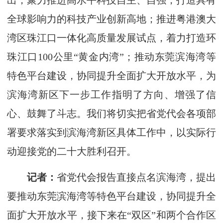
出，聚力推进高水平科技自主、自强，打造具有
全球影响力的科技产业创新高地；推进粤港澳大
湾区珠江口一体化高质量发展试点，着力打造环
珠江口100公里“黄金内湾”；推动东莞滨海湾等
特色平台建设，协同提升全面扩大开放水平，为
滨海湾新区下一步工作指明了方向、增强了信
心、鼓舞了斗志。我们将切实把省党代会各项部
署要求落实到滨海湾新区具体工作中，以实际行
动迎接党的二十大胜利召开。
记者：
省党代会报告直接点名滨海湾，提出
要推动东莞滨海湾等特色平台建设，协同提升全
面扩大开放水平，接下来在“双区”和两个合作区