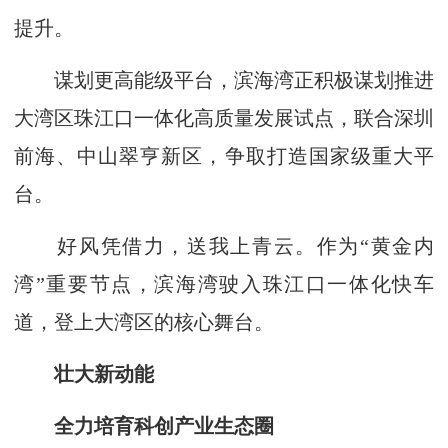
提升。
谋划更高能级平台，滨海湾正积极谋划推进
大湾区珠江口一体化高质量发展试点，联合深圳
前海、中山翠亨新区，争取打造国家级重大平
台。
好风凭借力，送我上青云。作为“黄金内
湾”重要节点，滨海湾驶入珠江口一体化快车
道，登上大湾区的核心舞台。
壮大新动能
全力培育科创产业生态圈