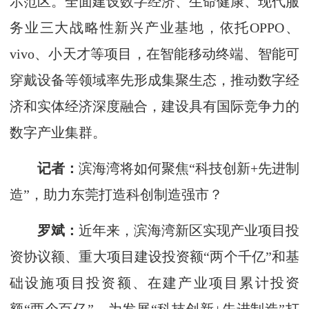
示范区。全面建设数字经济、生命健康、现代服
务业三大战略性新兴产业基地，依托OPPO、
vivo、小天才等项目，在智能移动终端、智能可
穿戴设备等领域率先形成集聚生态，推动数字经
济和实体经济深度融合，建设具有国际竞争力的
数字产业集群。
记者：
滨海湾将如何聚焦“科技创新+先进制
造”，助力东莞打造科创制造强市？
罗斌：
近年来，滨海湾新区实现产业项目投
资协议额、重大项目建设投资额“两个千亿”和基
础设施项目投资额、在建产业项目累计投资