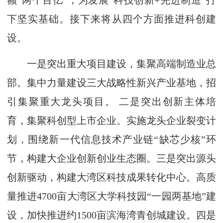
额“两个百亿”，为发展“科技创新+先进制造”打
下坚实基础。接下来将从四个方面推进科创建
设。
一是突出重大项目建设，集聚高端制造业总
部。集中力量建设三大战略性新兴产业基地，招
引集聚重大龙头项目。 二是突出创新主体培
育，集聚科创型上市企业。实施龙头企业裂变计
划，围绕新一代信息技术产业链“缺芯少核”环
节，构建大企业创新创业生态圈。三是突出源头
创新驱动，构建大湾区科技成果转化中心。高质
量推进4700亩大湾区大学科技园“一园两基地”建
设，加快推进约1500亩滨海湾青创城建设。四是