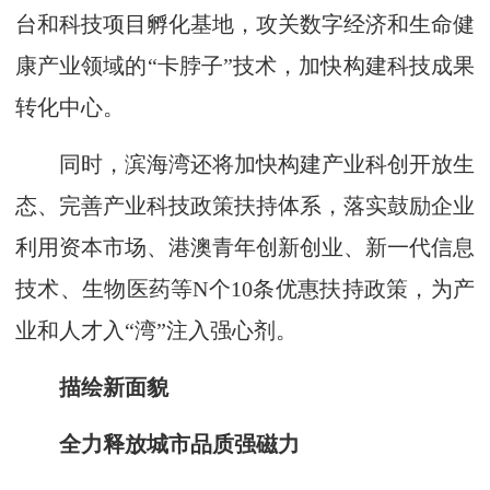
台和科技项目孵化基地，攻关数字经济和生命健
康产业领域的“卡脖子”技术，加快构建科技成果
转化中心。
同时，滨海湾还将加快构建产业科创开放生
态、完善产业科技政策扶持体系，落实鼓励企业
利用资本市场、港澳青年创新创业、新一代信息
技术、生物医药等N个10条优惠扶持政策，为产
业和人才入“湾”注入强心剂。
描绘新面貌
全力释放城市品质强磁力