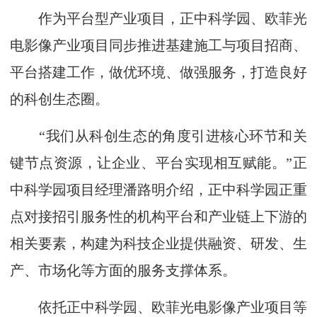
作为平台型产业项目，正中科学园、欧菲光
电影像产业项目同步推进基建施工与项目招商、
平台搭建工作，做优环境、做强服务，打造良好
的科创生态圈。
“我们从科创生态的角度引进核心环节和关
键节点资源，让企业、平台实现相互赋能。”正
中科学园项目经理潘路明介绍，正中科学园正重
点对接招引服务性的机构平台和产业链上下游的
相关要素，构建为科技企业提供融资、研发、生
产、市场化等方面的服务支撑体系。
依托正中科学园、欧菲光电影像产业项目等