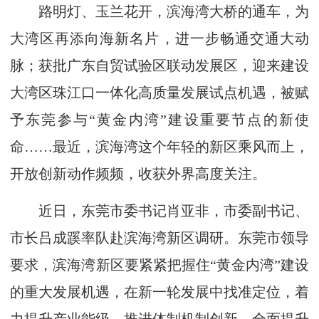
路明灯、玉兰花开，滨海湾大桥的通车，为
大湾区再添向海新名片，进一步畅通交通大动
脉；获批广东自贸试验区联动发展区，迎来建设
大湾区珠江口一体化高质量发展试点机遇，被赋
予东莞参与“黄金内湾”建设重要节点的新使
命……最近，滨海湾这个年轻的新区乘风而上，
开放创新动作频频，收获外界高度关注。
近日，东莞市委书记肖亚非，市委副书记、
市长吕成蹊率队赴滨海湾新区调研。东莞市领导
要求，滨海湾新区要紧紧把握住“黄金内湾”建设
的重大发展机遇，在新一轮发展中找准定位，着