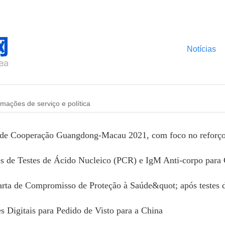
Notícias
rmações de serviço e política
es de Testes de Ácido Nucleico (PCR) e IgM Anti-corpo para
s Digitais para Pedido de Visto para a China