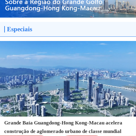
Especiais
Grande Baía Guangdong-Hong Kong-Macau acelera
construção de aglomerado urbano de classe mundial