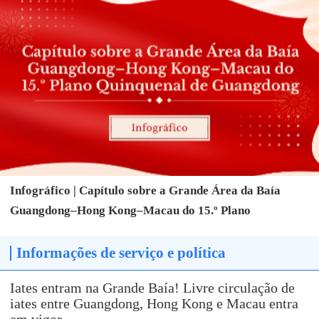
Infográfico | Capítulo sobre a Grande Área da Baía
Guangdong–Hong Kong–Macau do 15.º Plano
Quinquenal de Guangdong
Informações de serviço e política
Iates entram na Grande Baía! Livre circulação de
iates entre Guangdong, Hong Kong e Macau entra