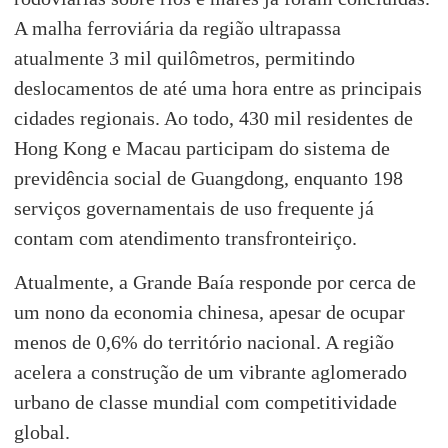
A malha ferroviária da região ultrapassa
atualmente 3 mil quilômetros, permitindo
deslocamentos de até uma hora entre as principais
cidades regionais. Ao todo, 430 mil residentes de
Hong Kong e Macau participam do sistema de
previdência social de Guangdong, enquanto 198
serviços governamentais de uso frequente já
contam com atendimento transfronteiriço.
Atualmente, a Grande Baía responde por cerca de
um nono da economia chinesa, apesar de ocupar
menos de 0,6% do território nacional. A região
acelera a construção de um vibrante aglomerado
urbano de classe mundial com competitividade
global.