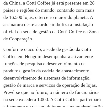
da China, a Cotti Coffee já está presente em 28
países e regiões do mundo, contando com mais
de 16.500 lojas, o terceiro maior do planeta. A
assinatura deste acordo simboliza a instalação
oficial da sede de gestão da Cotti Coffee na Zona
de Cooperação.
Conforme o acordo, a sede de gestão da Cotti
Coffee em Hengqin desempenhará ativamente
funções de pesquisa e desenvolvimento de
produtos, gestão da cadeia de abastecimento,
desenvolvimento de sistemas de informação,
gestão de marca e serviços de operação de lojas.
Prevê-se que no futuro, o número de funcionários
na sede excederá 1.000. A Cotti Coffee participará
ativamente no desenvolvimento e na modernização