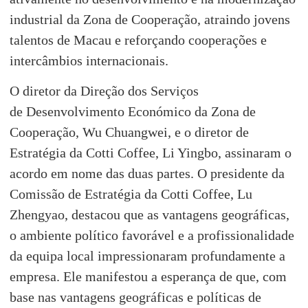
industrial da Zona de Cooperação, atraindo jovens
talentos de Macau e reforçando cooperações e
intercâmbios internacionais.
O diretor da Direção dos Serviços
de Desenvolvimento Económico da Zona de
Cooperação, Wu Chuangwei, e o diretor de
Estratégia da Cotti Coffee, Li Yingbo, assinaram o
acordo em nome das duas partes. O presidente da
Comissão de Estratégia da Cotti Coffee, Lu
Zhengyao, destacou que as vantagens geográficas,
o ambiente político favorável e a profissionalidade
da equipa local impressionaram profundamente a
empresa. Ele manifestou a esperança de que, com
base nas vantagens geográficas e políticas de