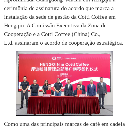
cerimônia de assinatura do acordo que marca a
instalação da sede de gestão da Cotti Coffee em
Hengqin. A Comissão Executiva da Zona de
Cooperação e a Cotti Coffee (China) Co.,
Ltd. assinaram o acordo de cooperação estratégica.
Como uma das principais marcas de café em cadeia