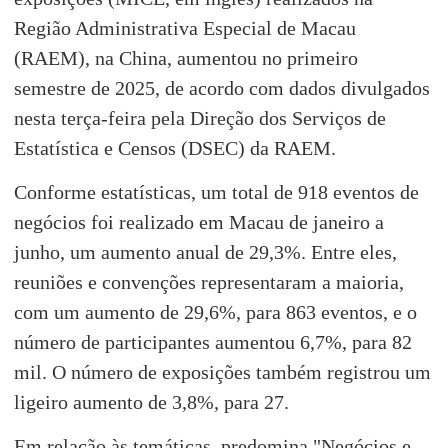
Região Administrativa Especial de Macau
(RAEM), na China, aumentou no primeiro
semestre de 2025, de acordo com dados divulgados
nesta terça-feira pela Direção dos Serviços de
Estatística e Censos (DSEC) da RAEM.
Conforme estatísticas, um total de 918 eventos de
negócios foi realizado em Macau de janeiro a
junho, um aumento anual de 29,3%. Entre eles,
reuniões e convenções representaram a maioria,
com um aumento de 29,6%, para 863 eventos, e o
número de participantes aumentou 6,7%, para 82
mil. O número de exposições também registrou um
ligeiro aumento de 3,8%, para 27.
Em relação às temáticas, predomina "Negócios e