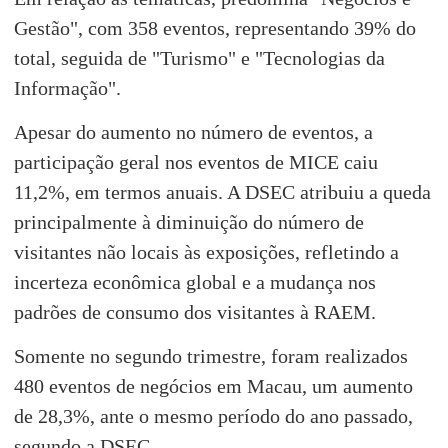
Gestão", com 358 eventos, representando 39% do
total, seguida de "Turismo" e "Tecnologias da
Informação".
Apesar do aumento no número de eventos, a
participação geral nos eventos de MICE caiu
11,2%, em termos anuais. A DSEC atribuiu a queda
principalmente à diminuição do número de
visitantes não locais às exposições, refletindo a
incerteza econômica global e a mudança nos
padrões de consumo dos visitantes à RAEM.
Somente no segundo trimestre, foram realizados
480 eventos de negócios em Macau, um aumento
de 28,3%, ante o mesmo período do ano passado,
segundo a DSEC.