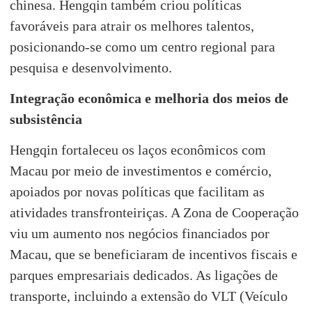
chinesa. Hengqin também criou políticas
favoráveis para atrair os melhores talentos,
posicionando-se como um centro regional para
pesquisa e desenvolvimento.
Integração econ
ô
mica e melhoria dos meios de
subsistência
Hengqin fortaleceu os laços econômicos com
Macau por meio de investimentos e comércio,
apoiados por novas políticas que facilitam as
atividades transfronteiriças. A Zona de Cooperação
viu um aumento nos negócios financiados por
Macau, que se beneficiaram de incentivos fiscais e
parques empresariais dedicados. As ligações de
transporte, incluindo a extensão do VLT (Veículo