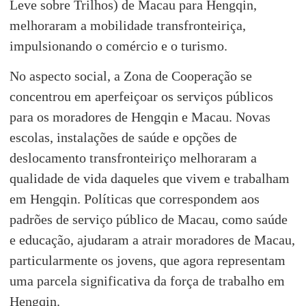
Leve sobre Trilhos) de Macau para Hengqin,
melhoraram a mobilidade transfronteiriça,
impulsionando o comércio e o turismo.
No aspecto social, a Zona de Cooperação se
concentrou em aperfeiçoar os serviços públicos
para os moradores de Hengqin e Macau. Novas
escolas, instalações de saúde e opções de
deslocamento transfronteiriço melhoraram a
qualidade de vida daqueles que vivem e trabalham
em Hengqin. Políticas que correspondem aos
padrões de serviço público de Macau, como saúde
e educação, ajudaram a atrair moradores de Macau,
particularmente os jovens, que agora representam
uma parcela significativa da força de trabalho em
Hengqin.