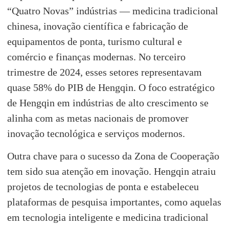
“Quatro Novas” indústrias — medicina tradicional
chinesa, inovação científica e fabricação de
equipamentos de ponta, turismo cultural e
comércio e finanças modernas. No terceiro
trimestre de 2024, esses setores representavam
quase 58% do PIB de Hengqin. O foco estratégico
de Hengqin em indústrias de alto crescimento se
alinha com as metas nacionais de promover
inovação tecnológica e serviços modernos.
Outra chave para o sucesso da Zona de Cooperação
tem sido sua atenção em inovação. Hengqin atraiu
projetos de tecnologias de ponta e estabeleceu
plataformas de pesquisa importantes, como aquelas
em tecnologia inteligente e medicina tradicional