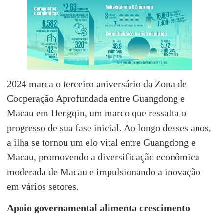
2024 marca o terceiro aniversário da Zona de
Cooperação Aprofundada entre Guangdong e
Macau em Hengqin, um marco que ressalta o
progresso de sua fase inicial. Ao longo desses anos,
a ilha se tornou um elo vital entre Guangdong e
Macau, promovendo a diversificação econômica
moderada de Macau e impulsionando a inovação
em vários setores.
Apoio governamental alimenta crescimento