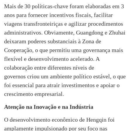
Mais de 30 políticas-chave foram elaboradas em 3
anos para fornecer incentivos fiscais, facilitar
viagens transfronteiriças e agilizar procedimentos
administrativos. Obviamente, Guangdong e Zhuhai
deixaram poderes substanciais à Zona de
Cooperação, o que permitiu uma governança mais
flexível e desenvolvimento acelerado. A
colaboração entre diferentes níveis de
governos criou um ambiente político estável, o que
foi essencial para atrair investimentos e apoiar o
crescimento empresarial.
Atenção
na Inovação e na Indústria
O desenvolvimento econômico de Hengqin foi
amplamente impulsionado por seu foco nas