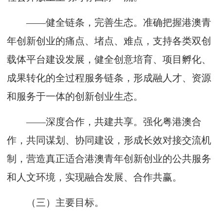
——健全链条，完善生态。准确把握港澳青
年创新创业的痛点、堵点、难点，支持各类双创
载体平台建设发展，健全创意培育、项目孵化、
成果转化的全过程服务链条，形成融人才、资源
和服务于一体的创新创业生态。
——深度合作，共建共享。强化粤港澳合
作，共同谋划、协同建设，形成长效对接交流机
制，营造真正适合港澳青年创新创业的公共服务
和人文环境，实现融合发展、合作共赢。
（三）主要目标。