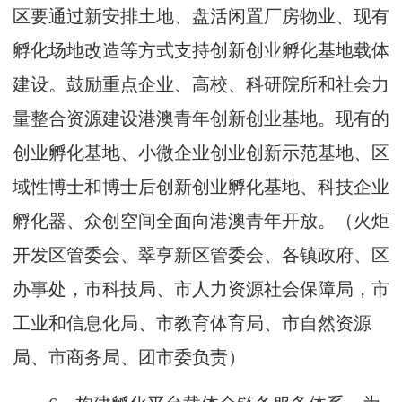
区要通过新安排土地、盘活闲置厂房物业、现有
孵化场地改造等方式支持创新创业孵化基地载体
建设。鼓励重点企业、高校、科研院所和社会力
量整合资源建设港澳青年创新创业基地。现有的
创业孵化基地、小微企业创业创新示范基地、区
域性博士和博士后创新创业孵化基地、科技企业
孵化器、众创空间全面向港澳青年开放。（火炬
开发区管委会、翠亨新区管委会、各镇政府、区
办事处，市科技局、市人力资源社会保障局，市
工业和信息化局、市教育体育局、市自然资源
局、市商务局、团市委负责）