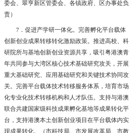
委会、翠亨新区管委会、各镇政府、区办事处负
责）
7
．促进产学研一体化。完善孵化平台载体
创新创业成果转移转化激励政策。推进高校、科
研院所与基地创新创业资源共享，吸引粤港澳青
年共同参与大湾区核心技术基础研究攻关，开展
重大基础研究、应用基础研究和关键技术协同攻
关。完善平台载体技术转移服务体系，培育市场
化专业化技术转移机构和人才队伍。支持与港澳
联合共建国家级科技成果孵化基地等成果转化平
台，支持港澳本土创新创业项目在平台载体内实
现成果转化。（市科技局、市发展改革局、市教