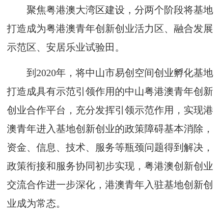
聚焦粤港澳大湾区建设，分两个阶段将基地
打造成为粤港澳青年创新创业活力区、融合发展
示范区、安居乐业试验田。
到
2020
年，将中山市易创空间创业孵化基地
打造成具有示范引领作用的中山粤港澳青年创新
创业合作平台，充分发挥引领示范作用，实现港
澳青年进入基地创新创业的政策障碍基本消除，
资金、信息、技术、服务等瓶颈问题得到解决，
政策衔接和服务协同初步实现，粤港澳创新创业
交流合作进一步深化，港澳青年入驻基地创新创
业成为常态。