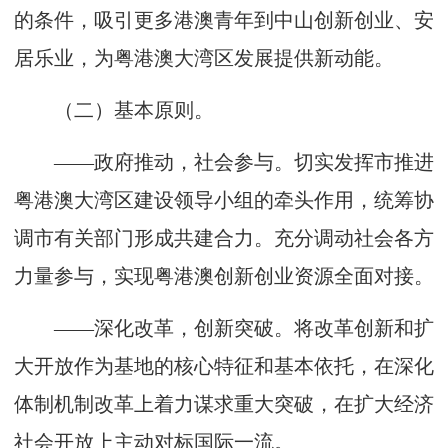
的条件，吸引更多港澳青年到中山创新创业、安
居乐业，为粤港澳大湾区发展提供新动能。
（二）基本原则。
——政府推动，社会参与。切实发挥市推进
粤港澳大湾区建设领导小组的牵头作用，统筹协
调市有关部门形成共建合力。充分调动社会各方
力量参与，实现粤港澳创新创业资源全面对接。
——深化改革，创新突破。将改革创新和扩
大开放作为基地的核心特征和基本依托，在深化
体制机制改革上着力谋求重大突破，在扩大经济
社会开放上主动对标国际一流。