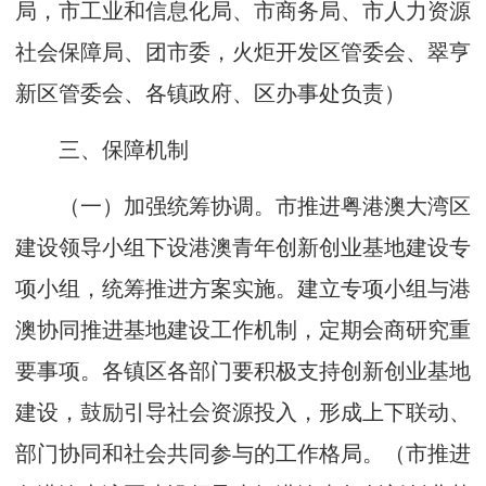
局，市工业和信息化局、市商务局、市人力资源
社会保障局、团市委，火炬开发区管委会、翠亨
新区管委会、各镇政府、区办事处负责）
三、保障机制
（一）加强统筹协调。市推进粤港澳大湾区
建设领导小组下设港澳青年创新创业基地建设专
项小组，统筹推进方案实施。建立专项小组与港
澳协同推进基地建设工作机制，定期会商研究重
要事项。各镇区各部门要积极支持创新创业基地
建设，鼓励引导社会资源投入，形成上下联动、
部门协同和社会共同参与的工作格局。（市推进