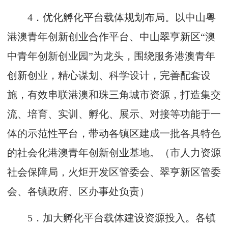
4
．优化孵化平台载体规划布局。以中山粤
港澳青年创新创业合作平台、中山翠亨新区“澳
中青年创新创业园”为龙头，围绕服务港澳青年
创新创业，精心谋划、科学设计，完善配套设
施，有效串联港澳和珠三角城市资源，打造集交
流、培育、实训、孵化、展示、对接等功能于一
体的示范性平台，带动各镇区建成一批各具特色
的社会化港澳青年创新创业基地。（市人力资源
社会保障局，火炬开发区管委会、翠亨新区管委
会、各镇政府、区办事处负责）
5
．加大孵化平台载体建设资源投入。各镇