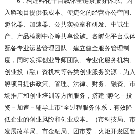
6
．构建孵化平台载体全链条服务体系。为
入孵项目提供低成本、便捷化的经营办公空间、
孵化器、加速器、公共实验室和研发、中试生
产、产品检测中心等共享设施。各孵化平台载体
配备专业运营管理团队，建立健全服务管理制
度，同时发挥创业导师团队、专业化服务机构、
创业投（融）资机构等各类创业服务资源，为入
孵项目提供政策、管理、法律、财务、融资、市
场推广和创业培训等方面服务，搭建“孵化－投
资－加速－辅导上市”全过程服务体系，有效降
低企业的创业风险和创业成本。（市科技局、市
发展改革局、市金融局、团市委，火炬开发区管