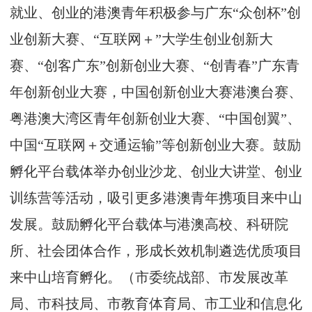
就业、创业的港澳青年积极参与广东“众创杯”创
业创新大赛、“互联网＋”大学生创业创新大
赛、“创客广东”创新创业大赛、“创青春”广东青
年创新创业大赛，中国创新创业大赛港澳台赛、
粤港澳大湾区青年创新创业大赛、“中国创翼”、
中国“互联网＋交通运输”等创新创业大赛。鼓励
孵化平台载体举办创业沙龙、创业大讲堂、创业
训练营等活动，吸引更多港澳青年携项目来中山
发展。鼓励孵化平台载体与港澳高校、科研院
所、社会团体合作，形成长效机制遴选优质项目
来中山培育孵化。（市委统战部、市发展改革
局、市科技局、市教育体育局、市工业和信息化