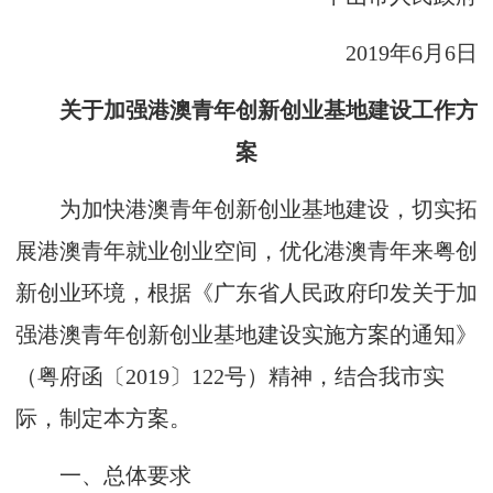
2019
年
6
月
6
日
关于加强港澳青年创新创业基地建设工作方
案
为加快港澳青年创新创业基地建设，切实拓
展港澳青年就业创业空间，优化港澳青年来粤创
新创业环境，根据《广东省人民政府印发关于加
强港澳青年创新创业基地建设实施方案的通知》
（粤府函〔
2019
〕
122
号）精神，结合我市实
际，制定本方案。
一、总体要求