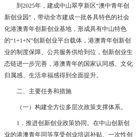
到
2025
年，建成中山翠亨新区“澳中青年创
新创业园”，带动全市建成一批各具特色的社会
化港澳青年创新创业基地，形成具有中山特色
的“
1+1+N
”创新创业平台载体，港澳青年创新创
业的制度保障、公共服务供给到位，创新创业生
态链进一步完善，港澳青年的国家认同感、文化
归属感、生活幸福感得到全面提升。
二、主要任务和措施
（一）构建全方位多层次政策支撑体系。
1
．推进创新创业政策协同。在中山创新创
业的港澳青年同等享受创业培训补贴、一次性创