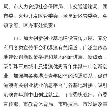
局、市人力资源社会保障局、市交通运输局、团
市委，火炬开发区管委会、翠亨新区管委会、各
镇政府、区办事处负责）
13
．加大创新创业基地建设宣传力度。充分
利用各类宣传平台和港澳有关渠道，广泛宣传基
地建设创新政策举措和基地的新进展、新成效，
吸引珠三角城市及港澳优秀青年集聚中山创新创
业。加强与各类港澳青年团体的沟通联系，促进
港澳有关创业就业信息平台与各基地对接，吸引
港澳青年到中山创业就业。（市委统战部、市委
宣传部、市教育体育局、市科技局、市发展改革