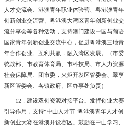
人才交流会、港澳青年职业体验营、粤港澳青年
创新创业交流营、粤港澳大湾区青年创新创业交
流分享会等各种活动，支持澳门建设中国与葡语
国家青年创新创业交流中心，促进粤港澳三地青
年合作创业、互利共赢，融入湾区发展。（市委
统战部、市教育体育局、市科技局、市人力资源
社会保障局、团市委，火炬开发区管委会、翠亨
新区管委会、各镇政府、区办事处负责）
12
．建设双创资源对接平台。发挥创业大赛
引导作用，支持“中山人才节”粤港澳青年人才创
新创业大赛在港澳开设赛区。鼓励在中山学习、