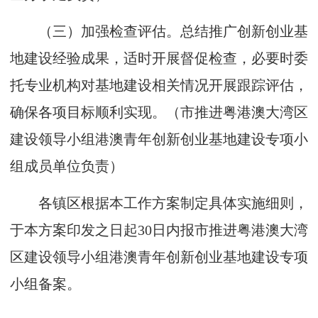
（三）加强检查评估。总结推广创新创业基
地建设经验成果，适时开展督促检查，必要时委
托专业机构对基地建设相关情况开展跟踪评估，
确保各项目标顺利实现。（市推进粤港澳大湾区
建设领导小组港澳青年创新创业基地建设专项小
组成员单位负责）
各镇区根据本工作方案制定具体实施细则，
于本方案印发之日起
30
日内报市推进粤港澳大湾
区建设领导小组港澳青年创新创业基地建设专项
小组备案。