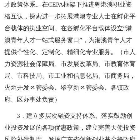
才政策体系。在
CEPA
框架下推进粤港澳职业资
格互认，探索进一步拓展港澳专业人士在孵化平
台载体的执业空间。在各孵化平台载体设立“港
澳青年人才一站式服务窗口”，为港澳青年人才
提供个性化、定制化、精细化专业服务。（市人
力资源社会保障局、市发展改革局、市教育体育
局、市科技局、市工业和信息化局、市商务局，
火炬开发区管委会、翠亨新区管委会、各镇政
府、区办事处负责）
3
．建立多层次融资支持体系。落实鼓励创
业投资发展的各项优惠政策，建立完善天使投资
风险补偿制度，发挥广东省创新创业基金等政府