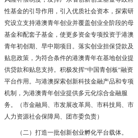
性基金的引导作用，引入优质社会资本，探索研
究设立支持港澳青年创业并覆盖创业全阶段的母
基金和配套子基金，使更多资金专项投资于港澳
青年初创期、早中期项目。落实创业担保贷款及
贴息政策，为符合条件的港澳青年在基地创业提
供贷款和贴息支持。积极发挥“中国青创板”融资
平台作用。与港澳探索创新科技金融产品和专项
机制，为港澳青年创业提供多元化综合金融服
务。（市金融局、市发展改革局、市科技局、市
人力资源社会保障局、团市委负责）
（二）打造一批创新创业孵化平台载体。