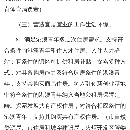
育体育局负责）
（三）营造宜居宜业的工作生活环境。
8
．满足港澳青年多层次住房需求。支持符
合条件的港澳青年租住人才住房、入住人才驿
站；有条件的镇区可提供租房补贴。探索多种方
式，对具备购房能力及符合购房条件的港澳青
年，支持其购买商品住房。将入驻创新创业基地
中符合条件的港澳青年纳入当地公租房保障范
畴。探索发展共有产权住房，对符合相应条件的
港澳青年，支持其购买共有产权住房。（市自然
资源局、市住房和城乡建设局，火炬开发区管委