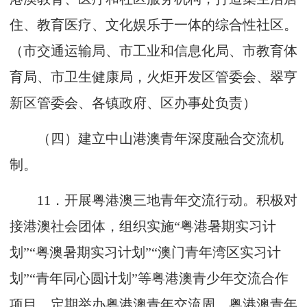
住、教育医疗、文化娱乐于一体的综合性社区。
（市交通运输局、市工业和信息化局、市教育体
育局、市卫生健康局，火炬开发区管委会、翠亨
新区管委会、各镇政府、区办事处负责）
（四）建立中山港澳青年深度融合交流机
制。
11
．开展粤港澳三地青年交流行动。积极对
接港澳社会团体，组织实施“粤港暑期实习计
划”“粤澳暑期实习计划”“澳门青年湾区实习计
划”“青年同心圆计划”等粤港澳青少年交流合作
项目，定期举办粤港澳青年交流周、粤港澳青年