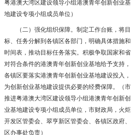
粤港澳大湾区建设领导小组港澳青年创新创业基
地建设专项小组成员单位）
（二）强化组织保障。制定工作台账，将目
标、任务分解到各镇区各部门，明确具体措施和
时间表，推动目标任务落实。积极争取国家和省
对符合条件的港澳青年创新创业基地给予支持，
各镇区要落实港澳青年创新创业基地建设投入，
为创新创业基地建设提供必要的经费保障。（市
推进粤港澳大湾区建设领导小组港澳青年创新创
业基地建设专项小组成员单位，市财政局，火炬
开发区管委会、翠亨新区管委会、各镇区政府、
区办事处负责）