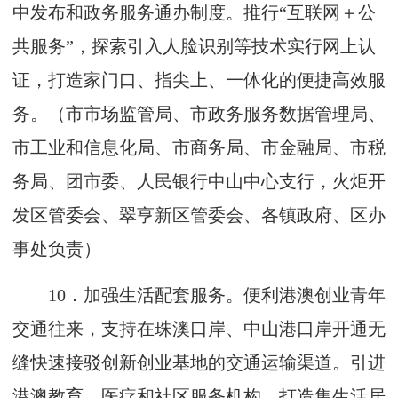
中发布和政务服务通办制度。推行“互联网＋公
共服务”，探索引入人脸识别等技术实行网上认
证，打造家门口、指尖上、一体化的便捷高效服
务。（市市场监管局、市政务服务数据管理局、
市工业和信息化局、市商务局、市金融局、市税
务局、团市委、人民银行中山中心支行，火炬开
发区管委会、翠亨新区管委会、各镇政府、区办
事处负责）
10
．加强生活配套服务。便利港澳创业青年
交通往来，支持在珠澳口岸、中山港口岸开通无
缝快速接驳创新创业基地的交通运输渠道。引进
港澳教育、医疗和社区服务机构，打造集生活居