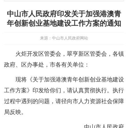
中山市人民政府印发关于加强港澳青
年创新创业基地建设工作方案的通知
来源：中山市人民政府网站
火炬开发区管委会，翠亨新区管委会，各镇
政府、区办事处，市各有关单位：
现将《关于加强港澳青年创新创业基地建设
工作方案》印发给你们，请认真贯彻执行。执行
过程中遇到的问题，请径向市人力资源社会保障
局反映。
中山市人民政府