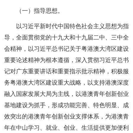
（一）指导思想。
以习近平新时代中国特色社会主义思想为指
导，全面贯彻党的十九大和十九届二中、三中全
会精神，以习近平总书记关于粤港澳大湾区建设
重要论述精神为根本遵循，深入贯彻习近平总书
记对广东重要讲话和重要指示批示精神，积极服
务粤港澳大湾区建设重大战略，以支持港澳深度
融入国家发展大局为主线，以港澳青年创新创业
基地建设为抓手，形成功能完善、特色明显、成
效突出的港澳青年创新创业支撑体系，为港澳青
年在中山学习、就业、创业、生活提供更加便利