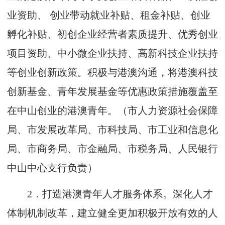
业资助、 创业带动就业补贴、租金补贴、创业
孵化补贴、初创企业经营者素质提升、优秀创业
项目资助、中小微企业扶持、高新科技企业扶持
等创业创新政策。积极与港澳沟通，将港澳科技
创新基金、青年发展基金等优惠政策措施覆盖至
在中山创业的港澳青年。（市人力资源社会保障
局、市发展改革局、市科技局、市工业和信息化
局、市商务局、市金融局、市税务局、人民银行
中山中心支行负责）
2
．打造港澳青年人才服务体系。深化人才
体制机制改革，建立健全更加积极开放有效的人