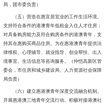
局，团市委负责）
（五）营造在惠宜居宜业的工作生活环境。
支持符合条件的港澳青年低租金入住人才住房；
对具备购房能力及符合购房条件的港澳青年，支
持其在惠购买商品住房。为在惠港澳青年提供法
律维权、心理辅导、就业指导、创业帮扶、出入
境事宜、生活信息等咨询服务。（仲恺高新区管
委会，市住房和城乡建设局、人力资源社会保障
局负责）
（六）建立惠港澳青年深度交流融合机制。
开展惠港澳三地青年交流行动。积极对接港澳社