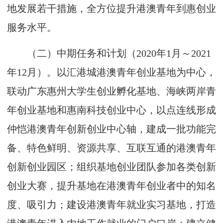
地发展若干措施，全方位提升港澳青年到惠创业
服务水平。
（二）中期任务和计划（2020年1月～2021
年12月）。以汇港城港澳青年创业基地为中心，
联动广东惠州大学生创业孵化基地、海峡两岸青
年创业基地和惠南科技创业中心，以点连线形成
仲恺港澳青年创新创业中心轴，建成一批功能完
备、特色鲜明、资源共享、互联互通的港澳青年
创新创业园区；组织基地创业团队参加各类创新
创业大赛，提升基地在港澳青年创业者中的知名
度、吸引力；建设港澳青年就业实习基地，打造