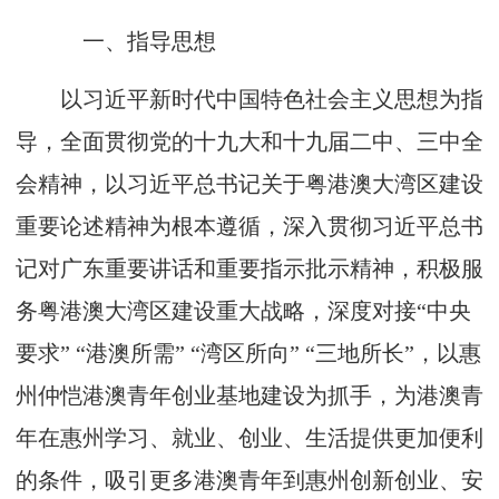
一、指导思想
以习近平新时代中国特色社会主义思想为指
导，全面贯彻党的十九大和十九届二中、三中全
会精神，以习近平总书记关于粤港澳大湾区建设
重要论述精神为根本遵循，深入贯彻习近平总书
记对广东重要讲话和重要指示批示精神，积极服
务粤港澳大湾区建设重大战略，深度对接“中央
要求” “港澳所需” “湾区所向” “三地所长”，以惠
州仲恺港澳青年创业基地建设为抓手，为港澳青
年在惠州学习、就业、创业、生活提供更加便利
的条件，吸引更多港澳青年到惠州创新创业、安