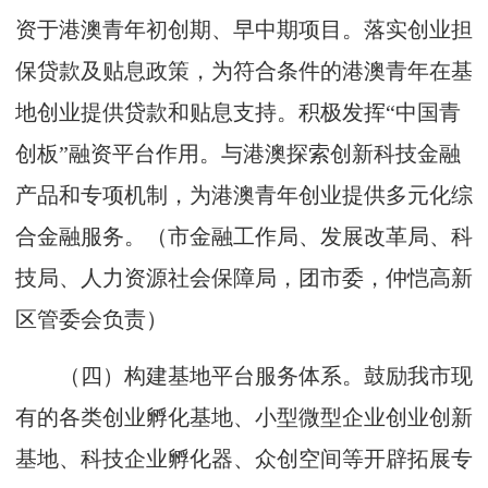
资于港澳青年初创期、早中期项目。落实创业担
保贷款及贴息政策，为符合条件的港澳青年在基
地创业提供贷款和贴息支持。积极发挥“中国青
创板”融资平台作用。与港澳探索创新科技金融
产品和专项机制，为港澳青年创业提供多元化综
合金融服务。（市金融工作局、发展改革局、科
技局、人力资源社会保障局，团市委，仲恺高新
区管委会负责）
（四）构建基地平台服务体系。鼓励我市现
有的各类创业孵化基地、小型微型企业创业创新
基地、科技企业孵化器、众创空间等开辟拓展专