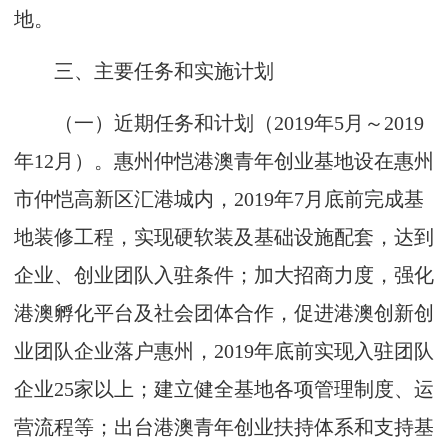
地。
三、主要任务和实施计划
（一）近期任务和计划（2019年5月～2019
年12月）。惠州仲恺港澳青年创业基地设在惠州
市仲恺高新区汇港城内，2019年7月底前完成基
地装修工程，实现硬软装及基础设施配套，达到
企业、创业团队入驻条件；加大招商力度，强化
港澳孵化平台及社会团体合作，促进港澳创新创
业团队企业落户惠州，2019年底前实现入驻团队
企业25家以上；建立健全基地各项管理制度、运
营流程等；出台港澳青年创业扶持体系和支持基