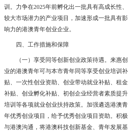
训。力争在2025年前孵化出一批具有高成长性、
较大市场潜力的产业项目，加速形成一批具有影
响力的港澳青年创业企业。
四、工作措施和保障
（一）享受同等创新创业政策待遇。来惠创
业的港澳青年可与本市青年同等享受创业培训补
贴、一次性创业资助、创业带动就业补贴、租金
补贴、创业孵化补贴、初创企业经营者素质提升
培训等各项就业创业扶持政策。加强遴选港澳青
年优秀创业项目，给予优秀创业项目资助。积极
与港澳沟通，将港澳科技创新基金、青年发展基