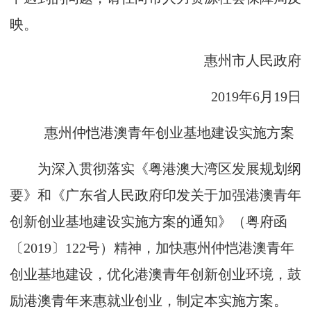
映。
惠州市人民政府
2019年6月19日
惠州仲恺港澳青年创业基地建设实施方案
为深入贯彻落实《粤港澳大湾区发展规划纲
要》和《广东省人民政府印发关于加强港澳青年
创新创业基地建设实施方案的通知》（粤府函
〔2019〕122号）精神，加快惠州仲恺港澳青年
创业基地建设，优化港澳青年创新创业环境，鼓
励港澳青年来惠就业创业，制定本实施方案。