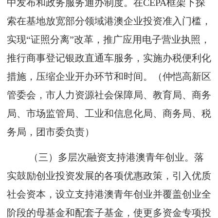
中发布和政务服务通办制度。在CEPA框架下探
索在基地放宽部分领域港澳企业投资准入门槛，
实现“证照分离”改革，推广应用电子营业执照，
推行商事登记银政直通车服务，实施办税便利化
措施，压缩企业开办环节和时间。（仲恺高新区
管委会，市人力资源社会保障局、教育局、商务
局、市场监管局、工业和信息化局、商务局、税
务局，团市委负责）
（三）多层次融资支持港澳青年创业。落
实鼓励创业投资发展的各项优惠政策，引入优质
社会资本，设立支持港澳青年创业并覆盖创业全
阶段的母基金和配套子基金，使更多资金专项投