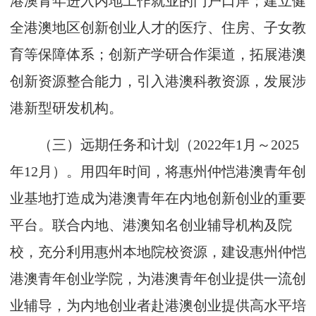
港澳青年进入内地工作就业的门户口岸；建立健
全港澳地区创新创业人才的医疗、住房、子女教
育等保障体系；创新产学研合作渠道，拓展港澳
创新资源整合能力，引入港澳科教资源，发展涉
港新型研发机构。
（三）远期任务和计划（2022年1月～2025
年12月）。用四年时间，将惠州仲恺港澳青年创
业基地打造成为港澳青年在内地创新创业的重要
平台。联合内地、港澳知名创业辅导机构及院
校，充分利用惠州本地院校资源，建设惠州仲恺
港澳青年创业学院，为港澳青年创业提供一流创
业辅导，为内地创业者赴港澳创业提供高水平培