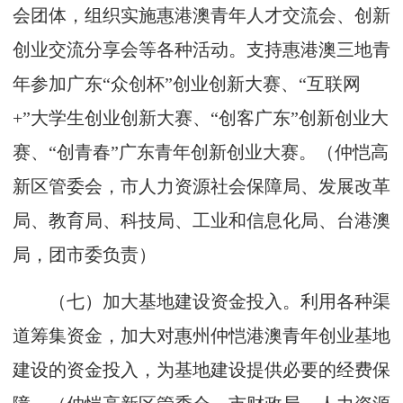
会团体，组织实施惠港澳青年人才交流会、创新
创业交流分享会等各种活动。支持惠港澳三地青
年参加广东“众创杯”创业创新大赛、“互联网
+”大学生创业创新大赛、“创客广东”创新创业大
赛、“创青春”广东青年创新创业大赛。（仲恺高
新区管委会，市人力资源社会保障局、发展改革
局、教育局、科技局、工业和信息化局、台港澳
局，团市委负责）
（七）加大基地建设资金投入。利用各种渠
道筹集资金，加大对惠州仲恺港澳青年创业基地
建设的资金投入，为基地建设提供必要的经费保