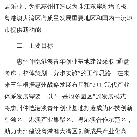
居乐业，为把惠州打造成为珠江东岸新增长极、
粤港澳大湾区高质量发展重要地区和国内一流城
市提供新动能。
二、主要目标
惠州仲恺港澳青年创业基地建设采取“通盘
考虑，整体策划，分步实施”的工作思路，在未
来三年根据惠州战略发展布局和“2+1”现代产业
体系发展需要，以“一基地多园区”的发展模式，
将惠州仲恺港澳青年创业基地打造成为科技创新
引领区、港澳产业集聚区、粤港澳合作示范区，
助力惠州建设粤港澳大湾区创新成果产业化高