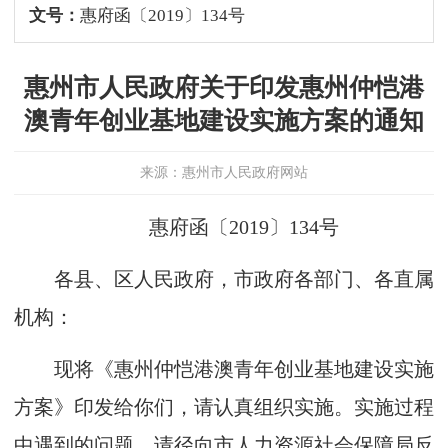
文号：
惠府函〔2019〕134号
惠州市人民政府关于印发惠州仲恺港
澳青年创业基地建设实施方案的通知
来源：惠州市人民政府网站
惠府函〔
2019
〕
134
号
各县、区人民政府，市政府各部门、各直属
机构：
现将《惠州仲恺港澳青年创业基地建设实施
方案》印发给你们，请认真组织实施。实施过程
中遇到的问题，请径向市人力资源社会保障局反