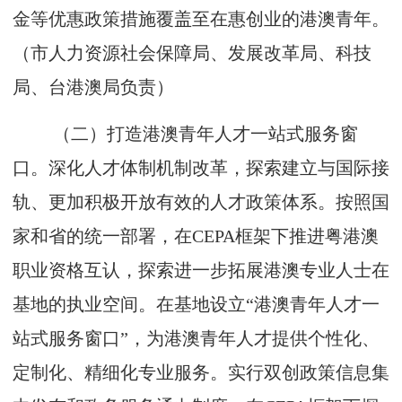
金等优惠政策措施覆盖至在惠创业的港澳青年。
（市人力资源社会保障局、发展改革局、科技
局、台港澳局负责）
（二）打造港澳青年人才一站式服务窗
口。深化人才体制机制改革，探索建立与国际接
轨、更加积极开放有效的人才政策体系。按照国
家和省的统一部署，在CEPA框架下推进粤港澳
职业资格互认，探索进一步拓展港澳专业人士在
基地的执业空间。在基地设立“港澳青年人才一
站式服务窗口”，为港澳青年人才提供个性化、
定制化、精细化专业服务。实行双创政策信息集