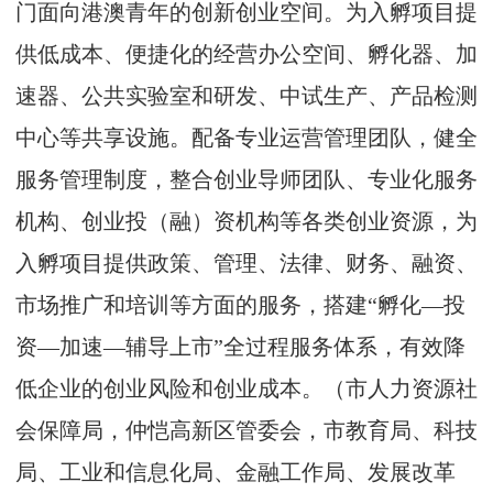
门面向港澳青年的创新创业空间。为入孵项目提
供低成本、便捷化的经营办公空间、孵化器、加
速器、公共实验室和研发、中试生产、产品检测
中心等共享设施。配备专业运营管理团队，健全
服务管理制度，整合创业导师团队、专业化服务
机构、创业投（融）资机构等各类创业资源，为
入孵项目提供政策、管理、法律、财务、融资、
市场推广和培训等方面的服务，搭建“孵化—投
资—加速—辅导上市”全过程服务体系，有效降
低企业的创业风险和创业成本。（市人力资源社
会保障局，仲恺高新区管委会，市教育局、科技
局、工业和信息化局、金融工作局、发展改革