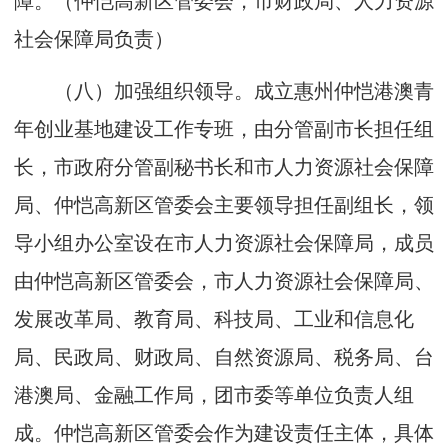
障。（仲恺高新区管委会，市财政局、人力资源
社会保障局负责）
（八）加强组织领导。成立惠州仲恺港澳青
年创业基地建设工作专班，由分管副市长担任组
长，市政府分管副秘书长和市人力资源社会保障
局、仲恺高新区管委会主要领导担任副组长，领
导小组办公室设在市人力资源社会保障局，成员
由仲恺高新区管委会，市人力资源社会保障局、
发展改革局、教育局、科技局、工业和信息化
局、民政局、财政局、自然资源局、税务局、台
港澳局、金融工作局，团市委等单位负责人组
成。仲恺高新区管委会作为建设责任主体，具体