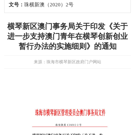
文号：
珠横新澳（2020）2号
横琴新区澳门事务局关于印发《关于
进一步支持澳门青年在横琴创新创业
暂行办法的实施细则》的通知
来源：珠海市横琴新区政府门户网站